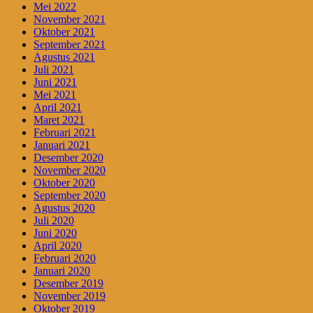
Mei 2022
November 2021
Oktober 2021
September 2021
Agustus 2021
Juli 2021
Juni 2021
Mei 2021
April 2021
Maret 2021
Februari 2021
Januari 2021
Desember 2020
November 2020
Oktober 2020
September 2020
Agustus 2020
Juli 2020
Juni 2020
April 2020
Februari 2020
Januari 2020
Desember 2019
November 2019
Oktober 2019