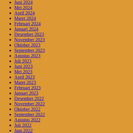
Juni 2024
Mei 2024
April 2024
Maret 2024
Februari 2024
Januari 2024
Desember 2023
November 2023
Oktober 2023
September 2023
Agustus 2023
Juli 2023
Juni 2023
Mei 2023
April 2023
Maret 2023
Februari 2023
Januari 2023
Desember 2022
November 2022
Oktober 2022
September 2022
Agustus 2022
Juli 2022
Juni 2022