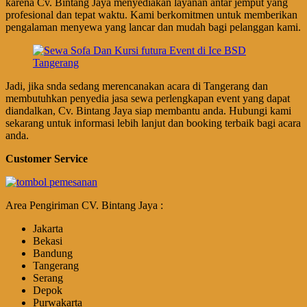
karena Cv. Bintang Jaya menyediakan layanan antar jemput yang
profesional dan tepat waktu. Kami berkomitmen untuk memberikan
pengalaman menyewa yang lancar dan mudah bagi pelanggan kami.
Jadi, jika snda sedang merencanakan acara di Tangerang dan
membutuhkan penyedia jasa sewa perlengkapan event yang dapat
diandalkan, Cv. Bintang Jaya siap membantu anda. Hubungi kami
sekarang untuk informasi lebih lanjut dan booking terbaik bagi acara
anda.
Customer Service
Area Pengiriman CV. Bintang Jaya :
Jakarta
Bekasi
Bandung
Tangerang
Serang
Depok
Purwakarta