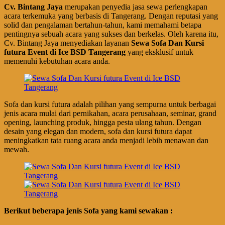
Cv. Bintang Jaya
merupakan penyedia jasa sewa perlengkapan
acara terkemuka yang berbasis di Tangerang. Dengan reputasi yang
solid dan pengalaman bertahun-tahun, kami memahami betapa
pentingnya sebuah acara yang sukses dan berkelas. Oleh karena itu,
Cv. Bintang Jaya menyediakan layanan
Sewa Sofa Dan Kursi
futura Event di Ice BSD Tangerang
yang eksklusif untuk
memenuhi kebutuhan acara anda.
Sofa dan kursi futura adalah pilihan yang sempurna untuk berbagai
jenis acara mulai dari pernikahan, acara perusahaan, seminar, grand
opening, launching produk, hingga pesta ulang tahun. Dengan
desain yang elegan dan modern, sofa dan kursi futura dapat
meningkatkan tata ruang acara anda menjadi lebih menawan dan
mewah.
Berikut beberapa jenis Sofa yang kami sewakan :