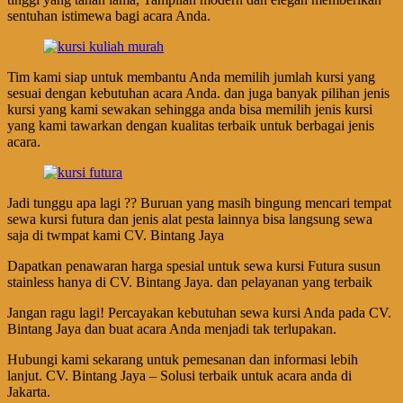
sentuhan istimewa bagi acara Anda.
Tim kami siap untuk membantu Anda memilih jumlah kursi yang
sesuai dengan kebutuhan acara Anda. dan juga banyak pilihan jenis
kursi yang kami sewakan sehingga anda bisa memilih jenis kursi
yang kami tawarkan dengan kualitas terbaik untuk berbagai jenis
acara.
Jadi tunggu apa lagi ?? Buruan yang masih bingung mencari tempat
sewa kursi futura dan jenis alat pesta lainnya bisa langsung sewa
saja di twmpat kami CV. Bintang Jaya
Dapatkan penawaran harga spesial untuk sewa kursi Futura susun
stainless hanya di CV. Bintang Jaya. dan pelayanan yang terbaik
Jangan ragu lagi! Percayakan kebutuhan sewa kursi Anda pada CV.
Bintang Jaya dan buat acara Anda menjadi tak terlupakan.
Hubungi kami sekarang untuk pemesanan dan informasi lebih
lanjut. CV. Bintang Jaya – Solusi terbaik untuk acara anda di
Jakarta.