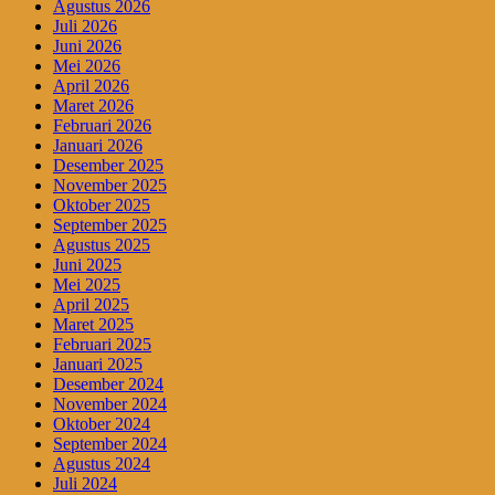
Agustus 2026
Juli 2026
Juni 2026
Mei 2026
April 2026
Maret 2026
Februari 2026
Januari 2026
Desember 2025
November 2025
Oktober 2025
September 2025
Agustus 2025
Juni 2025
Mei 2025
April 2025
Maret 2025
Februari 2025
Januari 2025
Desember 2024
November 2024
Oktober 2024
September 2024
Agustus 2024
Juli 2024