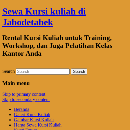
Sewa Kursi kuliah di
Jabodetabek
Rental Kursi Kuliah untuk Training,
Workshop, dan Juga Pelatihan Kelas
Kantor Anda
Search
Main menu
Skip to primary content
Skip to secondary content
Beranda
Galeri Kursi Kuliah
Gambar Kursi Kuliah
Harga Sewa Kursi Kuliah