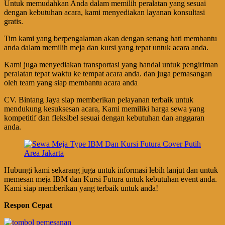
Untuk memudahkan Anda dalam memilih peralatan yang sesuai
dengan kebutuhan acara, kami menyediakan layanan konsultasi
gratis.
Tim kami yang berpengalaman akan dengan senang hati membantu
anda dalam memilih meja dan kursi yang tepat untuk acara anda.
Kami juga menyediakan transportasi yang handal untuk pengiriman
peralatan tepat waktu ke tempat acara anda. dan juga pemasangan
oleh team yang siap membantu acara anda
CV. Bintang Jaya siap memberikan pelayanan terbaik untuk
mendukung kesuksesan acara, Kami memiliki harga sewa yang
kompetitif dan fleksibel sesuai dengan kebutuhan dan anggaran
anda.
Hubungi kami sekarang juga untuk informasi lebih lanjut dan untuk
memesan meja IBM dan Kursi Futura untuk kebutuhan event anda.
Kami siap memberikan yang terbaik untuk anda!
Respon Cepat