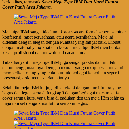
berkualitas, termasuk
Sewa Meja Type IBM Dan Kursi Futura
Cover Putih Area Jakarta.
Meja tipe IBM sangat ideal untuk acara-acara formal seperti seminar,
konferensi, rapat perusahaan, atau acara pernikahan. Meja ini
didesain dengan elegan dengan kualitas yang sangat baik. Dibuat
dengan material yang kuat dan kokoh, meja tipe IBM memberikan
kesan profesional dan mewah pada acara anda.
Tidak hanya itu, meja tipe IBM juga sangat praktis dan mudah
dalam penggunaannya. Dengan ukuran yang cukup besar, meja ini
memberikan ruang yang cukup untuk berbagai keperluan seperti
presentasi, dokumentasi, dan lainnya.
Selain itu meja IBM ini juga di lengkapi dengan kursi futura yang
bagus dan legan serta di lengkap[i dengan berbagai macam jenis
cover sarung kursi yang bisa di padukan dengan meja IBm sehinga
meja ibm set denga kursi futura semakin bagus.