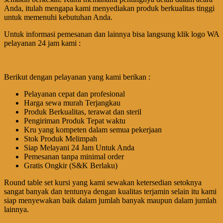
Anda, itulah mengapa kami menyediakan produk berkualitas tinggi
untuk memenuhi kebutuhan Anda.
Untuk informasi pemesanan dan lainnya bisa langsung klik logo WA
pelayanan 24 jam kami :
Berikut dengan pelayanan yang kami berikan :
Pelayanan cepat dan profesional
Harga sewa murah Terjangkau
Produk Berkualitas, terawat dan steril
Pengiriman Produk Tepat waktu
Kru yang kompeten dalam semua pekerjaan
Stok Produk Melimpah
Siap Melayani 24 Jam Untuk Anda
Pemesanan tanpa minimal order
Gratis Ongkir (S&K Berlaku)
Round table set kursi yang kami sewakan ketersedian setoknya
sangat banyak dan tentunya dengan kualitas terjamin selain itu kami
siap menyewakan baik dalam jumlah banyak maupun dalam jumlah
lainnya.