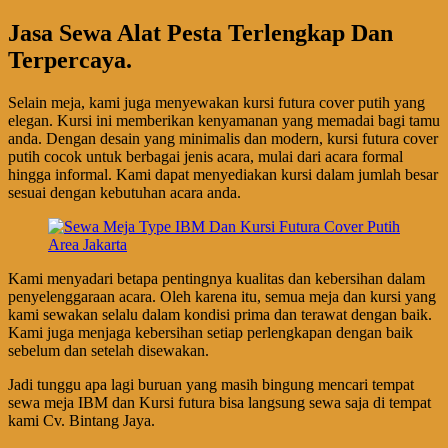
Jasa Sewa Alat Pesta Terlengkap Dan
Terpercaya.
Selain meja, kami juga menyewakan kursi futura cover putih yang
elegan. Kursi ini memberikan kenyamanan yang memadai bagi tamu
anda. Dengan desain yang minimalis dan modern, kursi futura cover
putih cocok untuk berbagai jenis acara, mulai dari acara formal
hingga informal. Kami dapat menyediakan kursi dalam jumlah besar
sesuai dengan kebutuhan acara anda.
Kami menyadari betapa pentingnya kualitas dan kebersihan dalam
penyelenggaraan acara. Oleh karena itu, semua meja dan kursi yang
kami sewakan selalu dalam kondisi prima dan terawat dengan baik.
Kami juga menjaga kebersihan setiap perlengkapan dengan baik
sebelum dan setelah disewakan.
Jadi tunggu apa lagi buruan yang masih bingung mencari tempat
sewa meja IBM dan Kursi futura bisa langsung sewa saja di tempat
kami Cv. Bintang Jaya.