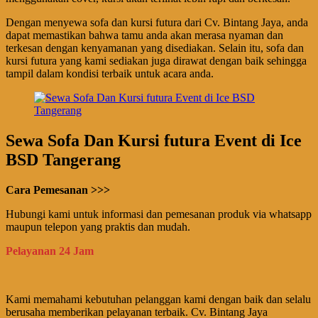
Dengan menyewa sofa dan kursi futura dari Cv. Bintang Jaya, anda
dapat memastikan bahwa tamu anda akan merasa nyaman dan
terkesan dengan kenyamanan yang disediakan. Selain itu, sofa dan
kursi futura yang kami sediakan juga dirawat dengan baik sehingga
tampil dalam kondisi terbaik untuk acara anda.
Sewa Sofa Dan Kursi futura Event di Ice
BSD Tangerang
Cara Pemesanan >>>
Hubungi kami untuk informasi dan pemesanan produk via whatsapp
maupun telepon yang praktis dan mudah.
Pelayanan 24 Jam
Kami memahami kebutuhan pelanggan kami dengan baik dan selalu
berusaha memberikan pelayanan terbaik. Cv. Bintang Jaya