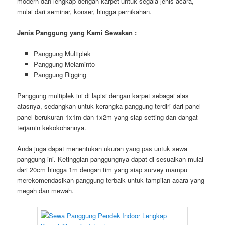
modern dan lengkap dengan karpet untuk segala jenis acara,
mulai dari seminar, konser, hingga pernikahan.
Jenis Panggung yang Kami Sewakan :
Panggung Multiplek
Panggung Melaminto
Panggung Rigging
Panggung multiplek ini di lapisi dengan karpet sebagai alas
atasnya, sedangkan untuk kerangka panggung terdiri dari panel-
panel berukuran 1x1m dan 1x2m yang siap setting dan dangat
terjamin kekokohannya.
Anda juga dapat menentukan ukuran yang pas untuk sewa
panggung ini. Ketinggian panggungnya dapat di sesuaikan mulai
dari 20cm hingga 1m dengan tim yang siap survey mampu
merekomendasikan panggung terbaik untuk tampilan acara yang
megah dan mewah.