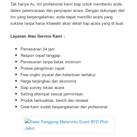
Tak hanya itu, tim profesional kami siap untuk membantu anda
dalam perencanaan dan penyiapan acara. Dengan dukungan dari
tim yang berpengalaman, anda dapat memiliki acara yang
sukses tanpa harus khawatir akan detail tiap acara yang di buat.
Layanan Atau Service Kami :
Pemesanan 24 jam
Respon cepat tanggap
Pemesanan tanpa batas minimum
Proses pengiriman cepat
Free ongkir (syarat dan ketentuan berlaku)
Harga terjangkau dan ekonomis
Siap survey lokasi acara
Setting ditempat sesuai permintaan
Produk berkualitas, bersih dan terawat
Crew kami sudah berpengalaman dan profesional