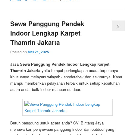
Sewa Panggung Pendek
2
Indoor Lengkap Karpet
Thamrin Jakarta
Posted on
Mei 21, 2025
Jasa
Sewa Panggung Pendek Indoor Lengkap Karpet
Thamrin Jakarta
yaitu tempat perlengkapan acara terpercaya
khususnya melayani wilayah Jabodetabek dan sekitarnya. Kami
mampu memberikan pelayanan terbaik untuk setiap kebutuhan
acara anda, baik indoor maupun outdoor.
Butuh panggung untuk acara anda? CV. Bintang Jaya
menawarkan penyewaan panggung indoor dan outdoor yang