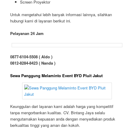
Screen Proyektor
Untuk mengetahui lebih banyak informasi lainnya, silahkan
hubungi kami di layanan berikut ini.
Pelayanan 24 Jam
0877-6104-5508 ( Aldo )
0812-8284-8423 ( Nanda )
Sewa Panggung Melaminto Event BYD Pluit Jakut
Keunggulan dari layanan kami adalah harga yang kompetitif
tanpa mengorbankan kualitas. CV. Bintang Jaya selalu
mengutamakan kepuasan anda dengan menyediakan produk
berkualitas tinggi yang aman dan kokoh.