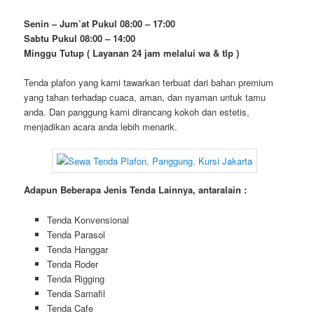
Senin – Jum’at Pukul 08:00 – 17:00
Sabtu Pukul 08:00 – 14:00
Minggu Tutup ( Layanan 24 jam melalui wa & tlp )
Tenda plafon yang kami tawarkan terbuat dari bahan premium
yang tahan terhadap cuaca, aman, dan nyaman untuk tamu
anda. Dan panggung kami dirancang kokoh dan estetis,
menjadikan acara anda lebih menarik.
Adapun Beberapa Jenis Tenda Lainnya, antaralain :
Tenda Konvensional
Tenda Parasol
Tenda Hanggar
Tenda Roder
Tenda Rigging
Tenda Sarnafil
Tenda Cafe