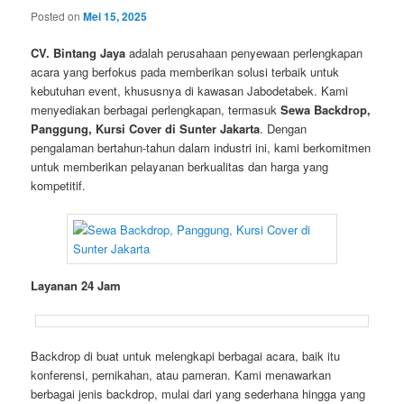
Posted on
Mei 15, 2025
CV. Bintang Jaya
adalah perusahaan penyewaan perlengkapan
acara yang berfokus pada memberikan solusi terbaik untuk
kebutuhan event, khususnya di kawasan Jabodetabek. Kami
menyediakan berbagai perlengkapan, termasuk
Sewa Backdrop,
Panggung, Kursi Cover di Sunter Jakarta
. Dengan
pengalaman bertahun-tahun dalam industri ini, kami berkomitmen
untuk memberikan pelayanan berkualitas dan harga yang
kompetitif.
Layanan 24 Jam
Backdrop di buat untuk melengkapi berbagai acara, baik itu
konferensi, pernikahan, atau pameran. Kami menawarkan
berbagai jenis backdrop, mulai dari yang sederhana hingga yang