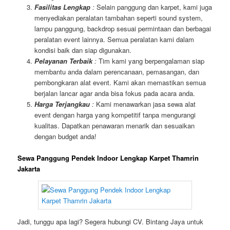
Fasilitas Lengkap
:
Selain panggung dan karpet, kami juga
menyediakan peralatan tambahan seperti sound system,
lampu panggung, backdrop sesuai permintaan dan berbagai
peralatan event lainnya. Semua peralatan kami dalam
kondisi baik dan siap digunakan.
Pelayanan Terbaik
:
Tim kami yang berpengalaman siap
membantu anda dalam perencanaan, pemasangan, dan
pembongkaran alat event. Kami akan memastikan semua
berjalan lancar agar anda bisa fokus pada acara anda.
Harga Terjangkau
:
Kami menawarkan jasa sewa alat
event dengan harga yang kompetitif tanpa mengurangi
kualitas. Dapatkan penawaran menarik dan sesuaikan
dengan budget anda!
Sewa Panggung Pendek Indoor Lengkap Karpet Thamrin
Jakarta
Jadi, tunggu apa lagi? Segera hubungi CV. Bintang Jaya untuk