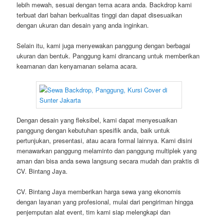
lebih mewah, sesuai dengan tema acara anda. Backdrop kami
terbuat dari bahan berkualitas tinggi dan dapat disesuaikan
dengan ukuran dan desain yang anda inginkan.
Selain itu, kami juga menyewakan panggung dengan berbagai
ukuran dan bentuk. Panggung kami dirancang untuk memberikan
keamanan dan kenyamanan selama acara.
Dengan desain yang fleksibel, kami dapat menyesuaikan
panggung dengan kebutuhan spesifik anda, baik untuk
pertunjukan, presentasi, atau acara formal lainnya. Kami disini
menawarkan panggung melaminto dan panggung multiplek yang
aman dan bisa anda sewa langsung secara mudah dan praktis di
CV. Bintang Jaya.
CV. Bintang Jaya memberikan harga sewa yang ekonomis
dengan layanan yang profesional, mulai dari pengiriman hingga
penjemputan alat event, tim kami siap melengkapi dan