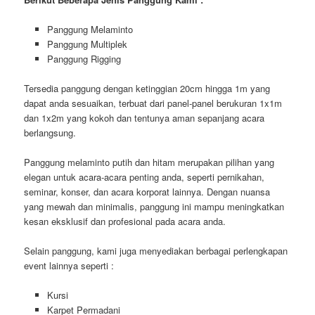
Panggung Melaminto
Panggung Multiplek
Panggung Rigging
Tersedia panggung dengan ketinggian 20cm hingga 1m yang
dapat anda sesuaikan, terbuat dari panel-panel berukuran 1x1m
dan 1x2m yang kokoh dan tentunya aman sepanjang acara
berlangsung.
Panggung melaminto putih dan hitam merupakan pilihan yang
elegan untuk acara-acara penting anda, seperti pernikahan,
seminar, konser, dan acara korporat lainnya. Dengan nuansa
yang mewah dan minimalis, panggung ini mampu meningkatkan
kesan eksklusif dan profesional pada acara anda.
Selain panggung, kami juga menyediakan berbagai perlengkapan
event lainnya seperti :
Kursi
Karpet Permadani