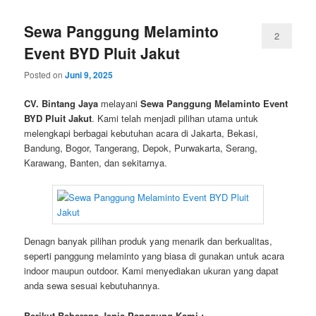
Sewa Panggung Melaminto
2
Event BYD Pluit Jakut
Posted on
Juni 9, 2025
CV. Bintang Jaya
melayani
Sewa Panggung Melaminto Event
BYD Pluit Jakut
. Kami telah menjadi pilihan utama untuk
melengkapi berbagai kebutuhan acara di Jakarta, Bekasi,
Bandung, Bogor, Tangerang, Depok, Purwakarta, Serang,
Karawang, Banten, dan sekitarnya.
Denagn banyak pilihan produk yang menarik dan berkualitas,
seperti panggung melaminto yang biasa di gunakan untuk acara
indoor maupun outdoor. Kami menyediakan ukuran yang dapat
anda sewa sesuai kebutuhannya.
Berikut Beberapa Jenis Panggung Kami :