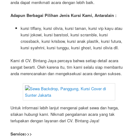
anda dapat menikmati acara dengan lebih baik.
Adapun Berbagai Pilihan Jenis Kursi Kami, Antaralain :
kursi tiffany, kursi olivia, kursi taman, kursi vip kayu atau
kursi jokowi, kursi barstool, kursi scramble, kursi
crossback, kursi krisbow, kursi anak plastik, kursi futura,
kursi syahrini, kursi tunggu, kursi ghost, kursi olivia dll.
Kami di CV. Bintang Jaya percaya bahwa setiap detail acara
sangat berarti. Oleh karena itu, tim kami selalu siap membantu
anda merencanakan dan mengeksekusi acara dengan sukses.
Untuk informasi lebih lanjut mengenai paket sewa dan harga,
silakan hubungi kami. Nikmati pengalaman acara yang tak
terlupakan dengan layanan dari CV. Bintang Jaya!
Service>>>