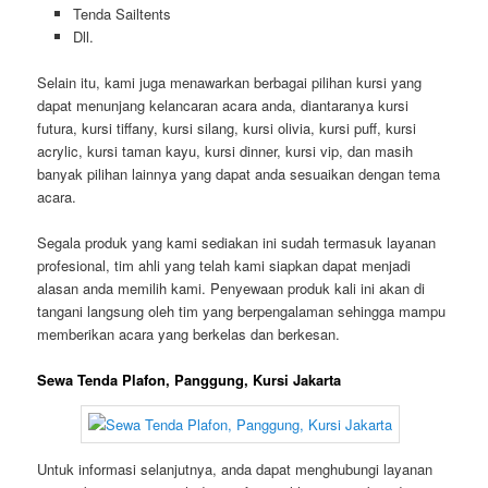
Tenda Sailtents
Dll.
Selain itu, kami juga menawarkan berbagai pilihan kursi yang
dapat menunjang kelancaran acara anda, diantaranya kursi
futura, kursi tiffany, kursi silang, kursi olivia, kursi puff, kursi
acrylic, kursi taman kayu, kursi dinner, kursi vip, dan masih
banyak pilihan lainnya yang dapat anda sesuaikan dengan tema
acara.
Segala produk yang kami sediakan ini sudah termasuk layanan
profesional, tim ahli yang telah kami siapkan dapat menjadi
alasan anda memilih kami. Penyewaan produk kali ini akan di
tangani langsung oleh tim yang berpengalaman sehingga mampu
memberikan acara yang berkelas dan berkesan.
Sewa Tenda Plafon, Panggung, Kursi Jakarta
Untuk informasi selanjutnya, anda dapat menghubungi layanan