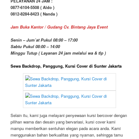
PELAYANAN 24 JAM :
0877-6104-5508 ( Aldo )
0812-8284-8423 ( Nanda )
Jam Buka Kantor / Gudang Cv. Bintang Jaya Event
Senin – Jum’at Pukul 08:00 – 17:00
Sabtu Pukul 08:00 – 14:00
Minggu Tutup ( Layanan 24 jam melalui wa & tlp )
Sewa Backdrop, Panggung, Kursi Cover di Sunter Jakarta
Selain itu, kami juga melayani penyewaan kursi bercover dengan
pilihan warna dan desain yang bervariasi, kursi cover kami
mampu memberikan sentuhan elegan pada acara anda. Kami
menggunakan bahan berkualitas yang nyaman, sehingga tamu