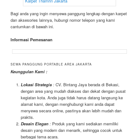
Bagi anda yang ingin menyewa panggung lengkap dengan karpet
dan aksesories lainnya, hubungi nomor telepon yang kami
cantumkan di bawah ini.
Informasi Pemesanan
SEWA PANGGUNG PORTABLE AREA JAKARTA
Keunggulan Kami :
Lokasi Strategis
:
CV. Bintang Jaya berada di Bekasi,
dengan area yang mudah diakses dan dekat dengan pusat
kegiatan kota. Anda juga tidak harus datang langsung ke
alamat kami, dengan menghubungi kami anda dapat
menyewa secara online, pastinya akan lebih mudah dan
praktis.
Desain Elegan
:
Produk yang kami sediakan memiliki
desain yang modern dan menarik, sehingga cocok untuk
berbagai tema acara.