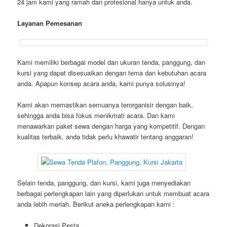
24 jam kami yang ramah dan profesional hanya untuk anda.
Layanan Pemesanan
Kami memiliki berbagai model dan ukuran tenda, panggung, dan
kursi yang dapat disesuaikan dengan tema dan kebutuhan acara
anda. Apapun konsep acara anda, kami punya solusinya!
Kami akan memastikan semuanya terorganisir dengan baik,
sehingga anda bisa fokus menikmati acara. Dan kami
menawarkan paket sewa dengan harga yang kompetitif. Dengan
kualitas terbaik, anda tidak perlu khawatir tentang anggaran!
Selain tenda, panggung, dan kursi, kami juga menyediakan
berbagai perlengkapan lain yang diperlukan untuk membuat acara
anda lebih meriah. Berikut aneka perlengkapan kami :
Dekorasi Pesta