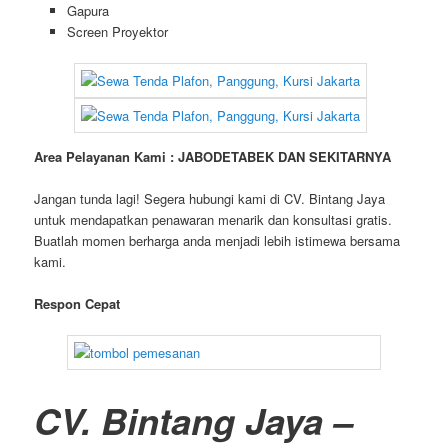
Gapura
Screen Proyektor
Area Pelayanan Kami : JABODETABEK DAN SEKITARNYA
Jangan tunda lagi! Segera hubungi kami di CV. Bintang Jaya
untuk mendapatkan penawaran menarik dan konsultasi gratis.
Buatlah momen berharga anda menjadi lebih istimewa bersama
kami.
Respon Cepat
CV. Bintang Jaya –