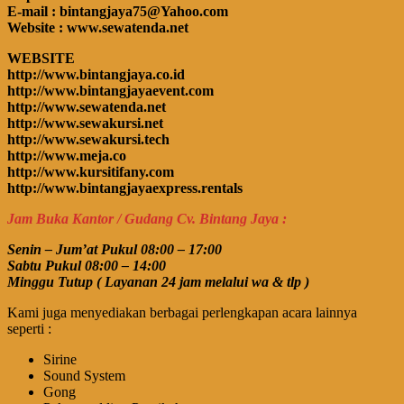
E-mail : bintangjaya75@Yahoo.com
Website : www.sewatenda.net
WEBSITE
http://www.bintangjaya.co.id
http://www.bintangjayaevent.com
http://www.sewatenda.net
http://www.sewakursi.net
http://www.sewakursi.tech
http://www.meja.co
http://www.kursitifany.com
http://www.bintangjayaexpress.rentals
Jam Buka Kantor / Gudang Cv. Bintang Jaya :
Senin – Jum’at Pukul 08:00 – 17:00
Sabtu Pukul 08:00 – 14:00
Minggu Tutup ( Layanan 24 jam melalui wa & tlp )
Kami juga menyediakan berbagai perlengkapan acara lainnya
seperti :
Sirine
Sound System
Gong