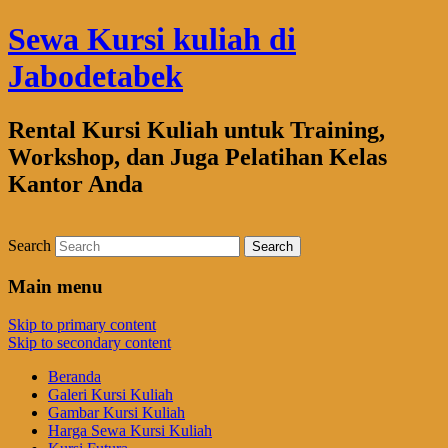
Sewa Kursi kuliah di
Jabodetabek
Rental Kursi Kuliah untuk Training,
Workshop, dan Juga Pelatihan Kelas
Kantor Anda
Search
Main menu
Skip to primary content
Skip to secondary content
Beranda
Galeri Kursi Kuliah
Gambar Kursi Kuliah
Harga Sewa Kursi Kuliah