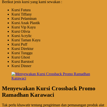
Berikut jenis kursi yang kami sewakan :
Kursi Futura
Kursi Tiffany
Kursi Pelaminan
Kursi Anak Plastik
Kursi Vip Kayu
Kursi Olivia
Kursi Acrylic
Kursi Taman Kayu
Kursi Puff
Kursi Direktur
Kursi Tunggu
Kursi Ghost
Kursi Barstool
Kursi Dinner
Menyewakan Kursi Crossback Promo
Ramadhan Karawaci
Tak perlu khawatir tentang pengiriman dan pemasangan produk alat