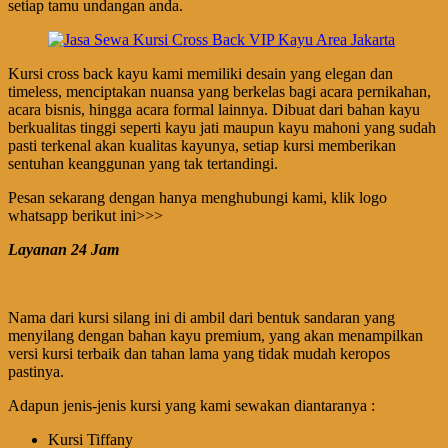
setiap tamu undangan anda.
Kursi cross back kayu kami memiliki desain yang elegan dan
timeless, menciptakan nuansa yang berkelas bagi acara pernikahan,
acara bisnis, hingga acara formal lainnya. Dibuat dari bahan kayu
berkualitas tinggi seperti kayu jati maupun kayu mahoni yang sudah
pasti terkenal akan kualitas kayunya, setiap kursi memberikan
sentuhan keanggunan yang tak tertandingi.
Pesan sekarang dengan hanya menghubungi kami, klik logo
whatsapp berikut ini>>>
Layanan 24 Jam
Nama dari kursi silang ini di ambil dari bentuk sandaran yang
menyilang dengan bahan kayu premium, yang akan menampilkan
versi kursi terbaik dan tahan lama yang tidak mudah keropos
pastinya.
Adapun jenis-jenis kursi yang kami sewakan diantaranya :
Kursi Tiffany