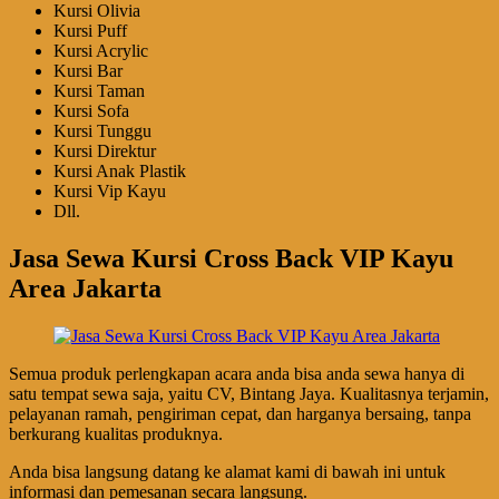
Kursi Olivia
Kursi Puff
Kursi Acrylic
Kursi Bar
Kursi Taman
Kursi Sofa
Kursi Tunggu
Kursi Direktur
Kursi Anak Plastik
Kursi Vip Kayu
Dll.
Jasa Sewa Kursi Cross Back VIP Kayu
Area Jakarta
Semua produk perlengkapan acara anda bisa anda sewa hanya di
satu tempat sewa saja, yaitu CV, Bintang Jaya. Kualitasnya terjamin,
pelayanan ramah, pengiriman cepat, dan harganya bersaing, tanpa
berkurang kualitas produknya.
Anda bisa langsung datang ke alamat kami di bawah ini untuk
informasi dan pemesanan secara langsung.