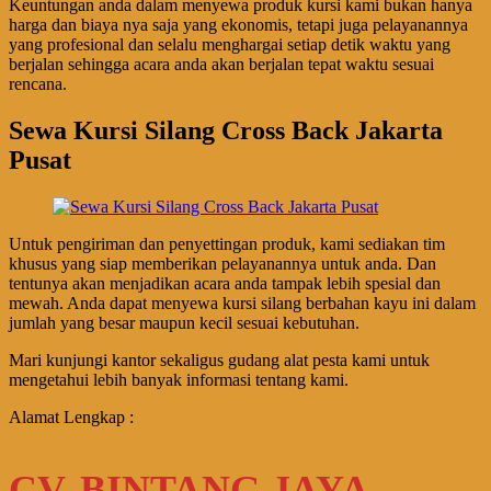
Keuntungan anda dalam menyewa produk kursi kami bukan hanya
harga dan biaya nya saja yang ekonomis, tetapi juga pelayanannya
yang profesional dan selalu menghargai setiap detik waktu yang
berjalan sehingga acara anda akan berjalan tepat waktu sesuai
rencana.
Sewa Kursi Silang Cross Back Jakarta
Pusat
Untuk pengiriman dan penyettingan produk, kami sediakan tim
khusus yang siap memberikan pelayanannya untuk anda. Dan
tentunya akan menjadikan acara anda tampak lebih spesial dan
mewah. Anda dapat menyewa kursi silang berbahan kayu ini dalam
jumlah yang besar maupun kecil sesuai kebutuhan.
Mari kunjungi kantor sekaligus gudang alat pesta kami untuk
mengetahui lebih banyak informasi tentang kami.
Alamat Lengkap :
CV. BINTANG JAYA