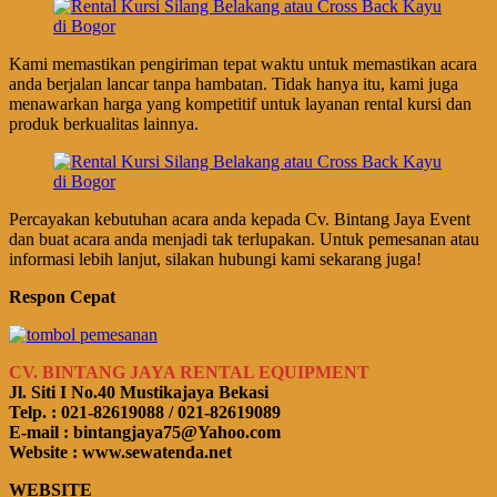
Kami memastikan pengiriman tepat waktu untuk memastikan acara
anda berjalan lancar tanpa hambatan. Tidak hanya itu, kami juga
menawarkan harga yang kompetitif untuk layanan rental kursi dan
produk berkualitas lainnya.
Percayakan kebutuhan acara anda kepada Cv. Bintang Jaya Event
dan buat acara anda menjadi tak terlupakan. Untuk pemesanan atau
informasi lebih lanjut, silakan hubungi kami sekarang juga!
Respon Cepat
CV. BINTANG JAYA RENTAL EQUIPMENT
Jl. Siti I No.40 Mustikajaya Bekasi
Telp. : 021-82619088 / 021-82619089
E-mail : bintangjaya75@Yahoo.com
Website : www.sewatenda.net
WEBSITE