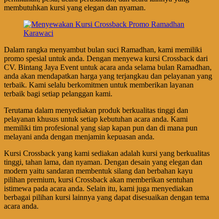
membutuhkan kursi yang elegan dan nyaman.
Dalam rangka menyambut bulan suci Ramadhan, kami memiliki
promo spesial untuk anda. Dengan menyewa kursi Crossback dari
CV. Bintang Jaya Event untuk acara anda selama bulan Ramadhan,
anda akan mendapatkan harga yang terjangkau dan pelayanan yang
terbaik. Kami selalu berkomitmen untuk memberikan layanan
terbaik bagi setiap pelanggan kami.
Terutama dalam menyediakan produk berkualitas tinggi dan
pelayanan khusus untuk setiap kebutuhan acara anda. Kami
memiliki tim profesional yang siap kapan pun dan di mana pun
melayani anda dengan menjamin kepuasan anda.
Kursi Crossback yang kami sediakan adalah kursi yang berkualitas
tinggi, tahan lama, dan nyaman. Dengan desain yang elegan dan
modern yaitu sandaran membentuk silang dan berbahan kayu
pilihan premium, kursi Crossback akan memberikan sentuhan
istimewa pada acara anda. Selain itu, kami juga menyediakan
berbagai pilihan kursi lainnya yang dapat disesuaikan dengan tema
acara anda.