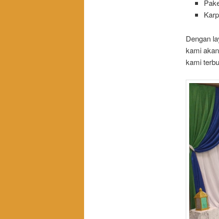
Pake
Karp
Dengan la
kami akan
kami terbu