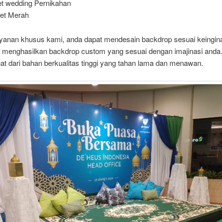
t wedding Pernikahan
et Merah
yanan khusus kami, anda dapat mendesain backdrop sesuai keingin
 menghasilkan backdrop custom yang sesuai dengan imajinasi anda
at dari bahan berkualitas tinggi yang tahan lama dan menawan.