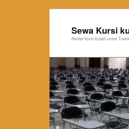
Sewa Kursi ku
Rental Kursi Kuliah untuk Trai