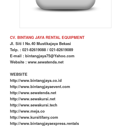
CV. BINTANG JAYA RENTAL EQUIPMENT
Jl. Siti I No.40 Mustikajaya Bekasi
Telp. : 021-82619088 / 021-82619089
E-mail : bintangjaya75@Yahoo.com
Website : www.sewatenda.net
WEBSITE
http://www.bintangjaya.co.id
http://www.bintangjayaevent.com
http://www.sewatenda.net
http://www.sewakursi.net
http://www.sewakursi.tech
http://www.meja.co
http://www.kursitifany.com
http://www.bintangjayaexpress.rentals