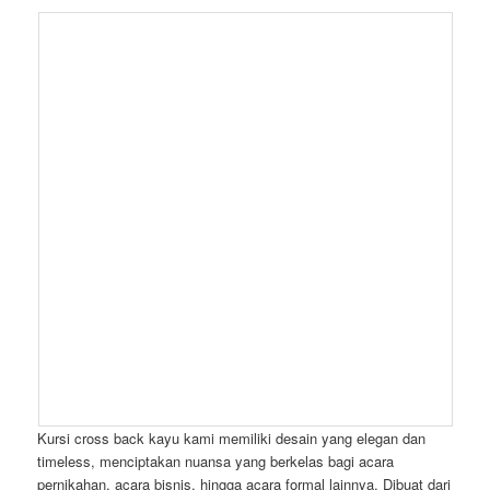
Kursi cross back kayu kami memiliki desain yang elegan dan
timeless, menciptakan nuansa yang berkelas bagi acara
pernikahan, acara bisnis, hingga acara formal lainnya. Dibuat dari