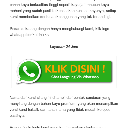
bahan kayu berkualitas tinggi seperti kayu jati maupun kayu
mahoni yang sudah pasti terkenal akan kualitas kayunya, setiap
kursi memberikan sentuhan keanggunan yang tak tertandingi.
Pesan sekarang dengan hanya menghubungi kami, klik logo
whatsapp berikut ini>>>
Layanan 24 Jam
Nama dari kursi silang ini di ambil dari bentuk sandaran yang
menyilang dengan bahan kayu premium, yang akan menampilkan
versi kursi terbaik dan tahan lama yang tidak mudah keropos
pastinya.
Adapun jenis-jenis kursi yang kami sewakan diantaranya :