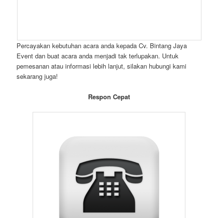
Percayakan kebutuhan acara anda kepada Cv. Bintang Jaya
Event dan buat acara anda menjadi tak terlupakan. Untuk
pemesanan atau informasi lebih lanjut, silakan hubungi kami
sekarang juga!
Respon Cepat