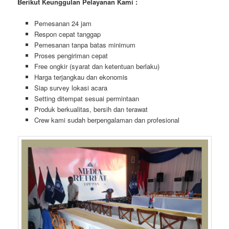
Berikut Keunggulan Pelayanan Kami :
Pemesanan 24 jam
Respon cepat tanggap
Pemesanan tanpa batas minimum
Proses pengiriman cepat
Free ongkir (syarat dan ketentuan berlaku)
Harga terjangkau dan ekonomis
Siap survey lokasi acara
Setting ditempat sesuai permintaan
Produk berkualitas, bersih dan terawat
Crew kami sudah berpengalaman dan profesional