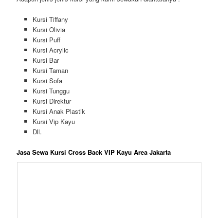
Kursi Tiffany
Kursi Olivia
Kursi Puff
Kursi Acrylic
Kursi Bar
Kursi Taman
Kursi Sofa
Kursi Tunggu
Kursi Direktur
Kursi Anak Plastik
Kursi Vip Kayu
Dll.
Jasa Sewa Kursi Cross Back VIP Kayu Area Jakarta