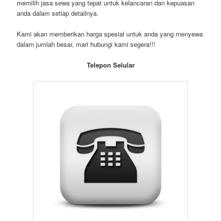
memilih jasa sewa yang tepat untuk kelancaran dan kepuasan
anda dalam setiap detailnya.
Kami akan memberikan harga spesial untuk anda yang menyewa
dalam jumlah besar, mari hubungi kami segera!!!
Telepon Selular