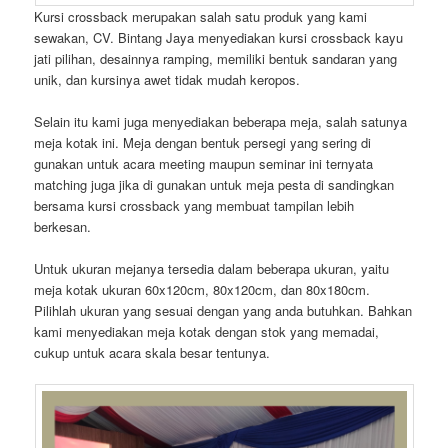
Kursi crossback merupakan salah satu produk yang kami
sewakan, CV. Bintang Jaya menyediakan kursi crossback kayu
jati pilihan, desainnya ramping, memiliki bentuk sandaran yang
unik, dan kursinya awet tidak mudah keropos.
Selain itu kami juga menyediakan beberapa meja, salah satunya
meja kotak ini. Meja dengan bentuk persegi yang sering di
gunakan untuk acara meeting maupun seminar ini ternyata
matching juga jika di gunakan untuk meja pesta di sandingkan
bersama kursi crossback yang membuat tampilan lebih
berkesan.
Untuk ukuran mejanya tersedia dalam beberapa ukuran, yaitu
meja kotak ukuran 60x120cm, 80x120cm, dan 80x180cm.
Pilihlah ukuran yang sesuai dengan yang anda butuhkan. Bahkan
kami menyediakan meja kotak dengan stok yang memadai,
cukup untuk acara skala besar tentunya.