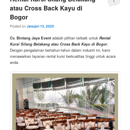
1
atau Cross Back Kayu di
Bogor
Posted on
Januari 13, 2025
Cv. Bintang Jaya Event
adalah pilihan terbaik untuk
Rental
Kursi Silang Belakang atau Cross Back Kayu di Bogor
.
Dengan pengalaman bertahun-tahun dalam industri ini, kami
menawarkan layanan rental kursi berkualitas tinggi untuk acara
anda.