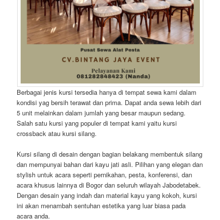
Berbagai jenis kursi tersedia hanya di tempat sewa kami dalam
kondisi yag bersih terawat dan prima. Dapat anda sewa lebih dari
5 unit melainkan dalam jumlah yang besar maupun sedang.
Salah satu kursi yang populer di tempat kami yaitu kursi
crossback atau kursi silang.
Kursi silang di desain dengan bagian belakang membentuk silang
dan mempunyai bahan dari kayu jati asli. Pilihan yang elegan dan
stylish untuk acara seperti pernikahan, pesta, konferensi, dan
acara khusus lainnya di Bogor dan seluruh wilayah Jabodetabek.
Dengan desain yang indah dan material kayu yang kokoh, kursi
ini akan menambah sentuhan estetika yang luar biasa pada
acara anda.