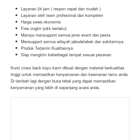
Layanan 24 jam ( respon cepat dan mudah )
Layanan oleh team profesional dan kompeten
Harga sewa okonomis
Free ongkir (s&k berlaku)
Mampu mensupport semua jenis event dan pesta
Mensupport semua wilayah jabodetabek dan sekitarnnya
Produk Terjamin Kualitasnya
Siap mengirim keberbagai tempat sesuai pesanan
Kursi cross back kayu kami dibuat dengan material berkualitas
tinggi untuk memastikan kenyamanan dan keamanan tamu anda.
Di tambah lagi dengan busa tebal yang dapat memastikan
kenyamanan yang lebih di sepanjang acara anda.