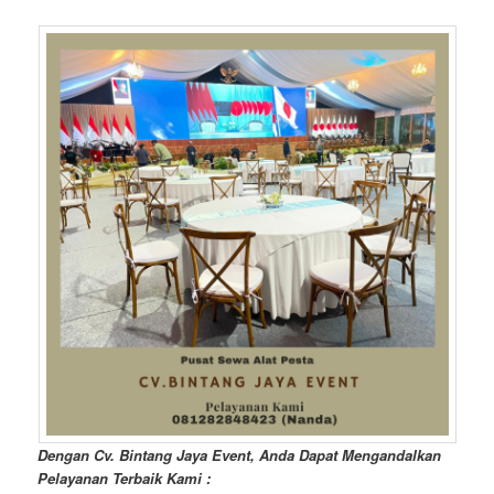
Dengan Cv. Bintang Jaya Event, Anda Dapat Mengandalkan
Pelayanan Terbaik Kami :