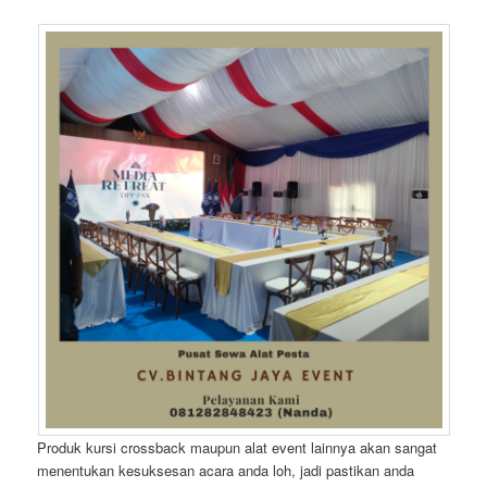
Produk kursi crossback maupun alat event lainnya akan sangat
menentukan kesuksesan acara anda loh, jadi pastikan anda