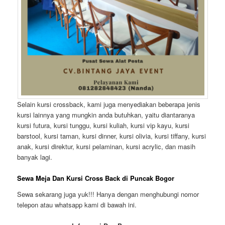
Selain kursi crossback, kami juga menyediakan beberapa jenis
kursi lainnya yang mungkin anda butuhkan, yaitu diantaranya
kursi futura, kursi tunggu, kursi kuliah, kursi vip kayu, kursi
barstool, kursi taman, kursi dinner, kursi olivia, kursi tiffany, kursi
anak, kursi direktur, kursi pelaminan, kursi acrylic, dan masih
banyak lagi.
Sewa Meja Dan Kursi Cross Back di Puncak Bogor
Sewa sekarang juga yuk!!! Hanya dengan menghubungi nomor
telepon atau whatsapp kami di bawah ini.