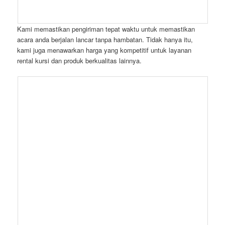
Kami memastikan pengiriman tepat waktu untuk memastikan
acara anda berjalan lancar tanpa hambatan. Tidak hanya itu,
kami juga menawarkan harga yang kompetitif untuk layanan
rental kursi dan produk berkualitas lainnya.