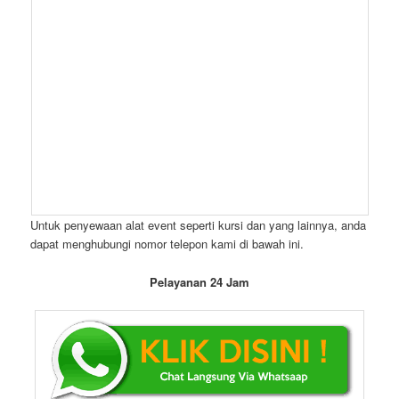
Untuk penyewaan alat event seperti kursi dan yang lainnya, anda
dapat menghubungi nomor telepon kami di bawah ini.
Pelayanan 24 Jam