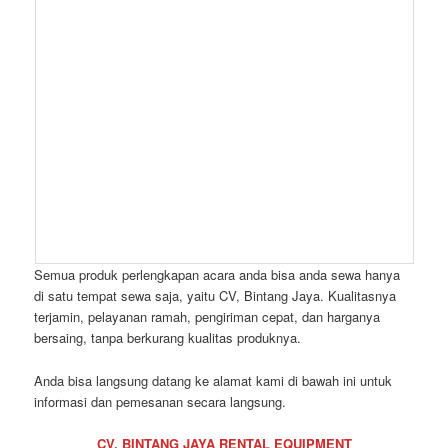
Semua produk perlengkapan acara anda bisa anda sewa hanya
di satu tempat sewa saja, yaitu CV, Bintang Jaya. Kualitasnya
terjamin, pelayanan ramah, pengiriman cepat, dan harganya
bersaing, tanpa berkurang kualitas produknya.
Anda bisa langsung datang ke alamat kami di bawah ini untuk
informasi dan pemesanan secara langsung.
CV. BINTANG JAYA RENTAL EQUIPMENT