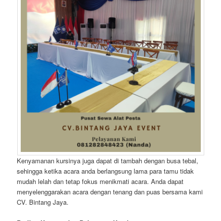
Kenyamanan kursinya juga dapat di tambah dengan busa tebal,
sehingga ketika acara anda berlangsung lama para tamu tidak
mudah lelah dan tetap fokus menikmati acara. Anda dapat
menyelenggarakan acara dengan tenang dan puas bersama kami
CV. Bintang Jaya.