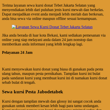
Terima layanan sewa kursi donat Tebet Jakarta Selatan yang
menyendiakan lebih dari puluhan jenis kursi mewah dan berkelas.
Dapat menjadikan event anda menjadi lebih meriah dan berkesan,
anda bisa sewa via online maupun offline sesuai kemampuan.
Jika anda berada di luar kota Bekasi, kami sediakan pemesanan via
online yang siap melayani anda dalam 24 jam nonstop dan
memberikan anda informasi yang lebih lengkap lagi.
Pelayanan 24 Jam
Kami menyewakan kursi donat yang biasa di gunakan pada pesta
ulang tahun, maupun pesta pernikahan. Tampilan kursi ini bulat
pada sandaran kursi yang membuat kursi ini di namakan kursi donat
sebab bulat di tengah.
Sewa kursi Pesta Jabodetabek
Kursi dengan tampilan mewah dan glossy ini sangat cocok anda
gunakan untuk memberi kesan lebih bagi para tamu undangan.