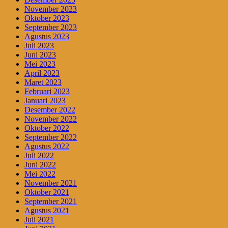
November 2023
Oktober 2023
September 2023
Agustus 2023
Juli 2023
Juni 2023
Mei 2023
April 2023
Maret 2023
Februari 2023
Januari 2023
Desember 2022
November 2022
Oktober 2022
September 2022
Agustus 2022
Juli 2022
Juni 2022
Mei 2022
November 2021
Oktober 2021
September 2021
Agustus 2021
Juli 2021