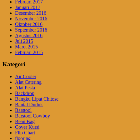
Februari 2017
Januari 2017
Desember 2016
November 2016
Oktober 2016
September 2016
Agustus 2016
Juli 2015
Maret 2015
Februari 2015
Kategori
Air Cooler
Alat Catering
Alat Pesta
Backdrop
Bangku Lipat Chitose
Bantal Duduk
Barstool
Barstool Cowboy
Bean Bag
Cover Kursi
Flip Chart
flooring