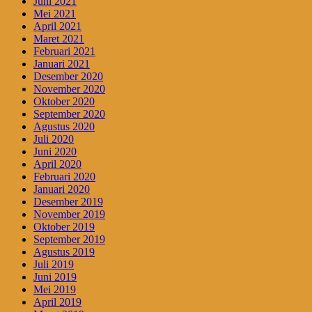
Juni 2021
Mei 2021
April 2021
Maret 2021
Februari 2021
Januari 2021
Desember 2020
November 2020
Oktober 2020
September 2020
Agustus 2020
Juli 2020
Juni 2020
April 2020
Februari 2020
Januari 2020
Desember 2019
November 2019
Oktober 2019
September 2019
Agustus 2019
Juli 2019
Juni 2019
Mei 2019
April 2019