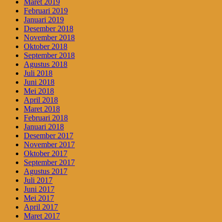
Maret 2019
Februari 2019
Januari 2019
Desember 2018
November 2018
Oktober 2018
September 2018
Agustus 2018
Juli 2018
Juni 2018
Mei 2018
April 2018
Maret 2018
Februari 2018
Januari 2018
Desember 2017
November 2017
Oktober 2017
September 2017
Agustus 2017
Juli 2017
Juni 2017
Mei 2017
April 2017
Maret 2017