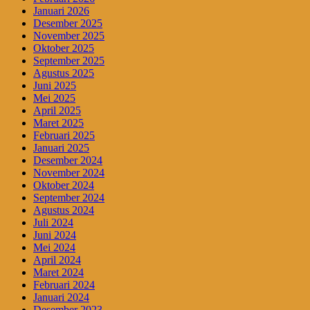
Januari 2026
Desember 2025
November 2025
Oktober 2025
September 2025
Agustus 2025
Juni 2025
Mei 2025
April 2025
Maret 2025
Februari 2025
Januari 2025
Desember 2024
November 2024
Oktober 2024
September 2024
Agustus 2024
Juli 2024
Juni 2024
Mei 2024
April 2024
Maret 2024
Februari 2024
Januari 2024
Desember 2023