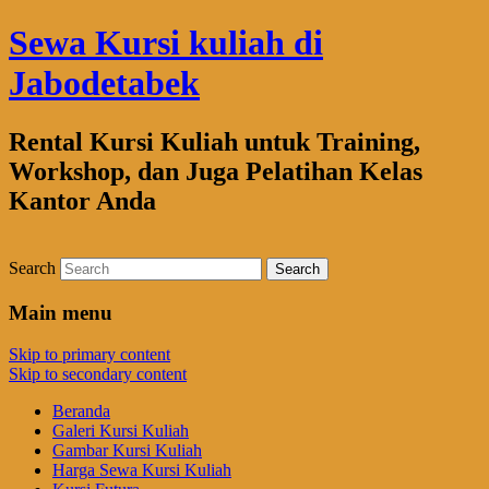
Sewa Kursi kuliah di
Jabodetabek
Rental Kursi Kuliah untuk Training,
Workshop, dan Juga Pelatihan Kelas
Kantor Anda
Search
Main menu
Skip to primary content
Skip to secondary content
Beranda
Galeri Kursi Kuliah
Gambar Kursi Kuliah
Harga Sewa Kursi Kuliah