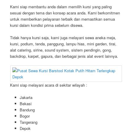
Kami siap membantu anda dalam memilih kursi yang paling
sesuai dengan tema dan konsep acara anda. Kami berkomitmen
untuk memberikan pelayanan terbaik dan memastikan semua
kursi dalam kondisi prima sebelum disewa.
Tidak hanya kursi saja, kami juga melayani sewa aneka meja,
kursi, podium, tenda, panggung, lampu hias, mini garden, tirai,
alat catering, sirine, sound system, sistem pendingin, gong,
backdrop, karpet, gapura, dan berbagai jenis alat event lainnya.
Kami siap melayani acara di sekitar wilayah :
Jakarta
Bekasi
Bandung
Bogor
Tangerang
Depok