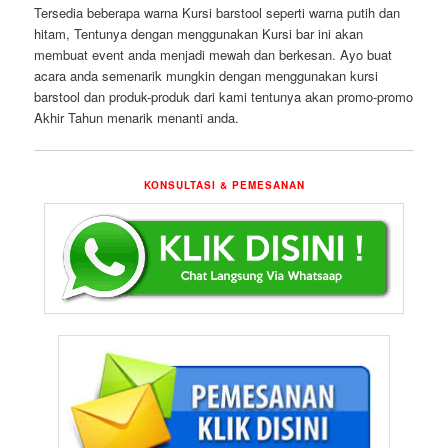
Tersedia beberapa warna Kursi barstool seperti warna putih dan
hitam, Tentunya dengan menggunakan Kursi bar ini akan
membuat event anda menjadi mewah dan berkesan. Ayo buat
acara anda semenarik mungkin dengan menggunakan kursi
barstool dan produk-produk dari kami tentunya akan promo-promo
Akhir Tahun menarik menanti anda.
KONSULTASI & PEMESANAN