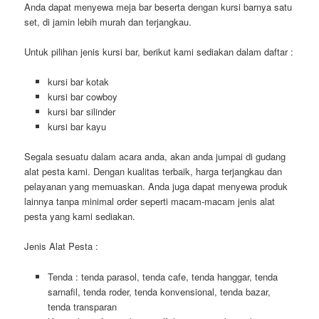
Anda dapat menyewa meja bar beserta dengan kursi barnya satu
set, di jamin lebih murah dan terjangkau.
Untuk pilihan jenis kursi bar, berikut kami sediakan dalam daftar :
kursi bar kotak
kursi bar cowboy
kursi bar silinder
kursi bar kayu
Segala sesuatu dalam acara anda, akan anda jumpai di gudang
alat pesta kami. Dengan kualitas terbaik, harga terjangkau dan
pelayanan yang memuaskan. Anda juga dapat menyewa produk
lainnya tanpa minimal order seperti macam-macam jenis alat
pesta yang kami sediakan.
Jenis Alat Pesta :
Tenda : tenda parasol, tenda cafe, tenda hanggar, tenda
sarnafil, tenda roder, tenda konvensional, tenda bazar,
tenda transparan