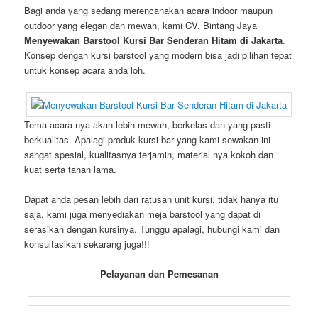
Bagi anda yang sedang merencanakan acara indoor maupun
outdoor yang elegan dan mewah, kami CV. Bintang Jaya
Menyewakan Barstool Kursi Bar Senderan Hitam di Jakarta
.
Konsep dengan kursi barstool yang modern bisa jadi pilihan tepat
untuk konsep acara anda loh.
Tema acara nya akan lebih mewah, berkelas dan yang pasti
berkualitas. Apalagi produk kursi bar yang kami sewakan ini
sangat spesial, kualitasnya terjamin, material nya kokoh dan
kuat serta tahan lama.
Dapat anda pesan lebih dari ratusan unit kursi, tidak hanya itu
saja, kami juga menyediakan meja barstool yang dapat di
serasikan dengan kursinya. Tunggu apalagi, hubungi kami dan
konsultasikan sekarang juga!!!
Pelayanan dan Pemesanan