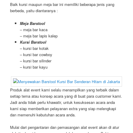
Baik kursi maupun meja bar ini memiliki beberapa jenis yang
berbeda, yaitu diantaranya :
Meja Barstool
– meja bar kaca
– meja bar lapis kalep
Kursi Barstool
– kursi bar kotak
– kursi bar cowboy
– kursi bar silinder
– kursi bar kayu
Produk alat event kami selalu menampilkan yang terbaik dalam
setiap tema atau konsep acara yang di buat para customer kami.
Jadi anda tidak perlu khawatir, untuk kesuksesan acara anda
kami siap memberikan pelayanan extra yang siap melengkapi
dan memenuhi kebutuhan acara anda.
Mulai dari pengantaran dan pemasangan alat event akan di atur