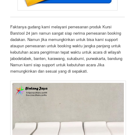
Faktanya gudang kami melayani pemesanan produk Kursi
Barstool 24 jam namun sangat siap nerima pemesanan booking
dadakan. Namun jika memungkinkan untuk bisa kami support
ataupun pemesanan untuk booking waktu jangka panjang untuk
kebutuhan acara pengiriman tepat waktu untuk acara di wilayah
jabodetabek, banten, karawang, sukabumi, purwakarta, bandung
Namun kami siap support untuk kebutuhan acara Jika
memungkinkan dan sesuai yang di sepakati.