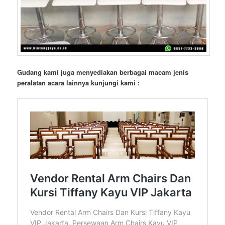
Gudang kami juga menyediakan berbagai macam jenis
peralatan acara lainnya kunjungi kami :