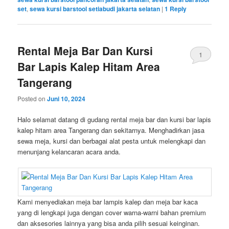
set
,
sewa kursi barstool setiabudi jakarta selatan
|
1
Reply
Rental Meja Bar Dan Kursi
1
Bar Lapis Kalep Hitam Area
Tangerang
Posted on
Juni 10, 2024
Halo selamat datang di gudang rental meja bar dan kursi bar lapis
kalep hitam area Tangerang dan sekitarnya. Menghadirkan jasa
sewa meja, kursi dan berbagai alat pesta untuk melengkapi dan
menunjang kelancaran acara anda.
Kami menyediakan meja bar lampis kalep dan meja bar kaca
yang di lengkapi juga dengan cover warna-warni bahan premium
dan aksesories lainnya yang bisa anda pilih sesuai keinginan.