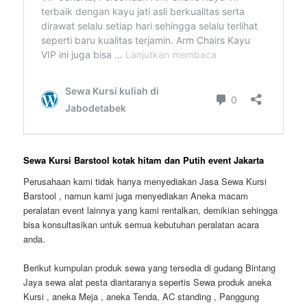
Sewa Kursi Barstool kotak hitam dan Putih event Jakarta
Perusahaan kami tidak hanya menyediakan Jasa Sewa Kursi
Barstool , namun kami juga menyediakan Aneka macam
peralatan event lainnya yang kami rentalkan, demikian sehingga
bisa konsultasikan untuk semua kebutuhan peralatan acara
anda.
Berikut kumpulan produk sewa yang tersedia di gudang Bintang
Jaya sewa alat pesta diantaranya sepertis Sewa produk aneka
Kursi , aneka Meja , aneka Tenda, AC standing , Panggung