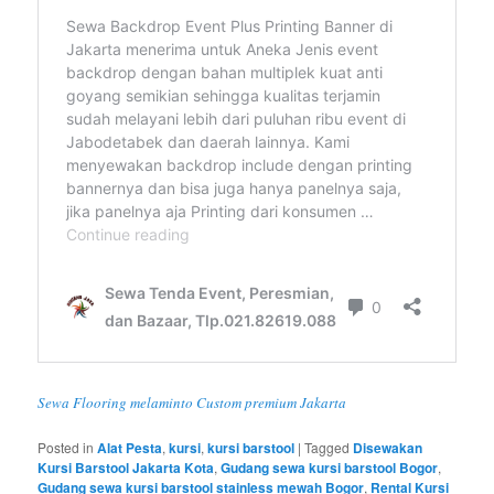
Sewa Flooring melaminto Custom premium Jakarta
Posted in
Alat Pesta
,
kursi
,
kursi barstool
|
Tagged
Disewakan
Kursi Barstool Jakarta Kota
,
Gudang sewa kursi barstool Bogor
,
Gudang sewa kursi barstool stainless mewah Bogor
,
Rental Kursi