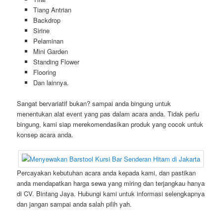
Tiang Antrian
Backdrop
Sirine
Pelaminan
Mini Garden
Standing Flower
Flooring
Dan lainnya.
Sangat bervariatif bukan? sampai anda bingung untuk
menentukan alat event yang pas dalam acara anda. Tidak perlu
bingung, kami siap merekomendasikan produk yang cocok untuk
konsep acara anda.
Percayakan kebutuhan acara anda kepada kami, dan pastikan
anda mendapatkan harga sewa yang miring dan terjangkau hanya
di CV. Bintang Jaya. Hubungi kami untuk informasi selengkapnya
dan jangan sampai anda salah pilih yah.