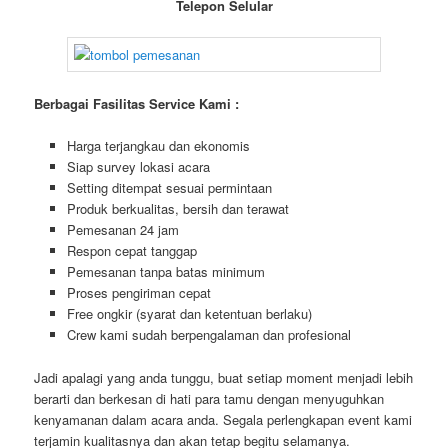
Telepon Selular
Berbagai Fasilitas Service Kami :
Harga terjangkau dan ekonomis
Siap survey lokasi acara
Setting ditempat sesuai permintaan
Produk berkualitas, bersih dan terawat
Pemesanan 24 jam
Respon cepat tanggap
Pemesanan tanpa batas minimum
Proses pengiriman cepat
Free ongkir (syarat dan ketentuan berlaku)
Crew kami sudah berpengalaman dan profesional
Jadi apalagi yang anda tunggu, buat setiap moment menjadi lebih
berarti dan berkesan di hati para tamu dengan menyuguhkan
kenyamanan dalam acara anda. Segala perlengkapan event kami
terjamin kualitasnya dan akan tetap begitu selamanya.