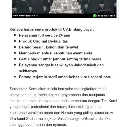
Kenapa harus sewa produk di CV.Bintang Jaya :
Pelayanan full service 24 jam
Produk Original Berkualitas
Barang bersih, kokoh dan terawat
Memberikan solusi kebutuhan event anda
Gratis ongkir antar jemput setting terima beres
Pelayanan sangat luas wilayah Jabodetabek dan
sekitarnya
Barang terjamin steril aman bebas virus seperti baru
Sementara Kami akan selalu berusaha meningkatkan mutu
pelayanan untuk menciptakan kenyamanan dan menjamin
kesuksesan berjalannya acara anda sementara dengan Tim Kami
yang sangat profesional dan terampil mensetting semua
kebutuhan peralatan acara dan Namun yang paling utama crew
Tim kami Sudah melengkapi Vaksin Lengkap/Booster demikian
sehingga event aman dan nyaman.