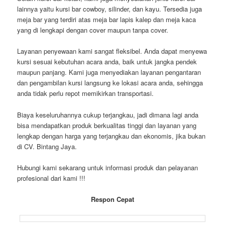
lainnya yaitu kursi bar cowboy, silinder, dan kayu. Tersedia juga
meja bar yang terdiri atas meja bar lapis kalep dan meja kaca
yang di lengkapi dengan cover maupun tanpa cover.
Layanan penyewaan kami sangat fleksibel. Anda dapat menyewa
kursi sesuai kebutuhan acara anda, baik untuk jangka pendek
maupun panjang. Kami juga menyediakan layanan pengantaran
dan pengambilan kursi langsung ke lokasi acara anda, sehingga
anda tidak perlu repot memikirkan transportasi.
Biaya keseluruhannya cukup terjangkau, jadi dimana lagi anda
bisa mendapatkan produk berkualitas tinggi dan layanan yang
lengkap dengan harga yang terjangkau dan ekonomis, jika bukan
di CV. Bintang Jaya.
Hubungi kami sekarang untuk informasi produk dan pelayanan
profesional dari kami !!!
Respon Cepat