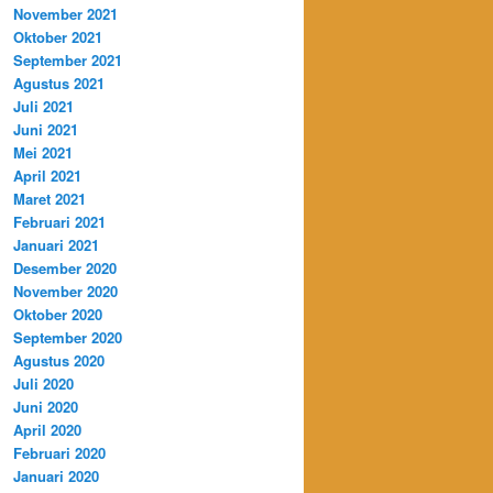
November 2021
Oktober 2021
September 2021
Agustus 2021
Juli 2021
Juni 2021
Mei 2021
April 2021
Maret 2021
Februari 2021
Januari 2021
Desember 2020
November 2020
Oktober 2020
September 2020
Agustus 2020
Juli 2020
Juni 2020
April 2020
Februari 2020
Januari 2020