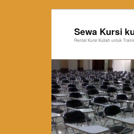
Sewa Kursi ku
Rental Kursi Kuliah untuk Trai