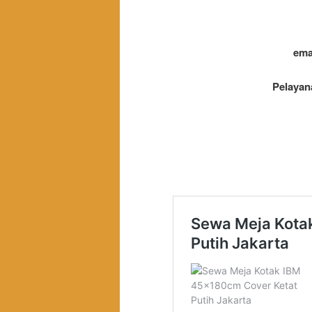
ema
Pelayan