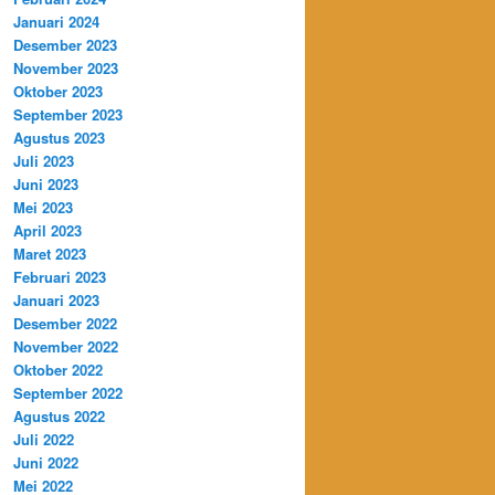
Januari 2024
Desember 2023
November 2023
Oktober 2023
September 2023
Agustus 2023
Juli 2023
Juni 2023
Mei 2023
April 2023
Maret 2023
Februari 2023
Januari 2023
Desember 2022
November 2022
Oktober 2022
September 2022
Agustus 2022
Juli 2022
Juni 2022
Mei 2022