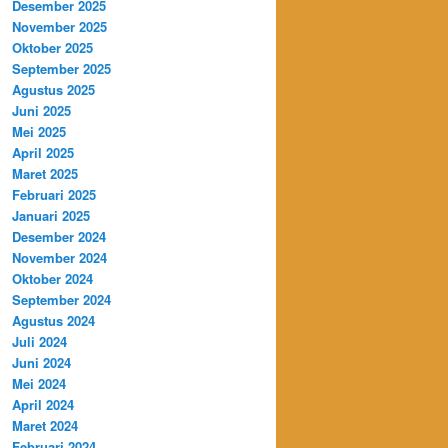
Desember 2025
November 2025
Oktober 2025
September 2025
Agustus 2025
Juni 2025
Mei 2025
April 2025
Maret 2025
Februari 2025
Januari 2025
Desember 2024
November 2024
Oktober 2024
September 2024
Agustus 2024
Juli 2024
Juni 2024
Mei 2024
April 2024
Maret 2024
Februari 2024