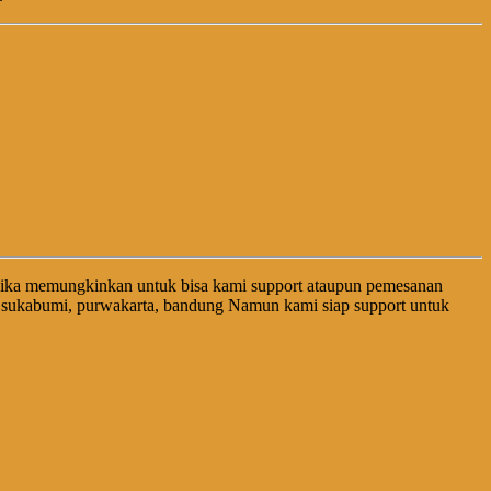
jika memungkinkan untuk bisa kami support ataupun pemesanan
, sukabumi, purwakarta, bandung Namun kami siap support untuk