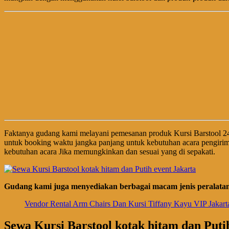
Faktanya gudang kami melayani pemesanan produk Kursi Barstool 2
untuk booking waktu jangka panjang untuk kebutuhan acara pengirim
kebutuhan acara Jika memungkinkan dan sesuai yang di sepakati.
Gudang kami juga menyediakan berbagai macam jenis peralatan 
Vendor Rental Arm Chairs Dan Kursi Tiffany Kayu VIP Jakart
Sewa Kursi Barstool kotak hitam dan Puti