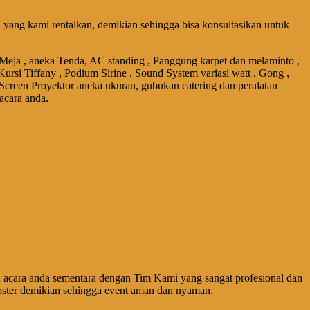
yang kami rentalkan, demikian sehingga bisa konsultasikan untuk
 Meja , aneka Tenda, AC standing , Panggung karpet dan melaminto ,
Kursi Tiffany , Podium Sirine , Sound System variasi watt , Gong ,
 Screen Proyektor aneka ukuran, gubukan catering dan peralatan
acara anda.
acara anda sementara dengan Tim Kami yang sangat profesional dan
ster demikian sehingga event aman dan nyaman.