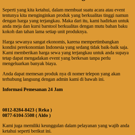
Seperti yang kita ketahui, dalam membuat suatu acara atau event
tentunya kita menginginkan produk yang berkualitas tinggi namun
dengan harga yang terjangkau. Maka dari itu, kami hadirkan untuk
anda meja dan kursi barstool berkualitas dengan mutu bahan baku
kokoh dan tahan lama setiap unit produknya.
Harga sewanya sangat ekonomis, karena mempertimbangkan
kondisi perekonomian Indonesia yang sedang tidak baik-baik saja.
Kami memberikan harga sewa yang terjangkau untuk anda supaya
tetap dapat mengadakan event yang berkesan tanpa perlu
mengeluarkan banyak biaya.
Anda dapat memesan produk nya di nomer telepon yang akan
terhubung langsung dengan admin kami di bawah ini.
Informasi Pemesanan 24 Jam
0812-8284-8423 ( Reka )
0877-6104-5508 ( Aldo )
Kami juga memiliki keunggulan dalam pelayanan yang wajib anda
ketahui seperti berikut ini.