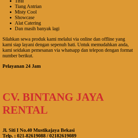
Tirai
Tiang Antrian
Misty Cool
Showcase
Alat Catering
Dan masih banyak lagi
Silahkan sewa produk kami melalui via online dan offline yang
kami siap layani dengan sepenuh hati. Untuk memudahkan anda,
kami seidakan pemesanan via whatsapp dan telepon dengan format
number berikut.
Pelayanan 24 Jam
CV. BINTANG JAYA
RENTAL
Jl. Siti I No.40 Mustikajaya Bekasi
Telp. : 021-82619088 / 02182619089