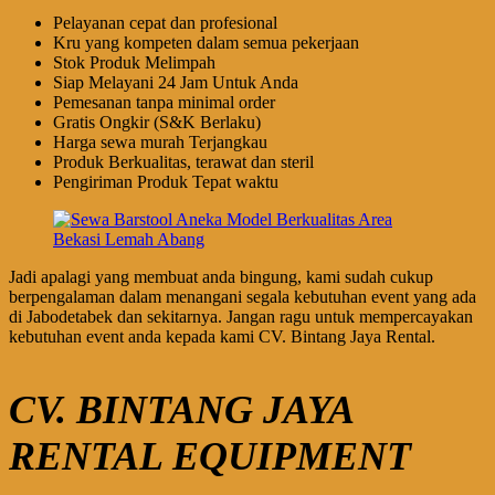
Pelayanan cepat dan profesional
Kru yang kompeten dalam semua pekerjaan
Stok Produk Melimpah
Siap Melayani 24 Jam Untuk Anda
Pemesanan tanpa minimal order
Gratis Ongkir (S&K Berlaku)
Harga sewa murah Terjangkau
Produk Berkualitas, terawat dan steril
Pengiriman Produk Tepat waktu
Jadi apalagi yang membuat anda bingung, kami sudah cukup
berpengalaman dalam menangani segala kebutuhan event yang ada
di Jabodetabek dan sekitarnya. Jangan ragu untuk mempercayakan
kebutuhan event anda kepada kami CV. Bintang Jaya Rental.
CV. BINTANG JAYA
RENTAL EQUIPMENT