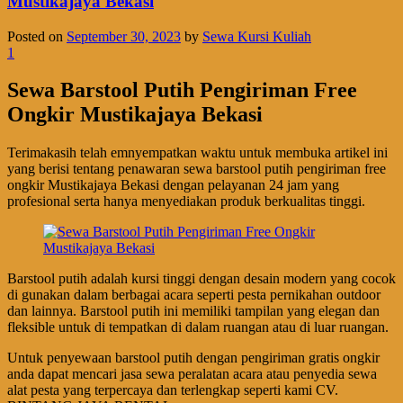
Mustikajaya Bekasi
Posted on
September 30, 2023
by
Sewa Kursi Kuliah
1
Sewa Barstool Putih Pengiriman Free
Ongkir Mustikajaya Bekasi
Terimakasih telah emnyempatkan waktu untuk membuka artikel ini
yang berisi tentang penawaran sewa barstool putih pengiriman free
ongkir Mustikajaya Bekasi dengan pelayanan 24 jam yang
profesional serta hanya menyediakan produk berkualitas tinggi.
Barstool putih adalah kursi tinggi dengan desain modern yang cocok
di gunakan dalam berbagai acara seperti pesta pernikahan outdoor
dan lainnya. Barstool putih ini memiliki tampilan yang elegan dan
fleksible untuk di tempatkan di dalam ruangan atau di luar ruangan.
Untuk penyewaan barstool putih dengan pengiriman gratis ongkir
anda dapat mencari jasa sewa peralatan acara atau penyedia sewa
alat pesta yang terpercaya dan terlengkap seperti kami CV.