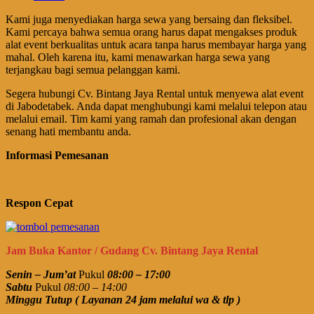
Kami juga menyediakan harga sewa yang bersaing dan fleksibel.
Kami percaya bahwa semua orang harus dapat mengakses produk
alat event berkualitas untuk acara tanpa harus membayar harga yang
mahal. Oleh karena itu, kami menawarkan harga sewa yang
terjangkau bagi semua pelanggan kami.
Segera hubungi Cv. Bintang Jaya Rental untuk menyewa alat event
di Jabodetabek. Anda dapat menghubungi kami melalui telepon atau
melalui email. Tim kami yang ramah dan profesional akan dengan
senang hati membantu anda.
Informasi Pemesanan
Respon Cepat
Jam Buka Kantor / Gudang Cv. Bintang Jaya Rental
Senin – Jum’at
Pukul
08:00 – 17:00
Sabtu
Pukul
08:00 – 14:00
Minggu Tutup ( Layanan 24 jam melalui wa & tlp )