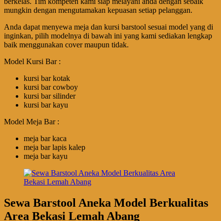
berkelas. Tim kompeten kami siap melayani anda dengan sebaik
mungkin dengan mengutamakan kepuasan setiap pelanggan.
Anda dapat menyewa meja dan kursi barstool sesuai model yang di
inginkan, pilih modelnya di bawah ini yang kami sediakan lengkap
baik menggunakan cover maupun tidak.
Model Kursi Bar :
kursi bar kotak
kursi bar cowboy
kursi bar silinder
kursi bar kayu
Model Meja Bar :
meja bar kaca
meja bar lapis kalep
meja bar kayu
Sewa Barstool Aneka Model Berkualitas
Area Bekasi Lemah Abang