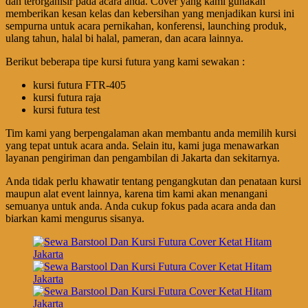
dan terorganisir pada acara anda. Cover yang kami gunakan
memberikan kesan kelas dan kebersihan yang menjadikan kursi ini
sempurna untuk acara pernikahan, konferensi, launching produk,
ulang tahun, halal bi halal, pameran, dan acara lainnya.
Berikut beberapa tipe kursi futura yang kami sewakan :
kursi futura FTR-405
kursi futura raja
kursi futura test
Tim kami yang berpengalaman akan membantu anda memilih kursi
yang tepat untuk acara anda. Selain itu, kami juga menawarkan
layanan pengiriman dan pengambilan di Jakarta dan sekitarnya.
Anda tidak perlu khawatir tentang pengangkutan dan penataan kursi
maupun alat event lainnya, karena tim kami akan menangani
semuanya untuk anda. Anda cukup fokus pada acara anda dan
biarkan kami mengurus sisanya.