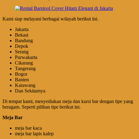
Kami siap melayani berbagai wilayah berikut ini.
Jakarta
Bekasi
Bandung
Depok
Serang
Purwakarta
Cikarang
Tangerang
Bogor
Banten
Karawang
Dan Sekitarnya
Di tempat kami, menyediakan meja dan kursi bar dengan tipe yang
beragam. Seperti pilihan tipe berikut ini.
Meja Bar
meja bar kaca
meja bar lapis kalep