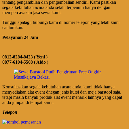
tentang pengambilan dan pengembalian sendiri. Kami pastikan
segala kebutuhan acara anda selalu terpenuhi hanya dengan
mempercayakan jasa sewa kami.
Tunggu apalagi, hubungi kami di nomer telepon yang telah kami
cantumkan.
Pelayanan 24 Jam
0812-8284-8423 ( Yeni )
0877-6104-5508 ( Aldo )
Konsultasikan segala kebutuhan acara anda, kami tidak hanya
menyediakan alat event dnegan jenis kursi dan meja barstool saja,
tetapi masih banyak produk alat event menarik lainnya yang dapat
anda jumpai di tempat kami.
Telepon