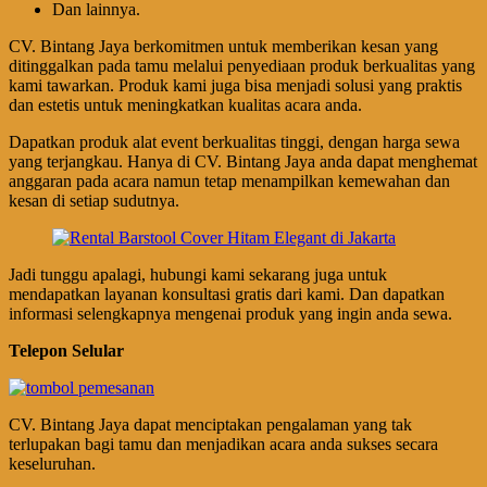
Dan lainnya.
CV. Bintang Jaya berkomitmen untuk memberikan kesan yang
ditinggalkan pada tamu melalui penyediaan produk berkualitas yang
kami tawarkan. Produk kami juga bisa menjadi solusi yang praktis
dan estetis untuk meningkatkan kualitas acara anda.
Dapatkan produk alat event berkualitas tinggi, dengan harga sewa
yang terjangkau. Hanya di CV. Bintang Jaya anda dapat menghemat
anggaran pada acara namun tetap menampilkan kemewahan dan
kesan di setiap sudutnya.
Jadi tunggu apalagi, hubungi kami sekarang juga untuk
mendapatkan layanan konsultasi gratis dari kami. Dan dapatkan
informasi selengkapnya mengenai produk yang ingin anda sewa.
Telepon Selular
CV. Bintang Jaya dapat menciptakan pengalaman yang tak
terlupakan bagi tamu dan menjadikan acara anda sukses secara
keseluruhan.