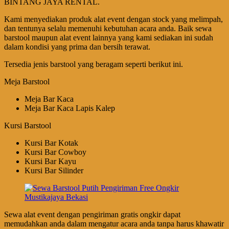
BINTANG JAYA RENTAL.
Kami menyediakan produk alat event dengan stock yang melimpah,
dan tentunya selalu memenuhi kebutuhan acara anda. Baik sewa
barstool maupun alat event lainnya yang kami sediakan ini sudah
dalam kondisi yang prima dan bersih terawat.
Tersedia jenis barstool yang beragam seperti berikut ini.
Meja Barstool
Meja Bar Kaca
Meja Bar Kaca Lapis Kalep
Kursi Barstool
Kursi Bar Kotak
Kursi Bar Cowboy
Kursi Bar Kayu
Kursi Bar Silinder
Sewa alat event dengan pengiriman gratis ongkir dapat
memudahkan anda dalam mengatur acara anda tanpa harus khawatir