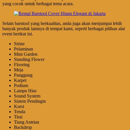
yang cocok untuk berbagai tema acara.
Selain barstool yang berkualitas, anda juga akan menjumpai lebih
banyak produk lainnya di tempat kami, seperti berbagai pilihan alat
event berikut ini.
Sirine
Pelaminan
Mini Garden
Standing Flower
Flooring
Meja
Panggung
Karpet
Podium
Lampu Hias
Sound System
Sistem Pendingin
Kursi
Tenda
Tirai
Tiang Antrian
Backdrop