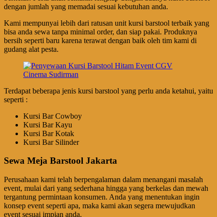
dengan jumlah yang memadai sesuai kebutuhan anda.
Kami mempunyai lebih dari ratusan unit kursi barstool terbaik yang
bisa anda sewa tanpa minimal order, dan siap pakai. Produknya
bersih seperti baru karena terawat dengan baik oleh tim kami di
gudang alat pesta.
Terdapat beberapa jenis kursi barstool yang perlu anda ketahui, yaitu
seperti :
Kursi Bar Cowboy
Kursi Bar Kayu
Kursi Bar Kotak
Kursi Bar Silinder
Sewa Meja Barstool Jakarta
Perusahaan kami telah berpengalaman dalam menangani masalah
event, mulai dari yang sederhana hingga yang berkelas dan mewah
tergantung permintaan konsumen. Anda yang menentukan ingin
konsep event seperti apa, maka kami akan segera mewujudkan
event sesuai impian anda.