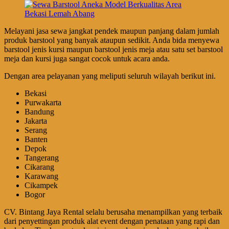
Melayani jasa sewa jangkat pendek maupun panjang dalam jumlah
produk barstool yang banyak ataupun sedikit. Anda bida menyewa
barstool jenis kursi maupun barstool jenis meja atau satu set barstool
meja dan kursi juga sangat cocok untuk acara anda.
Dengan area pelayanan yang meliputi seluruh wilayah berikut ini.
Bekasi
Purwakarta
Bandung
Jakarta
Serang
Banten
Depok
Tangerang
Cikarang
Karawang
Cikampek
Bogor
CV. Bintang Jaya Rental selalu berusaha menampilkan yang terbaik
dari penyettingan produk alat event dengan penataan yang rapi dan