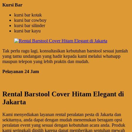
Kursi Bar
kursi bar kotak
kursi bar cowboy
kursi bar silinder
kursi bar kayu
Tak perlu ragu lagi, konsultasikan kebutuhan barstool sesuai jumlah
yang tamu undangan yang hadir kepada kami melalui whatsapp
maupun telepon yang lebih praktis dan mudah.
Pelayanan 24 Jam
Rental Barstool Cover Hitam Elegant di
Jakarta
Kami menyediakan layanan rental peralatan pesta di Jakarta dan
sekitarnya, anda dapat dengan mudah menemukan beragam opsi
peralatan event yang sesuai dengan kebutuhan acara anda. Produk
kami seringkali dipilih karena dapat memberikan sentuhan mewah