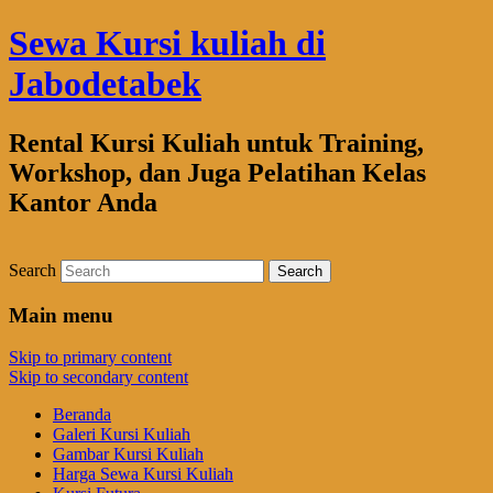
Sewa Kursi kuliah di
Jabodetabek
Rental Kursi Kuliah untuk Training,
Workshop, dan Juga Pelatihan Kelas
Kantor Anda
Search
Main menu
Skip to primary content
Skip to secondary content
Beranda
Galeri Kursi Kuliah
Gambar Kursi Kuliah
Harga Sewa Kursi Kuliah