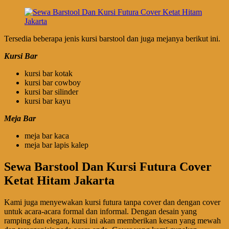
Tersedia beberapa jenis kursi barstool dan juga mejanya berikut ini.
Kursi Bar
kursi bar kotak
kursi bar cowboy
kursi bar silinder
kursi bar kayu
Meja Bar
meja bar kaca
meja bar lapis kalep
Sewa Barstool Dan Kursi Futura Cover
Ketat Hitam Jakarta
Kami juga menyewakan kursi futura tanpa cover dan dengan cover
untuk acara-acara formal dan informal. Dengan desain yang
ramping dan elegan, kursi ini akan memberikan kesan yang mewah