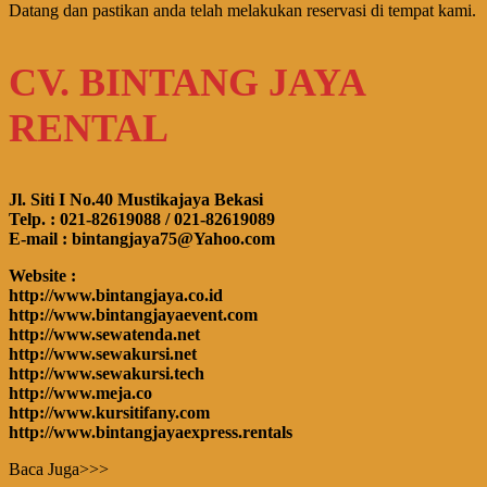
Datang dan pastikan anda telah melakukan reservasi di tempat kami.
CV. BINTANG JAYA
RENTAL
Jl. Siti I No.40 Mustikajaya Bekasi
Telp. : 021-82619088 / 021-82619089
E-mail : bintangjaya75@Yahoo.com
Website :
http://www.bintangjaya.co.id
http://www.bintangjayaevent.com
http://www.sewatenda.net
http://www.sewakursi.net
http://www.sewakursi.tech
http://www.meja.co
http://www.kursitifany.com
http://www.bintangjayaexpress.rentals
Baca Juga>>>