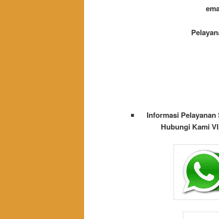
ema
Pelayan
Informasi Pelayanan
Hubungi Kami VIA