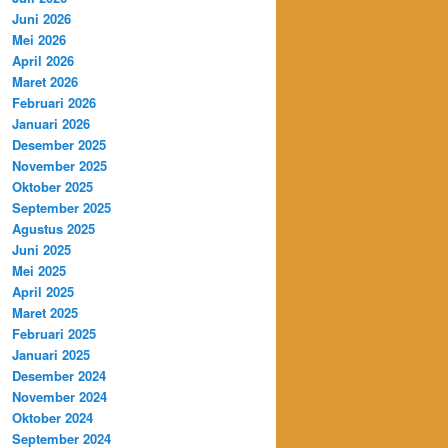
Juni 2026
Mei 2026
April 2026
Maret 2026
Februari 2026
Januari 2026
Desember 2025
November 2025
Oktober 2025
September 2025
Agustus 2025
Juni 2025
Mei 2025
April 2025
Maret 2025
Februari 2025
Januari 2025
Desember 2024
November 2024
Oktober 2024
September 2024