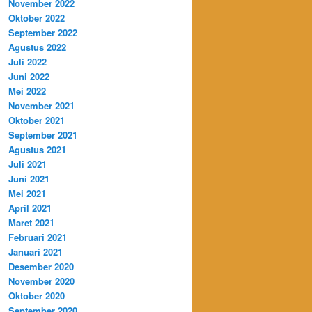
November 2022
Oktober 2022
September 2022
Agustus 2022
Juli 2022
Juni 2022
Mei 2022
November 2021
Oktober 2021
September 2021
Agustus 2021
Juli 2021
Juni 2021
Mei 2021
April 2021
Maret 2021
Februari 2021
Januari 2021
Desember 2020
November 2020
Oktober 2020
September 2020