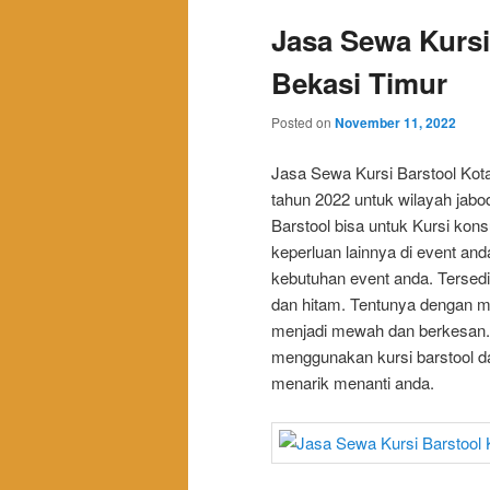
Jasa Sewa Kursi
Bekasi Timur
Posted on
November 11, 2022
Jasa Sewa Kursi Barstool Kota
tahun 2022 untuk wilayah jab
Barstool bisa untuk Kursi kons
keperluan lainnya di event an
kebutuhan event anda. Tersedi
dan hitam. Tentunya dengan m
menjadi mewah dan berkesan.
menggunakan kursi barstool d
menarik menanti anda.