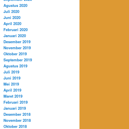
Agustus 2020
Juli 2020
Juni 2020
April 2020
Februari 2020
Januari 2020
Desember 2019
November 2019
Oktober 2019
September 2019
Agustus 2019
Juli 2019
Juni 2019
Mei 2019
April 2019
Maret 2019
Februari 2019
Januari 2019
Desember 2018
November 2018
Oktober 2018