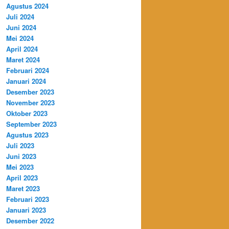
Agustus 2024
Juli 2024
Juni 2024
Mei 2024
April 2024
Maret 2024
Februari 2024
Januari 2024
Desember 2023
November 2023
Oktober 2023
September 2023
Agustus 2023
Juli 2023
Juni 2023
Mei 2023
April 2023
Maret 2023
Februari 2023
Januari 2023
Desember 2022