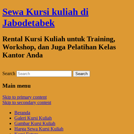
Sewa Kursi kuliah di
Jabodetabek
Rental Kursi Kuliah untuk Training,
Workshop, dan Juga Pelatihan Kelas
Kantor Anda
Search
Main menu
Skip to primary content
Skip to secondary content
Beranda
Galeri Kursi Kuliah
Gambar Kursi Kuliah
Harga Sewa Kursi Kuliah