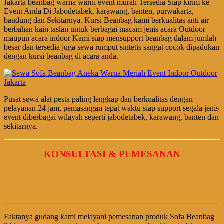
Jakarta beanbag warna warni event murah Tersedia Siap kirim ke
Event Anda Di Jabodetabek, karawang, banten, purwakarta,
bandung dan Sekitarnya. Kursi Beanbag kami berkualitas anti air
berbahan kain taslan untuk berbagai macam jenis acara Outdoor
maupun acara indoor Kami siap mensupport beanbag dalam jumlah
besar dan tersedia juga sewa rumput sintetis sangat cocok dipadukan
dengan kursi beanbag di acara anda.
Pusat sewa alat pesta paling lengkap dan berkualitas dengan
pelayanan 24 jam, pemasangan tepat waktu siap support segala jenis
event diberbagai wilayah seperti jabodetabek, karawang, banten dan
sekitarnya.
KONSULTASI & PEMESANAN
Faktanya gudang kami melayani pemesanan produk Sofa Beanbag