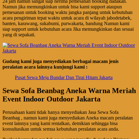
24 jam namun sangat siap nerima pemesanan booking dadakan.
Namun jika memungkinkan untuk bisa kami support ataupun
pemesanan untuk booking waktu jangka panjang untuk kebutuhan
acara pengiriman tepat waktu untuk acara di wilayah jabodetabek,
banten, karawang, sukabumi, purwakarta, bandung Namun kami
siap support untuk kebutuhan acara Jika memungkinkan dan sesuai
yang di sepakati.
Gudang kami juga menyediakan berbagai macam jenis
peralatan acara lainnya kunjungi kami :
Pusat Sewa Meja Bundar Dan Tirai Hitam Jakarta
Sewa Sofa Beanbag Aneka Warna Meriah
Event Indoor Outdoor Jakarta
Perusahaan kami tidak hanya menyediakan Jasa Sewa Sofa
Beanbag , namun kami juga menyediakan Aneka macam peralatan
event lainnya yang kami rentalkan, demikian sehingga bisa
konsultasikan untuk semua kebutuhan peralatan acara anda.