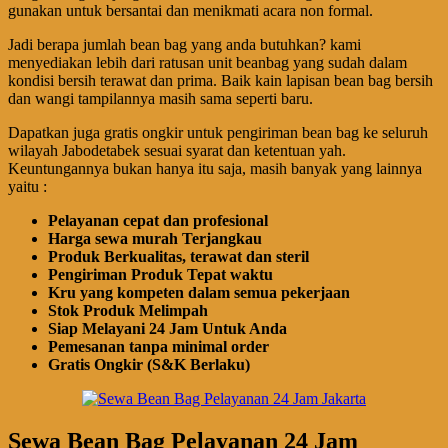
gunakan untuk bersantai dan menikmati acara non formal.
Jadi berapa jumlah bean bag yang anda butuhkan? kami
menyediakan lebih dari ratusan unit beanbag yang sudah dalam
kondisi bersih terawat dan prima. Baik kain lapisan bean bag bersih
dan wangi tampilannya masih sama seperti baru.
Dapatkan juga gratis ongkir untuk pengiriman bean bag ke seluruh
wilayah Jabodetabek sesuai syarat dan ketentuan yah.
Keuntungannya bukan hanya itu saja, masih banyak yang lainnya
yaitu :
Pelayanan cepat dan profesional
Harga sewa murah Terjangkau
Produk Berkualitas, terawat dan steril
Pengiriman Produk Tepat waktu
Kru yang kompeten dalam semua pekerjaan
Stok Produk Melimpah
Siap Melayani 24 Jam Untuk Anda
Pemesanan tanpa minimal order
Gratis Ongkir (S&K Berlaku)
Sewa Bean Bag Pelayanan 24 Jam