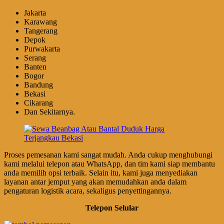
Jakarta
Karawang
Tangerang
Depok
Purwakarta
Serang
Banten
Bogor
Bandung
Bekasi
Cikarang
Dan Sekitarnya.
Proses pemesanan kami sangat mudah. Anda cukup menghubungi
kami melalui telepon atau WhatsApp, dan tim kami siap membantu
anda memilih opsi terbaik. Selain itu, kami juga menyediakan
layanan antar jemput yang akan memudahkan anda dalam
pengaturan logistik acara, sekaligus penyettingannya.
Telepon Selular