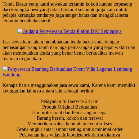
Tenda Bazar yang kami sewakan terjamin kokoh karena terpasang
dari kerangka besi yang tidak berkarat selain itu juga kain untuk
pelapis kerangka tendanya juga sangat halus dan mengkilat serta
terjamin bersih dan steril.
Jasa sewa kami akan membuatkan tenda bazar anda dengan
pemasangan yang rapih dan juga pemasangan yang tepat waktu dan
akan membuatkan tenda yang benar benar berkualitas mewah
nyaman di gunakan.
Kenapa harus menggunakan jasa sewa kami, Karena kami memiliki
keunggulan lainnya antara lain sebagai berikut :
Pelayanan full service 24 jam
Produk Original Berkualitas
Tim profesional dan Pemasangan cepat
Barang bersih, kokoh dan terawat
Memberikan solusi kebutuhan event sukses
Gratis ongkir antar jemput setting untuk minimal order
Pelayanan luas wilayah Jabodetabek dan sekitarnya