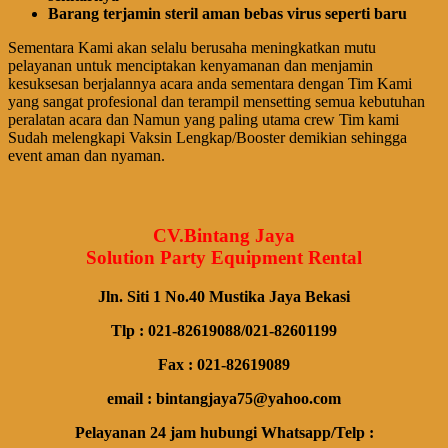
Barang terjamin steril aman bebas virus seperti baru
Sementara Kami akan selalu berusaha meningkatkan mutu
pelayanan untuk menciptakan kenyamanan dan menjamin
kesuksesan berjalannya acara anda sementara dengan Tim Kami
yang sangat profesional dan terampil mensetting semua kebutuhan
peralatan acara dan Namun yang paling utama crew Tim kami
Sudah melengkapi Vaksin Lengkap/Booster demikian sehingga
event aman dan nyaman.
CV.Bintang Jaya
Solution Party Equipment Rental
Jln. Siti 1 No.40 Mustika Jaya Bekasi
Tlp : 021-82619088/021-82601199
Fax : 021-82619089
email : bintangjaya75@yahoo.com
Pelayanan 24 jam hubungi Whatsapp/Telp :