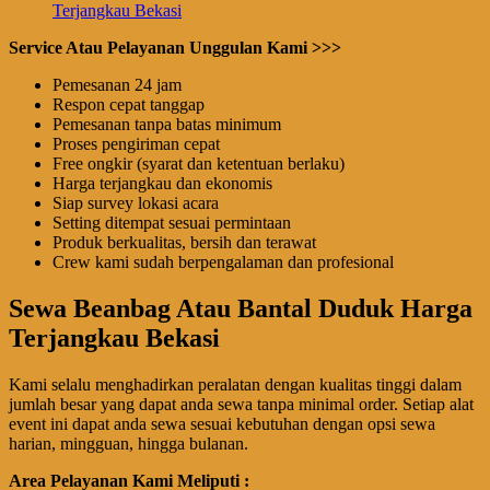
Service Atau Pelayanan Unggulan Kami >>>
Pemesanan 24 jam
Respon cepat tanggap
Pemesanan tanpa batas minimum
Proses pengiriman cepat
Free ongkir (syarat dan ketentuan berlaku)
Harga terjangkau dan ekonomis
Siap survey lokasi acara
Setting ditempat sesuai permintaan
Produk berkualitas, bersih dan terawat
Crew kami sudah berpengalaman dan profesional
Sewa Beanbag Atau Bantal Duduk Harga
Terjangkau Bekasi
Kami selalu menghadirkan peralatan dengan kualitas tinggi dalam
jumlah besar yang dapat anda sewa tanpa minimal order. Setiap alat
event ini dapat anda sewa sesuai kebutuhan dengan opsi sewa
harian, mingguan, hingga bulanan.
Area Pelayanan Kami Meliputi :