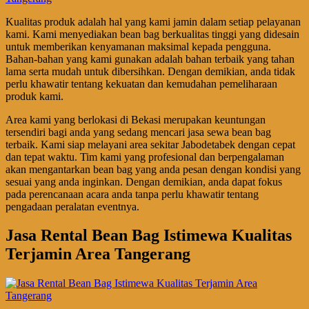
Kualitas produk adalah hal yang kami jamin dalam setiap pelayanan
kami. Kami menyediakan bean bag berkualitas tinggi yang didesain
untuk memberikan kenyamanan maksimal kepada pengguna.
Bahan-bahan yang kami gunakan adalah bahan terbaik yang tahan
lama serta mudah untuk dibersihkan. Dengan demikian, anda tidak
perlu khawatir tentang kekuatan dan kemudahan pemeliharaan
produk kami.
Area kami yang berlokasi di Bekasi merupakan keuntungan
tersendiri bagi anda yang sedang mencari jasa sewa bean bag
terbaik. Kami siap melayani area sekitar Jabodetabek dengan cepat
dan tepat waktu. Tim kami yang profesional dan berpengalaman
akan mengantarkan bean bag yang anda pesan dengan kondisi yang
sesuai yang anda inginkan. Dengan demikian, anda dapat fokus
pada perencanaan acara anda tanpa perlu khawatir tentang
pengadaan peralatan eventnya.
Jasa Rental Bean Bag Istimewa Kualitas
Terjamin Area Tangerang