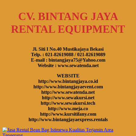
CV. BINTANG JAYA
RENTAL EQUIPMENT
Jl. Siti I No.40 Mustikajaya Bekasi
Telp. : 021-82619088 / 021-82619089
E-mail : bintangjaya75@Yahoo.com
Website : www.sewatenda.net
WEBSITE
http://www.bintangjaya.co.id
http://www.bintangjayaevent.com
http://www.sewatenda.net
http://www.sewakursi.net
http://www.sewakursi.tech
http://www.meja.co
http://www.kursitifany.com
http://www.bintangjayaexpress.rentals