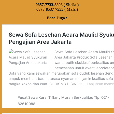
0857-7733-3808 ( Sheila )
0878-8537-7555 ( Mala )
Baca Juga :