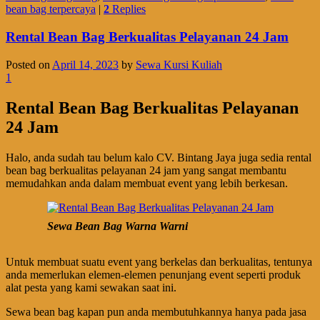
bean bag terpercaya
|
2
Replies
Rental Bean Bag Berkualitas Pelayanan 24 Jam
Posted on
April 14, 2023
by
Sewa Kursi Kuliah
1
Rental Bean Bag Berkualitas Pelayanan
24 Jam
Halo, anda sudah tau belum kalo CV. Bintang Jaya juga sedia rental
bean bag berkualitas pelayanan 24 jam yang sangat membantu
memudahkan anda dalam membuat event yang lebih berkesan.
Sewa Bean Bag Warna Warni
Untuk membuat suatu event yang berkelas dan berkualitas, tentunya
anda memerlukan elemen-elemen penunjang event seperti produk
alat pesta yang kami sewakan saat ini.
Sewa bean bag kapan pun anda membutuhkannya hanya pada jasa