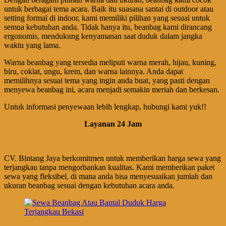
untuk berbagai tema acara. Baik itu suasana santai di outdoor atau
setting formal di indoor, kami memiliki pilihan yang sesuai untuk
semua kebutuhan anda. Tidak hanya itu, beanbag kami dirancang
ergonomis, mendukung kenyamanan saat duduk dalam jangka
waktu yang lama.
Warna beanbag yang tersedia meliputi warna merah, hijau, kuning,
biru, coklat, ungu, krem, dan warna lainnya. Anda dapat
memilihnya sesuai tema yang ingin anda buat, yang pasti dengan
menyewa beanbag ini, acara menjadi semakin meriah dan berkesan.
Untuk informasi penyewaan lebih lengkap, hubungi kami yuk!!
Layanan 24 Jam
CV. Bintang Jaya berkomitmen untuk memberikan harga sewa yang
terjangkau tanpa mengorbankan kualitas. Kami memberikan paket
sewa yang fleksibel, di mana anda bisa menyesuaikan jumlah dan
ukuran beanbag sesuai dengan kebutuhan acara anda.