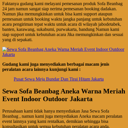
Faktanya gudang kami melayani pemesanan produk Sofa Beanbag
24 jam namun sangat siap nerima pemesanan booking dadakan.
Namun jika memungkinkan untuk bisa kami support ataupun
pemesanan untuk booking waktu jangka panjang untuk kebutuhan
acara pengiriman tepat waktu untuk acara di wilayah jabodetabek,
banten, karawang, sukabumi, purwakarta, bandung Namun kami
siap support untuk kebutuhan acara Jika memungkinkan dan sesuai
yang di sepakati.
Gudang kami juga menyediakan berbagai macam jenis
peralatan acara lainnya kunjungi kami :
Pusat Sewa Meja Bundar Dan Tirai Hitam Jakarta
Sewa Sofa Beanbag Aneka Warna Meriah
Event Indoor Outdoor Jakarta
Perusahaan kami tidak hanya menyediakan Jasa Sewa Sofa
Beanbag , namun kami juga menyediakan Aneka macam peralatan
event lainnya yang kami rentalkan, demikian sehingga bisa
konsultasikan untuk semua kebutuhan peralatan acara anda.