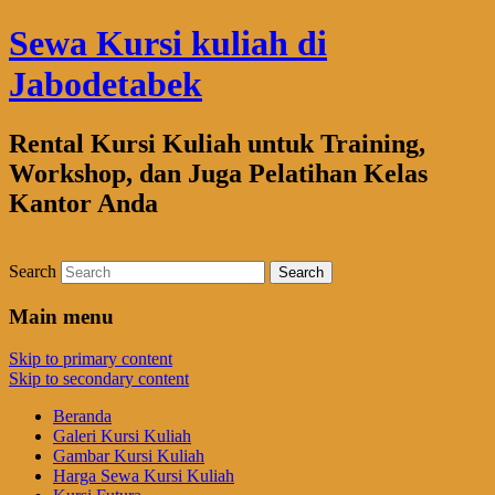
Sewa Kursi kuliah di
Jabodetabek
Rental Kursi Kuliah untuk Training,
Workshop, dan Juga Pelatihan Kelas
Kantor Anda
Search
Main menu
Skip to primary content
Skip to secondary content
Beranda
Galeri Kursi Kuliah
Gambar Kursi Kuliah
Harga Sewa Kursi Kuliah