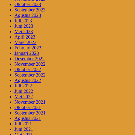
Oktober 2023
September 2023
Agustus 2023
Juli 2023
Juni 2023
Mei 2023
April 2023
Maret 2023
Februari 2023
Januari 2023
Desember 2022
November 2022
Oktober 2022
September 2022
Agustus 2022
Juli 2022
Juni 2022
Mei 2022
November 2021
Oktober 2021
September 2021
Agustus 2021
Juli 2021
Juni 2021
Mei 2021