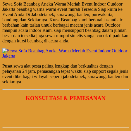
Sewa Sofa Beanbag Aneka Warna Meriah Event Indoor Outdoor
Jakarta beanbag warna warni event murah Tersedia Siap kirim ke
Event Anda Di Jabodetabek, karawang, banten, purwakarta,
bandung dan Sekitarnya. Kursi Beanbag kami berkualitas anti air
berbahan kain taslan untuk berbagai macam jenis acara Outdoor
maupun acara indoor Kami siap mensupport beanbag dalam jumlah
besar dan tersedia juga sewa rumput sintetis sangat cocok dipadukan
dengan kursi beanbag di acara anda.
Pusat sewa alat pesta paling lengkap dan berkualitas dengan
pelayanan 24 jam, pemasangan tepat waktu siap support segala jenis
event diberbagai wilayah seperti jabodetabek, karawang, banten dan
sekitarnya.
KONSULTASI & PEMESANAN