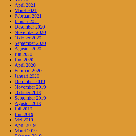
April 2021
Maret 2021
Februari 2021
Januari 2021
Desember 2020
November 2020
Oktober 2020
September 2020
Agustus 2020
Juli 2020
Juni 2020
April 2020
Februari 2020
Januari 2020
Desember 2019
November 2019
Oktober 2019
September 2019
Agustus 2019
Juli 2019
Juni 2019
Mei 2019
April 2019
Maret 2019