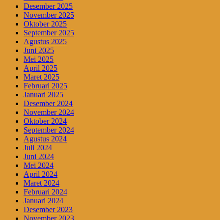
Desember 2025
November 2025
Oktober 2025
September 2025
Agustus 2025
Juni 2025
Mei 2025
April 2025
Maret 2025
Februari 2025
Januari 2025
Desember 2024
November 2024
Oktober 2024
September 2024
Agustus 2024
Juli 2024
Juni 2024
Mei 2024
April 2024
Maret 2024
Februari 2024
Januari 2024
Desember 2023
November 2023