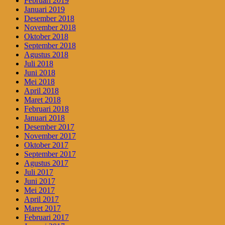
Februari 2019
Januari 2019
Desember 2018
November 2018
Oktober 2018
September 2018
Agustus 2018
Juli 2018
Juni 2018
Mei 2018
April 2018
Maret 2018
Februari 2018
Januari 2018
Desember 2017
November 2017
Oktober 2017
September 2017
Agustus 2017
Juli 2017
Juni 2017
Mei 2017
April 2017
Maret 2017
Februari 2017