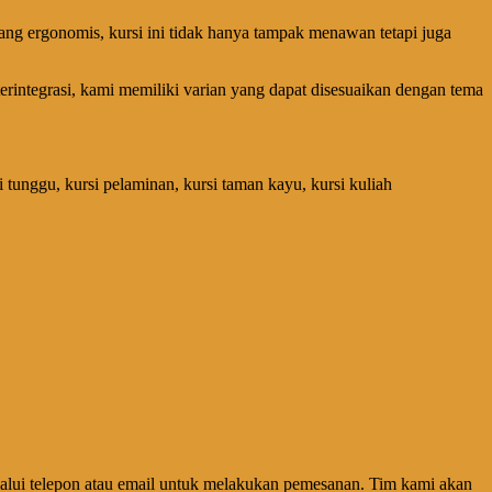
ang ergonomis, kursi ini tidak hanya tampak menawan tetapi juga
erintegrasi, kami memiliki varian yang dapat disesuaikan dengan tema
kursi tunggu, kursi pelaminan, kursi taman kayu, kursi kuliah
alui telepon atau email untuk melakukan pemesanan. Tim kami akan