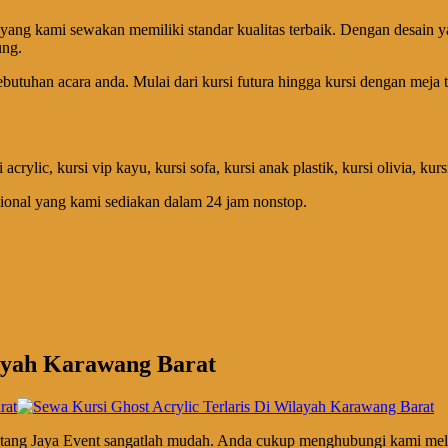
yang kami sewakan memiliki standar kualitas terbaik. Dengan desain y
ung.
butuhan acara anda. Mulai dari kursi futura hingga kursi dengan meja t
rsi acrylic, kursi vip kayu, kursi sofa, kursi anak plastik, kursi olivia, 
ional yang kami sediakan dalam 24 jam nonstop.
layah Karawang Barat
intang Jaya Event sangatlah mudah. Anda cukup menghubungi kami mel