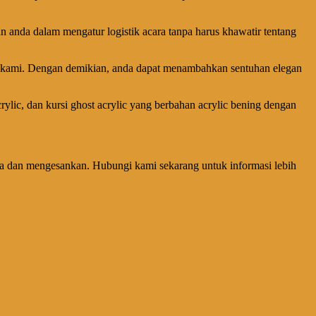
anda dalam mengatur logistik acara tanpa harus khawatir tentang
n kami. Dengan demikian, anda dapat menambahkan sentuhan elegan
acrylic, dan kursi ghost acrylic yang berbahan acrylic bening dengan
ewa dan mengesankan. Hubungi kami sekarang untuk informasi lebih