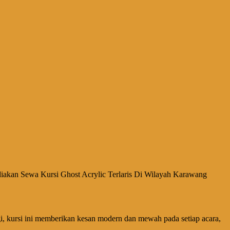
diakan Sewa Kursi Ghost Acrylic Terlaris Di Wilayah Karawang
ggi, kursi ini memberikan kesan modern dan mewah pada setiap acara,