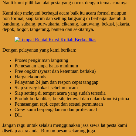
Nanti kami piilihkan alat pesta yang cocok dengan tema acaranya.
Kami siap melayani berbagai acara baik itu acara formal maupun
non formal, siap kirim dan setting langsung di berbagai daerah di
bandung, subang, purwakarta, cikarang, karawang, bekasi, jakarta,
depok, bogor, tangerang, banten dan sekitarnya.
Dengan pelayanan yang kami berikan:
Proses pengiriman langsung
Pemesanan tanpa batas minimum
Free ongkir (syarat dan ketentuan berlaku)
Harga ekonomis
Pelayanan 24 jam dan respon cepat tanggap
Siap survey lokasi sebelum acara
Siap setting di tempat acara yang sudah tersedia
Produk berkualitas, bersih, terawat dan dalam kondisi prima
Pemasangan rapi, cepat dan sesuai permintaan
Crew kami berpengalaman dan profesional
Dll.
Jangan ragu untuk selalau menggunakan jasa sewa lat pesta kami
disetiap acara anda. Buruan pesan sekarang juga.