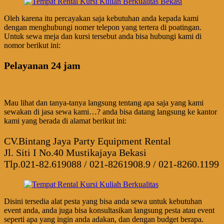
Oleh karena itu percayakan saja kebutuhan anda kepada kami
dengan menghubungi nomer telepon yang tertera di poatingan.
Untuk sewa meja dan kursi tersebut anda bisa hubungi kami di
nomor berikut ini:
Pelayanan 24 jam
Mau lihat dan tanya-tanya langsung tentang apa saja yang kami
sewakan di jasa sewa kami…? anda bisa datang langsung ke kantor
kami yang berada di alamat berikut ini:
CV.Bintang Jaya Party Equipment Rental
Jl. Siti I No.40 Mustikajaya Bekasi
Tlp.021-82.619088 / 021-8261908.9 / 021-8260.1199
Disini tersedia alat pesta yang bisa anda sewa untuk kebutuhan
event anda, anda juga bisa konsultasikan langsung pesta atau event
seperti apa yang ingin anda adakan, dan dengan budget berapa.