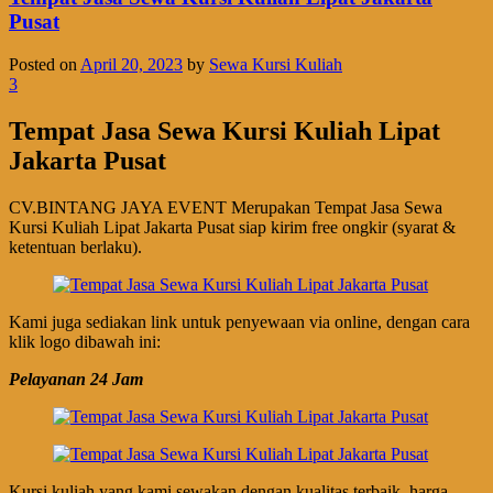
Pusat
Posted on
April 20, 2023
by
Sewa Kursi Kuliah
3
Tempat Jasa Sewa Kursi Kuliah Lipat
Jakarta Pusat
CV.BINTANG JAYA EVENT Merupakan Tempat Jasa Sewa
Kursi Kuliah Lipat Jakarta Pusat siap kirim free ongkir (syarat &
ketentuan berlaku).
Kami juga sediakan link untuk penyewaan via online, dengan cara
klik logo dibawah ini:
Pelayanan 24 Jam
Kursi kuliah yang kami sewakan dengan kualitas terbaik, harga