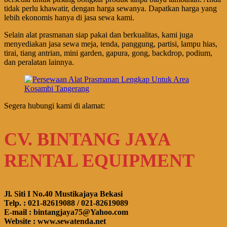
tidak perlu khawatir, dengan harga sewanya. Dapatkan harga yang
lebih ekonomis hanya di jasa sewa kami.
Selain alat prasmanan siap pakai dan berkualitas, kami juga
menyediakan jasa sewa meja, tenda, panggung, partisi, lampu hias,
tirai, tiang antrian, mini garden, gapura, gong, backdrop, podium,
dan peralatan lainnya.
Segera hubungi kami di alamat:
CV. BINTANG JAYA
RENTAL EQUIPMENT
Jl. Siti I No.40 Mustikajaya Bekasi
Telp. : 021-82619088 / 021-82619089
E-mail : bintangjaya75@Yahoo.com
Website : www.sewatenda.net