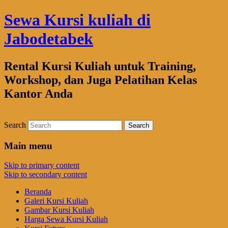
Sewa Kursi kuliah di
Jabodetabek
Rental Kursi Kuliah untuk Training,
Workshop, dan Juga Pelatihan Kelas
Kantor Anda
Search
Main menu
Skip to primary content
Skip to secondary content
Beranda
Galeri Kursi Kuliah
Gambar Kursi Kuliah
Harga Sewa Kursi Kuliah