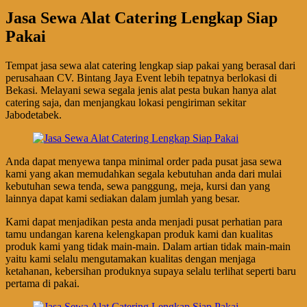
Jasa Sewa Alat Catering Lengkap Siap
Pakai
Tempat jasa sewa alat catering lengkap siap pakai yang berasal dari
perusahaan CV. Bintang Jaya Event lebih tepatnya berlokasi di
Bekasi. Melayani sewa segala jenis alat pesta bukan hanya alat
catering saja, dan menjangkau lokasi pengiriman sekitar
Jabodetabek.
Anda dapat menyewa tanpa minimal order pada pusat jasa sewa
kami yang akan memudahkan segala kebutuhan anda dari mulai
kebutuhan sewa tenda, sewa panggung, meja, kursi dan yang
lainnya dapat kami sediakan dalam jumlah yang besar.
Kami dapat menjadikan pesta anda menjadi pusat perhatian para
tamu undangan karena kelengkapan produk kami dan kualitas
produk kami yang tidak main-main. Dalam artian tidak main-main
yaitu kami selalu mengutamakan kualitas dengan menjaga
ketahanan, kebersihan produknya supaya selalu terlihat seperti baru
pertama di pakai.