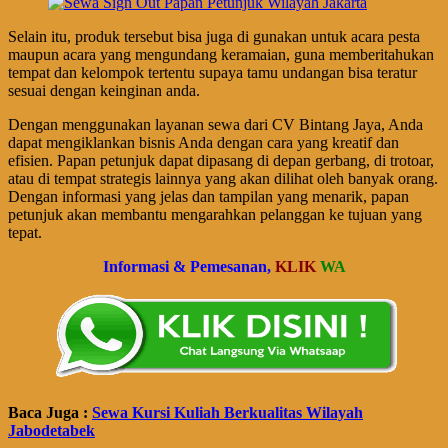
Selain itu, produk tersebut bisa juga di gunakan untuk acara pesta
maupun acara yang mengundang keramaian, guna memberitahukan
tempat dan kelompok tertentu supaya tamu undangan bisa teratur
sesuai dengan keinginan anda.
Dengan menggunakan layanan sewa dari CV Bintang Jaya, Anda
dapat mengiklankan bisnis Anda dengan cara yang kreatif dan
efisien. Papan petunjuk dapat dipasang di depan gerbang, di trotoar,
atau di tempat strategis lainnya yang akan dilihat oleh banyak orang.
Dengan informasi yang jelas dan tampilan yang menarik, papan
petunjuk akan membantu mengarahkan pelanggan ke tujuan yang
tepat.
Informasi & Pemesanan,
KLIK
WA
Baca Juga :
Sewa Kursi Kuliah Berkualitas Wilayah
Jabodetabek