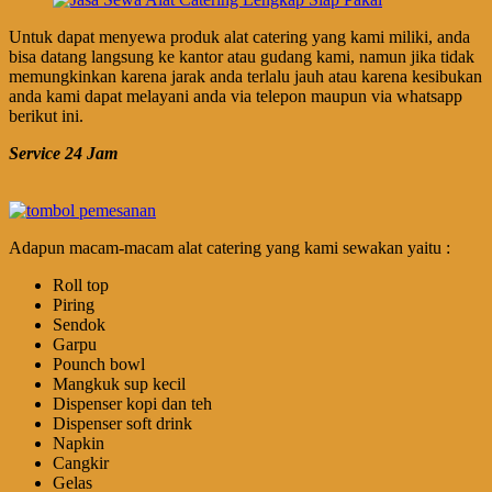
Untuk dapat menyewa produk alat catering yang kami miliki, anda
bisa datang langsung ke kantor atau gudang kami, namun jika tidak
memungkinkan karena jarak anda terlalu jauh atau karena kesibukan
anda kami dapat melayani anda via telepon maupun via whatsapp
berikut ini.
Service 24 Jam
Adapun macam-macam alat catering yang kami sewakan yaitu :
Roll top
Piring
Sendok
Garpu
Pounch bowl
Mangkuk sup kecil
Dispenser kopi dan teh
Dispenser soft drink
Napkin
Cangkir
Gelas