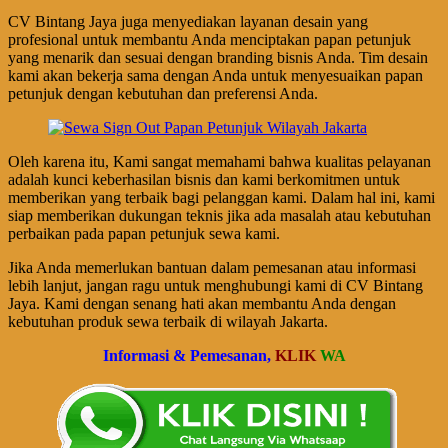
CV Bintang Jaya juga menyediakan layanan desain yang
profesional untuk membantu Anda menciptakan papan petunjuk
yang menarik dan sesuai dengan branding bisnis Anda. Tim desain
kami akan bekerja sama dengan Anda untuk menyesuaikan papan
petunjuk dengan kebutuhan dan preferensi Anda.
Oleh karena itu, Kami sangat memahami bahwa kualitas pelayanan
adalah kunci keberhasilan bisnis dan kami berkomitmen untuk
memberikan yang terbaik bagi pelanggan kami. Dalam hal ini, kami
siap memberikan dukungan teknis jika ada masalah atau kebutuhan
perbaikan pada papan petunjuk sewa kami.
Jika Anda memerlukan bantuan dalam pemesanan atau informasi
lebih lanjut, jangan ragu untuk menghubungi kami di CV Bintang
Jaya. Kami dengan senang hati akan membantu Anda dengan
kebutuhan produk sewa terbaik di wilayah Jakarta.
Informasi & Pemesanan,
KLIK
WA