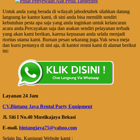
Untuk anda yang berada di wilayah jabodetabek silahkan datang
langsung ke kantor kami, di sini anda bisa memilih sendiri
kebutuhan pesta apa saja yang anda inginkan untuk kelancaran
acara anda.Percayakan saja dan asakan sendiri pelayanan terbaik
yang akan kami berikan, karena kepuasan anda selalu menjadi
rioritas utama kami. Buruan pesan sekarang juga.Yuk sewa meja
dan kursi pestanya di sini aja, di kantor resmi kami di alamat berikut
ini:
Layanan 24 Jam
CV.Bintang Jaya Rental Party Equipment
Jl. Siti I No.40 Mustikajaya Bekasi
E-mail.
bintangjaya75@yahoo.com
Selain Itu, Kunjungi Website kami :