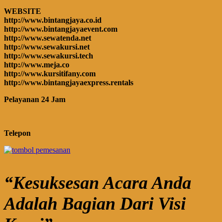
WEBSITE
http://www.bintangjaya.co.id
http://www.bintangjayaevent.com
http://www.sewatenda.net
http://www.sewakursi.net
http://www.sewakursi.tech
http://www.meja.co
http://www.kursitifany.com
http://www.bintangjayaexpress.rentals
Pelayanan 24 Jam
Telepon
“Kesuksesan Acara Anda
Adalah Bagian Dari Visi