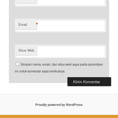
*
Email
Situs Web
Simpan nama, email, dan situs web saya pada peramban
ini untuk komentar saya berikutnya.
Proudly powered by WordPress