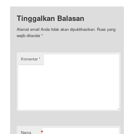
Tinggalkan Balasan
Alamat email Anda tidak akan dipublikasikan.
Ruas yang
wajib ditandai
*
Komentar
*
*
Nama