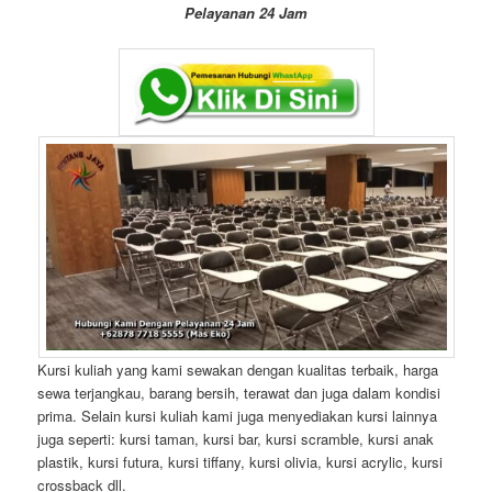
Pelayanan 24 Jam
Kursi kuliah yang kami sewakan dengan kualitas terbaik, harga
sewa terjangkau, barang bersih, terawat dan juga dalam kondisi
prima. Selain kursi kuliah kami juga menyediakan kursi lainnya
juga seperti: kursi taman, kursi bar, kursi scramble, kursi anak
plastik, kursi futura, kursi tiffany, kursi olivia, kursi acrylic, kursi
crossback dll.