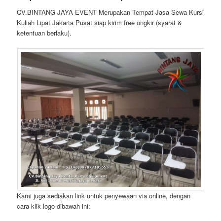
CV.BINTANG JAYA EVENT Merupakan Tempat Jasa Sewa Kursi
Kuliah Lipat Jakarta Pusat siap kirim free ongkir (syarat &
ketentuan berlaku).
Kami juga sediakan link untuk penyewaan via online, dengan
cara klik logo dibawah ini: