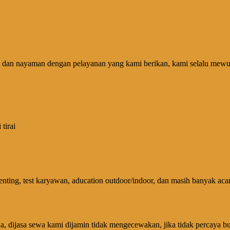
 dan nayaman dengan pelayanan yang kami berikan, kami selalu mewuj
tirai
ting, test karyawan, aducation outdoor/indoor, dan masih banyak acar
, dijasa sewa kami dijamin tidak mengecewakan, jika tidak percaya bu