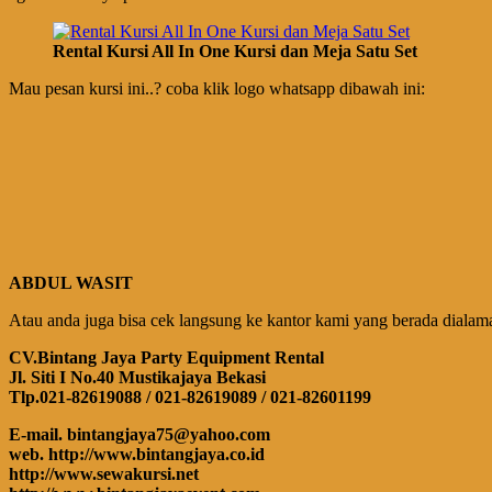
Rental Kursi All In One Kursi dan Meja Satu Set
Mau pesan kursi ini..? coba klik logo whatsapp dibawah ini:
ABDUL WASIT
Atau anda juga bisa cek langsung ke kantor kami yang berada dialamat
CV.Bintang Jaya Party Equipment Rental
Jl. Siti I No.40 Mustikajaya Bekasi
Tlp.021-82619088 / 021-82619089 / 021-82601199
E-mail. bintangjaya75@yahoo.com
web. http://www.bintangjaya.co.id
http://www.sewakursi.net