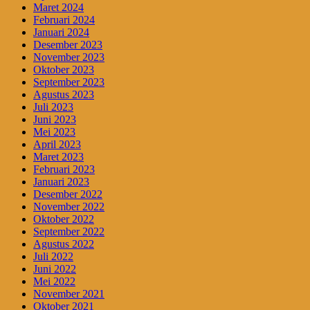
Maret 2024
Februari 2024
Januari 2024
Desember 2023
November 2023
Oktober 2023
September 2023
Agustus 2023
Juli 2023
Juni 2023
Mei 2023
April 2023
Maret 2023
Februari 2023
Januari 2023
Desember 2022
November 2022
Oktober 2022
September 2022
Agustus 2022
Juli 2022
Juni 2022
Mei 2022
November 2021
Oktober 2021