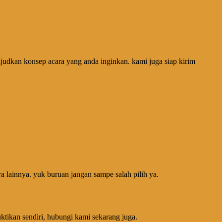
udkan konsep acara yang anda inginkan. kami juga siap kirim
a lainnya. yuk buruan jangan sampe salah pilih ya.
ktikan sendiri, hubungi kami sekarang juga.