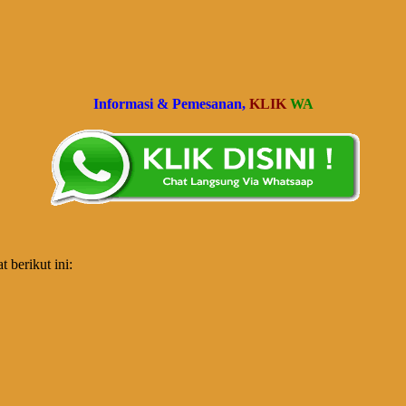
Informasi & Pemesanan,
KLIK
WA
 berikut ini: