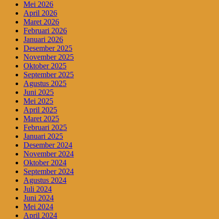
Mei 2026
April 2026
Maret 2026
Februari 2026
Januari 2026
Desember 2025
November 2025
Oktober 2025
September 2025
Agustus 2025
Juni 2025
Mei 2025
April 2025
Maret 2025
Februari 2025
Januari 2025
Desember 2024
November 2024
Oktober 2024
September 2024
Agustus 2024
Juli 2024
Juni 2024
Mei 2024
April 2024