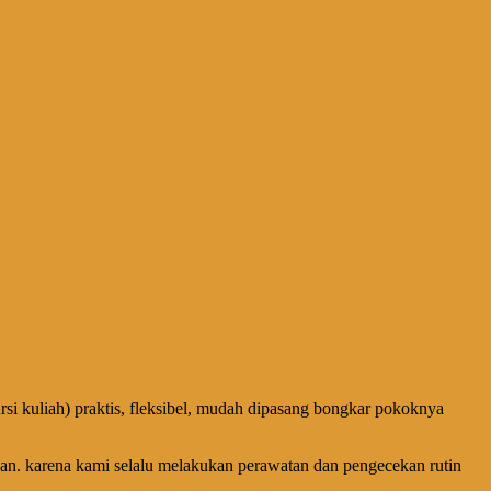
 kuliah) praktis, fleksibel, mudah dipasang bongkar pokoknya
akan. karena kami selalu melakukan perawatan dan pengecekan rutin