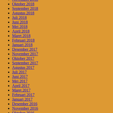
Oktober 2018
September 2018
Agustus 2018
Juli 2018
Juni 2018
Mei 2018
April 2018
Maret 2018
Februari 2018
Januari 2018
Desember 2017
November 2017
Oktober 2017
September 2017
Agustus 2017
Juli 2017
Juni 2017
Mei 2017
April 2017
Maret 2017
Februari 2017
Januari 2017
Desember 2016
November 2016
Oktober 2016