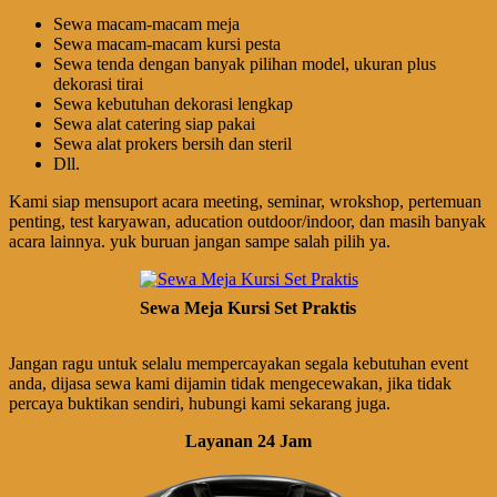
Sewa macam-macam meja
Sewa macam-macam kursi pesta
Sewa tenda dengan banyak pilihan model, ukuran plus
dekorasi tirai
Sewa kebutuhan dekorasi lengkap
Sewa alat catering siap pakai
Sewa alat prokers bersih dan steril
Dll.
Kami siap mensuport acara meeting, seminar, wrokshop, pertemuan
penting, test karyawan, aducation outdoor/indoor, dan masih banyak
acara lainnya. yuk buruan jangan sampe salah pilih ya.
Sewa Meja Kursi Set Praktis
Jangan ragu untuk selalu mempercayakan segala kebutuhan event
anda, dijasa sewa kami dijamin tidak mengecewakan, jika tidak
percaya buktikan sendiri, hubungi kami sekarang juga.
Layanan 24 Jam