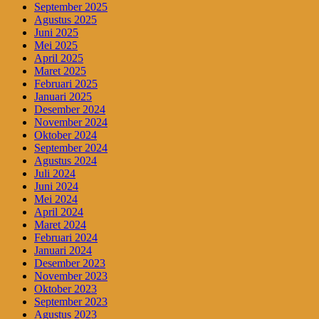
September 2025
Agustus 2025
Juni 2025
Mei 2025
April 2025
Maret 2025
Februari 2025
Januari 2025
Desember 2024
November 2024
Oktober 2024
September 2024
Agustus 2024
Juli 2024
Juni 2024
Mei 2024
April 2024
Maret 2024
Februari 2024
Januari 2024
Desember 2023
November 2023
Oktober 2023
September 2023
Agustus 2023