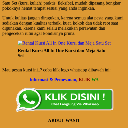
Satu Set (kursi kuliah) praktis, fleksibel, mudah dipasang bongkar
pokoknya hemat tempat sesuai yang anda inginkan.
Untuk kulitas jangan diragukan, karena semua alat pesta yang kami
sediakan dengan kualitas terbaik, kuat, kokoh dan tidak reot saat
digunakan. karena kami selalu melakukan perawatan dan
pengecekan rutin agar kondisinya prima.
Rental Kursi All In One Kursi dan Meja Satu
Set
Mau pesan kursi ini..? coba klik logo whatsapp dibawah ini:
Informasi & Pemesanan,
KLIK
WA
ABDUL WASIT