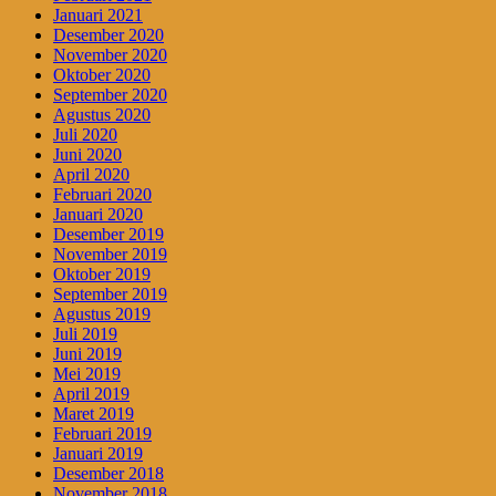
Januari 2021
Desember 2020
November 2020
Oktober 2020
September 2020
Agustus 2020
Juli 2020
Juni 2020
April 2020
Februari 2020
Januari 2020
Desember 2019
November 2019
Oktober 2019
September 2019
Agustus 2019
Juli 2019
Juni 2019
Mei 2019
April 2019
Maret 2019
Februari 2019
Januari 2019
Desember 2018
November 2018