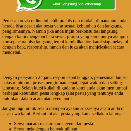
Pemesanan via online ini lebih praktis dan mudah, dimanapun anda
berada bisa pesan alat pesta yang sesuai kebutuhan dan langsung
pengirimannya. Namun jika anda ingin berkonsultasi langsung
dengan kami mengenai hara sewa, promo yang kami punya ataupun
konsep acara bisa langsung temui kami dikantor. kami siap melayani
dengan baik, responship, ramah dan juga akan menjelaskan secara
mendetail.
Dengan pelayanan 24 jam, respon cepat tanggap, pemesanan tanpa
batas minimum, proses pengiriman cepat, tepat waktu dan setting
langsung. Selain kursi kuliah di gudang kami anda akan menjumpai
berbagai kebutuhan pesta lengkap (alat pesta) yang tentunya anda
butuhkan dalam acara atau event anda.
Jangan ragu untuk selalu mempercayakan suksesnya acara anda di
jasa sewa kami. Berikut ini alat pesta yang kami sediakan lainnya:
Sewa macam-macam kursi event dan pesta
Sewa meja dengan banyak pilihan