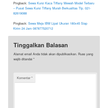
Pingback:
Sewa Kursi Kaca Tiffany Mewah Model Terbaru
– Pusat Sewa Kursi Tiffany Murah Berkualitas Tlp. 021-
82619088
Pingback:
Sewa Meja IBM Lipat Ukuran 180x45 Siap
Kirim 24 Jam 087877520712
Tinggalkan Balasan
Alamat email Anda tidak akan dipublikasikan.
Ruas yang
wajib ditandai
*
Komentar
*