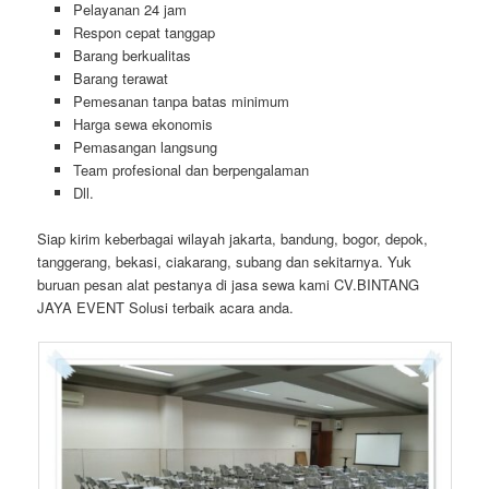
Pelayanan 24 jam
Respon cepat tanggap
Barang berkualitas
Barang terawat
Pemesanan tanpa batas minimum
Harga sewa ekonomis
Pemasangan langsung
Team profesional dan berpengalaman
Dll.
Siap kirim keberbagai wilayah jakarta, bandung, bogor, depok,
tanggerang, bekasi, ciakarang, subang dan sekitarnya. Yuk
buruan pesan alat pestanya di jasa sewa kami CV.BINTANG
JAYA EVENT Solusi terbaik acara anda.