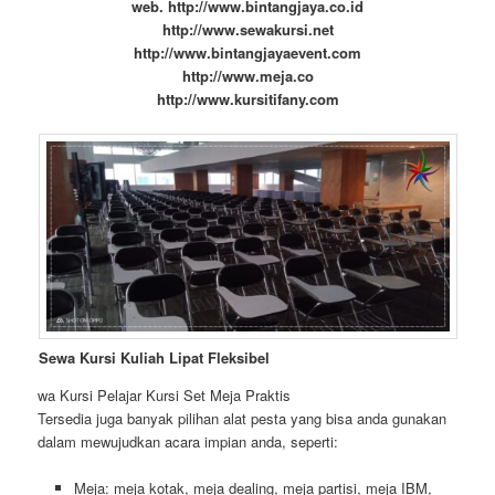
web. http://www.bintangjaya.co.id
http://www.sewakursi.net
http://www.bintangjayaevent.com
http://www.meja.co
http://www.kursitifany.com
Sewa Kursi Kuliah Lipat Fleksibel
wa Kursi Pelajar Kursi Set Meja Praktis
Tersedia juga banyak pilihan alat pesta yang bisa anda gunakan
dalam mewujudkan acara impian anda, seperti:
Meja: meja kotak, meja dealing, meja partisi, meja IBM,