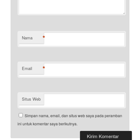
*
Nama
*
Email
Situs Web
Simpan nama, email, dan situs web saya pada peramban
ini untuk komentar saya berikutnya.