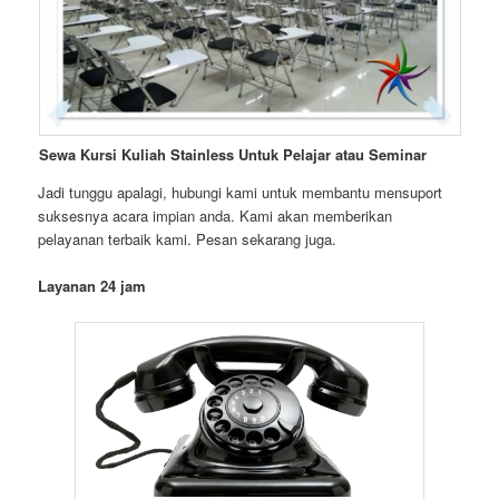
Sewa Kursi Kuliah Stainless Untuk Pelajar atau Seminar
Jadi tunggu apalagi, hubungi kami untuk membantu mensuport
suksesnya acara impian anda. Kami akan memberikan
pelayanan terbaik kami. Pesan sekarang juga.
Layanan 24 jam