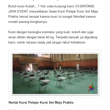
Butuh kursi Kuliah…? Yuk coba kunjungi kami CV.BINTANG
JAYA EVENT menyediakan Sewa Kursi Pelajar Kursi Set Meja
Praktis hemat tempat karena kursi ini sangat fleksibel karena
mudah pasang bongkarnya.
Kursi dengan kerangka stainless yang kuat, kokoh dan juga
aman diduki dengan berat 60 kg. Tersedia banyak ya digudang
kami, setok ratusan ready jadi jangan takut kehabisan.
Rental Kursi Pelajar Kursi Set Meja Praktis