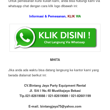
Untuk pemesanan kursi kuliah kami, anda bisa hubungi kami via
whatsapp chat dengan cara klik logo dibawah ini:
Informasi & Pemesanan,
KLIK
WA
MHITA
Jika anda ada waktu bisa datang langsung ke kantor kami yang
berada dialamat berikut ini:
CV.Bintang Jaya Party Equipment Rental
Jl. Siti I No.40 Mustikajaya Bekasi
Tlp.021-82619088 / 021-82619089 / 021-82601199
E-mail. bintangjaya75@yahoo.com