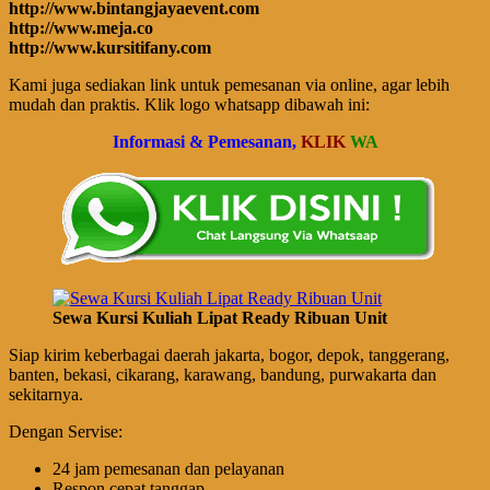
http://www.bintangjayaevent.com
http://www.meja.co
http://www.kursitifany.com
Kami juga sediakan link untuk pemesanan via online, agar lebih
mudah dan praktis. Klik logo whatsapp dibawah ini:
Informasi & Pemesanan,
KLIK
WA
Sewa Kursi Kuliah Lipat Ready Ribuan Unit
Siap kirim keberbagai daerah jakarta, bogor, depok, tanggerang,
banten, bekasi, cikarang, karawang, bandung, purwakarta dan
sekitarnya.
Dengan Servise:
24 jam pemesanan dan pelayanan
Respon cepat tanggap