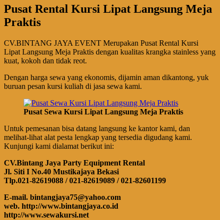
Pusat Rental Kursi Lipat Langsung Meja
Praktis
CV.BINTANG JAYA EVENT Merupakan Pusat Rental Kursi
Lipat Langsung Meja Praktis dengan kualitas krangka stainless yang
kuat, kokoh dan tidak reot.
Dengan harga sewa yang ekonomis, dijamin aman dikantong, yuk
buruan pesan kursi kuliah di jasa sewa kami.
Pusat Sewa Kursi Lipat Langsung Meja Praktis
Untuk pemesanan bisa datang langsung ke kantor kami, dan
melihat-lihat alat pesta lengkap yang tersedia digudang kami.
Kunjungi kami dialamat berikut ini:
CV.Bintang Jaya Party Equipment Rental
Jl. Siti I No.40 Mustikajaya Bekasi
Tlp.021-82619088 / 021-82619089 / 021-82601199
E-mail. bintangjaya75@yahoo.com
web. http://www.bintangjaya.co.id
http://www.sewakursi.net