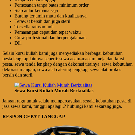
Pemesanan tanpa batas minimum order
Siap antar kemana saja
Barang terjamin mutu dan kualitasnya
Terawat bersih dan juga steril
Tersedia ratusan unit
Pemasangan cepat dan tepat waktu
Crew profesional dan berpengalaman.
Dll.
Selain kursi kuliah kami juga menyediakan berbagai kebutuhan
pesta lengkap lainnya seperti: sewa acam-macam meja dan kursi
pesta, sewa tenda lengkap dengan dekorasi tirainya, sewa kebutuhan
dekorasi ruangan, sewa alat catering lengkap, sewa alat prokes
bersih dan steril.
Sewa Kursi Kuliah Murah Berkualitas
Jangan ragu untuk selalu mempercayakan segala kebutuhan pesta di
jasa sewa kami, tunggu apalagi..? hubungi kami sekarang juga.
RESPON CEPAT TANGGAP