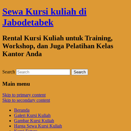
Sewa Kursi kuliah di
Jabodetabek
Rental Kursi Kuliah untuk Training,
Workshop, dan Juga Pelatihan Kelas
Kantor Anda
Search
Main menu
Skip to primary content
Skip to secondary content
Beranda
Galeri Kursi Kuliah
Gambar Kursi Kuliah
Harga Sewa Kursi Kuliah