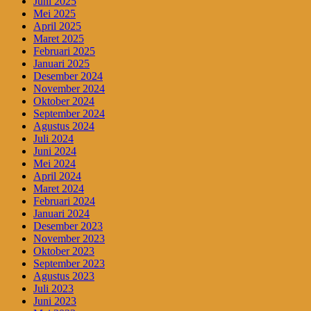
Juni 2025
Mei 2025
April 2025
Maret 2025
Februari 2025
Januari 2025
Desember 2024
November 2024
Oktober 2024
September 2024
Agustus 2024
Juli 2024
Juni 2024
Mei 2024
April 2024
Maret 2024
Februari 2024
Januari 2024
Desember 2023
November 2023
Oktober 2023
September 2023
Agustus 2023
Juli 2023
Juni 2023