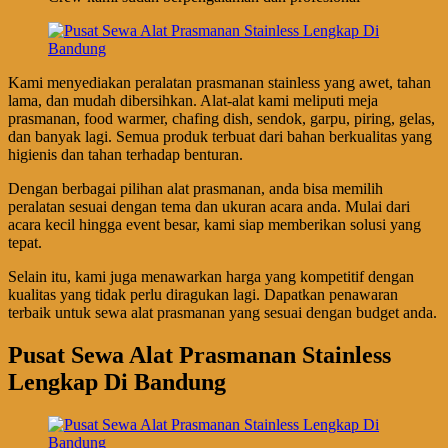
Kami menyediakan peralatan prasmanan stainless yang awet, tahan
lama, dan mudah dibersihkan. Alat-alat kami meliputi meja
prasmanan, food warmer, chafing dish, sendok, garpu, piring, gelas,
dan banyak lagi. Semua produk terbuat dari bahan berkualitas yang
higienis dan tahan terhadap benturan.
Dengan berbagai pilihan alat prasmanan, anda bisa memilih
peralatan sesuai dengan tema dan ukuran acara anda. Mulai dari
acara kecil hingga event besar, kami siap memberikan solusi yang
tepat.
Selain itu, kami juga menawarkan harga yang kompetitif dengan
kualitas yang tidak perlu diragukan lagi. Dapatkan penawaran
terbaik untuk sewa alat prasmanan yang sesuai dengan budget anda.
Pusat Sewa Alat Prasmanan Stainless
Lengkap Di Bandung