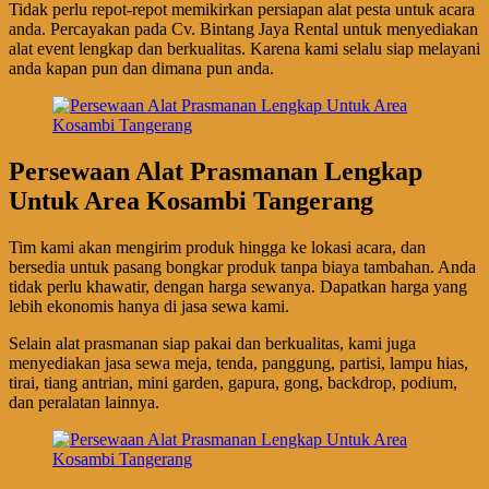
Tidak perlu repot-repot memikirkan persiapan alat pesta untuk acara
anda. Percayakan pada Cv. Bintang Jaya Rental untuk menyediakan
alat event lengkap dan berkualitas. Karena kami selalu siap melayani
anda kapan pun dan dimana pun anda.
Persewaan Alat Prasmanan Lengkap
Untuk Area Kosambi Tangerang
Tim kami akan mengirim produk hingga ke lokasi acara, dan
bersedia untuk pasang bongkar produk tanpa biaya tambahan. Anda
tidak perlu khawatir, dengan harga sewanya. Dapatkan harga yang
lebih ekonomis hanya di jasa sewa kami.
Selain alat prasmanan siap pakai dan berkualitas, kami juga
menyediakan jasa sewa meja, tenda, panggung, partisi, lampu hias,
tirai, tiang antrian, mini garden, gapura, gong, backdrop, podium,
dan peralatan lainnya.