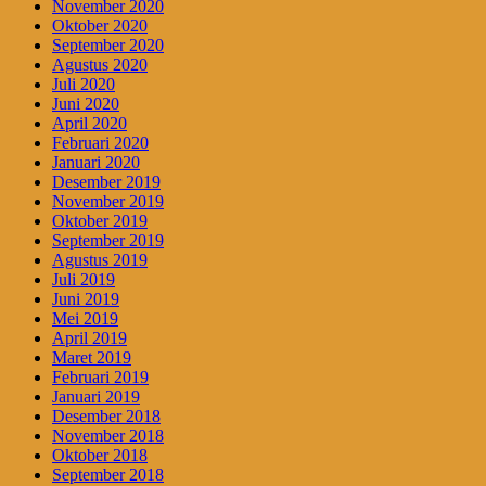
November 2020
Oktober 2020
September 2020
Agustus 2020
Juli 2020
Juni 2020
April 2020
Februari 2020
Januari 2020
Desember 2019
November 2019
Oktober 2019
September 2019
Agustus 2019
Juli 2019
Juni 2019
Mei 2019
April 2019
Maret 2019
Februari 2019
Januari 2019
Desember 2018
November 2018
Oktober 2018
September 2018