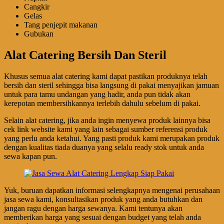
Cangkir
Gelas
Tang penjepit makanan
Gubukan
Alat Catering Bersih Dan Steril
Khusus semua alat catering kami dapat pastikan produknya telah
bersih dan steril sehingga bisa langsung di pakai menyajikan jamuan
untuk para tamu undangan yang hadir, anda pun tidak akan
kerepotan membersihkannya terlebih dahulu sebelum di pakai.
Selain alat catering, jika anda ingin menyewa produk lainnya bisa
cek link website kami yang lain sebagai sumber referensi produk
yang perlu anda ketahui. Yang pasti produk kami merupakan produk
dengan kualitas tiada duanya yang selalu ready stok untuk anda
sewa kapan pun.
Yuk, buruan dapatkan informasi selengkapnya mengenai perusahaan
jasa sewa kami, konsultasikan produk yang anda butuhkan dan
jangan ragu dengan harga sewanya. Kami tentunya akan
memberikan harga yang sesuai dengan budget yang telah anda