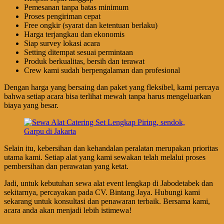
Pemesanan tanpa batas minimum
Proses pengiriman cepat
Free ongkir (syarat dan ketentuan berlaku)
Harga terjangkau dan ekonomis
Siap survey lokasi acara
Setting ditempat sesuai permintaan
Produk berkualitas, bersih dan terawat
Crew kami sudah berpengalaman dan profesional
Dengan harga yang bersaing dan paket yang fleksibel, kami percaya
bahwa setiap acara bisa terlihat mewah tanpa harus mengeluarkan
biaya yang besar.
Selain itu, kebersihan dan kehandalan peralatan merupakan prioritas
utama kami. Setiap alat yang kami sewakan telah melalui proses
pembersihan dan perawatan yang ketat.
Jadi, untuk kebutuhan sewa alat event lengkap di Jabodetabek dan
sekitarnya, percayakan pada CV. Bintang Jaya. Hubungi kami
sekarang untuk konsultasi dan penawaran terbaik. Bersama kami,
acara anda akan menjadi lebih istimewa!