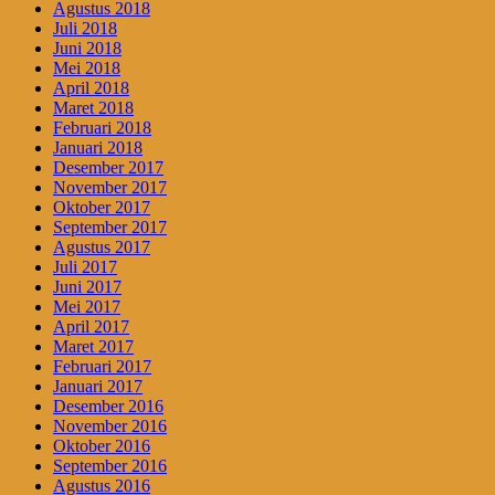
Agustus 2018
Juli 2018
Juni 2018
Mei 2018
April 2018
Maret 2018
Februari 2018
Januari 2018
Desember 2017
November 2017
Oktober 2017
September 2017
Agustus 2017
Juli 2017
Juni 2017
Mei 2017
April 2017
Maret 2017
Februari 2017
Januari 2017
Desember 2016
November 2016
Oktober 2016
September 2016
Agustus 2016