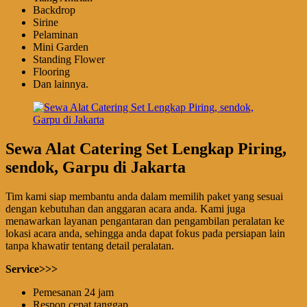
Backdrop
Sirine
Pelaminan
Mini Garden
Standing Flower
Flooring
Dan lainnya.
Sewa Alat Catering Set Lengkap Piring,
sendok, Garpu di Jakarta
Tim kami siap membantu anda dalam memilih paket yang sesuai
dengan kebutuhan dan anggaran acara anda. Kami juga
menawarkan layanan pengantaran dan pengambilan peralatan ke
lokasi acara anda, sehingga anda dapat fokus pada persiapan lain
tanpa khawatir tentang detail peralatan.
Service>>>
Pemesanan 24 jam
Respon cepat tanggap