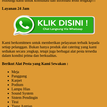
Hubungi kami untuk konsultasi dan informasi lebih lengkap!!!
Layanan 24 Jam
Kami berkomitmen untuk memberikan pelayanan terbaik kepada
setiap pelanggan. Bukan hanya produk alat catering yang kami
sediakan secara ;engkap, tetapi juga berbagai alat pesta tersedia
dalam kondisi prima dan berkualitas.
Berikut Alat Pesta yang Kami Sewakan :
Meja
Panggung
Karpet
Podium
Lampu Hias
Sound System
Sistem Pendingin
Tirai
Tiang Antrian