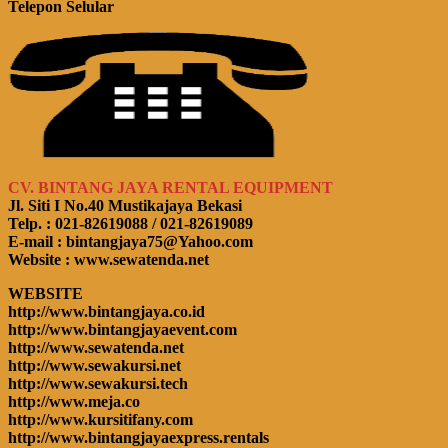
Telepon Selular
CV. BINTANG JAYA RENTAL EQUIPMENT
Jl. Siti I No.40 Mustikajaya Bekasi
Telp. : 021-82619088 / 021-82619089
E-mail : bintangjaya75@Yahoo.com
Website : www.sewatenda.net
WEBSITE
http://www.bintangjaya.co.id
http://www.bintangjayaevent.com
http://www.sewatenda.net
http://www.sewakursi.net
http://www.sewakursi.tech
http://www.meja.co
http://www.kursitifany.com
http://www.bintangjayaexpress.rentals