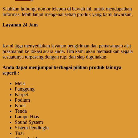
Silahkan hubungi nomor telepon di bawah ini, untuk mendapatkan
informasi lebih lanjut mengenai setiap produk yang kami tawarkan.
Layanan 24 Jam
Kami juga menyediakan layanan pengiriman dan pemasangan alat
prasmanan ke lokasi acara anda. Tim kami akan memastikan segala
sesuatunya terpasang dengan rapi dan siap digunakan.
Anda dapat menjumpai berbagai pilihan produk lainnya
seperti :
Meja
Panggung
Karpet
Podium
Kursi
Tenda
Lampu Hias
Sound System
Sistem Pendingin
Tirai