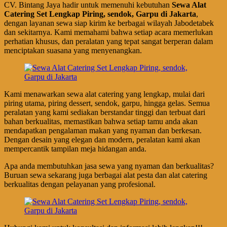
CV. Bintang Jaya hadir untuk memenuhi kebutuhan
Sewa Alat
Catering Set Lengkap Piring, sendok, Garpu di Jakarta
,
dengan layanan sewa siap kirim ke berbagai wilayah Jabodetabek
dan sekitarnya. Kami memahami bahwa setiap acara memerlukan
perhatian khusus, dan peralatan yang tepat sangat berperan dalam
menciptakan suasana yang menyenangkan.
Kami menawarkan sewa alat catering yang lengkap, mulai dari
piring utama, piring dessert, sendok, garpu, hingga gelas. Semua
peralatan yang kami sediakan berstandar tinggi dan terbuat dari
bahan berkualitas, memastikan bahwa setiap tamu anda akan
mendapatkan pengalaman makan yang nyaman dan berkesan.
Dengan desain yang elegan dan modern, peralatan kami akan
mempercantik tampilan meja hidangan anda.
Apa anda membutuhkan jasa sewa yang nyaman dan berkualitas?
Buruan sewa sekarang juga berbagai alat pesta dan alat catering
berkualitas dengan pelayanan yang profesional.