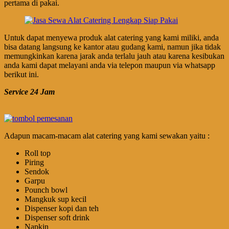
pertama di pakai.
Untuk dapat menyewa produk alat catering yang kami miliki, anda
bisa datang langsung ke kantor atau gudang kami, namun jika tidak
memungkinkan karena jarak anda terlalu jauh atau karena kesibukan
anda kami dapat melayani anda via telepon maupun via whatsapp
berikut ini.
Service 24 Jam
Adapun macam-macam alat catering yang kami sewakan yaitu :
Roll top
Piring
Sendok
Garpu
Pounch bowl
Mangkuk sup kecil
Dispenser kopi dan teh
Dispenser soft drink
Napkin