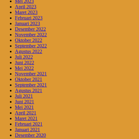
Mei 2023
April 2023
Maret 2023
Februari 2023
Januari 2023
Desember 2022
November 2022
Oktober 2022
September 2022
Agustus 2022
Juli 2022
Juni 2022
Mei 2022
November 2021
Oktober 2021
September 2021
Agustus 2021
Juli 2021
Juni 2021
Mei 2021
April 2021
Maret 2021
Februari 2021
Januari 2021
Desember 2020