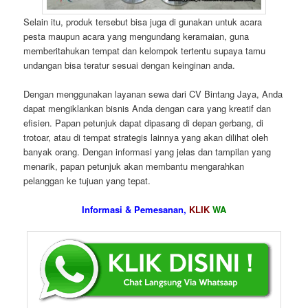
Selain itu, produk tersebut bisa juga di gunakan untuk acara
pesta maupun acara yang mengundang keramaian, guna
memberitahukan tempat dan kelompok tertentu supaya tamu
undangan bisa teratur sesuai dengan keinginan anda.
Dengan menggunakan layanan sewa dari CV Bintang Jaya, Anda
dapat mengiklankan bisnis Anda dengan cara yang kreatif dan
efisien. Papan petunjuk dapat dipasang di depan gerbang, di
trotoar, atau di tempat strategis lainnya yang akan dilihat oleh
banyak orang. Dengan informasi yang jelas dan tampilan yang
menarik, papan petunjuk akan membantu mengarahkan
pelanggan ke tujuan yang tepat.
Informasi & Pemesanan,
KLIK
WA