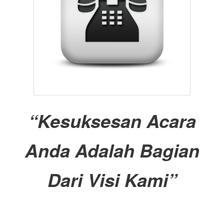
“Kesuksesan Acara
Anda Adalah Bagian
Dari Visi Kami”