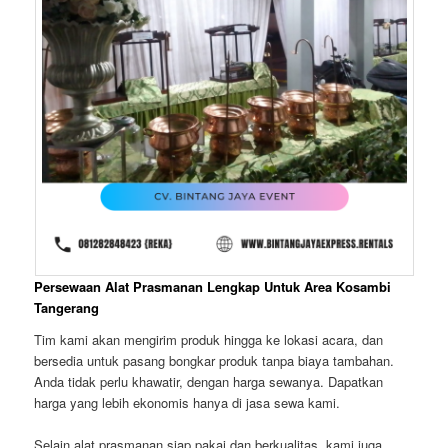
Persewaan Alat Prasmanan Lengkap Untuk Area Kosambi
Tangerang
Tim kami akan mengirim produk hingga ke lokasi acara, dan
bersedia untuk pasang bongkar produk tanpa biaya tambahan.
Anda tidak perlu khawatir, dengan harga sewanya. Dapatkan
harga yang lebih ekonomis hanya di jasa sewa kami.
Selain alat prasmanan siap pakai dan berkualitas, kami juga