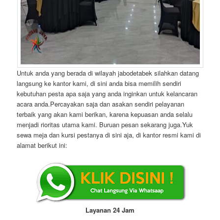
Untuk anda yang berada di wilayah jabodetabek silahkan datang
langsung ke kantor kami, di sini anda bisa memilih sendiri
kebutuhan pesta apa saja yang anda inginkan untuk kelancaran
acara anda.Percayakan saja dan asakan sendiri pelayanan
terbaik yang akan kami berikan, karena kepuasan anda selalu
menjadi rioritas utama kami. Buruan pesan sekarang juga.Yuk
sewa meja dan kursi pestanya di sini aja, di kantor resmi kami di
alamat berikut ini:
Layanan 24 Jam