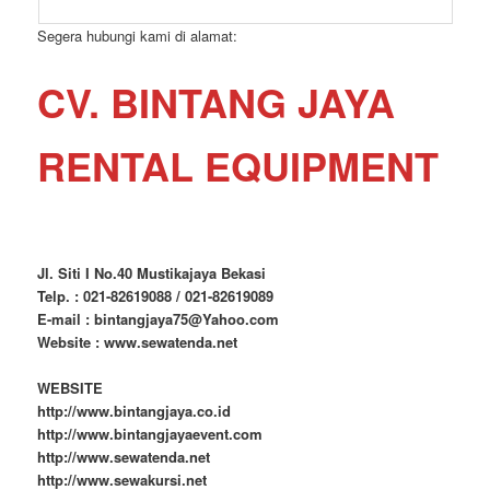
Segera hubungi kami di alamat:
CV. BINTANG JAYA
RENTAL EQUIPMENT
Jl. Siti I No.40 Mustikajaya Bekasi
Telp. : 021-82619088 / 021-82619089
E-mail : bintangjaya75@Yahoo.com
Website : www.sewatenda.net
WEBSITE
http://www.bintangjaya.co.id
http://www.bintangjayaevent.com
http://www.sewatenda.net
http://www.sewakursi.net