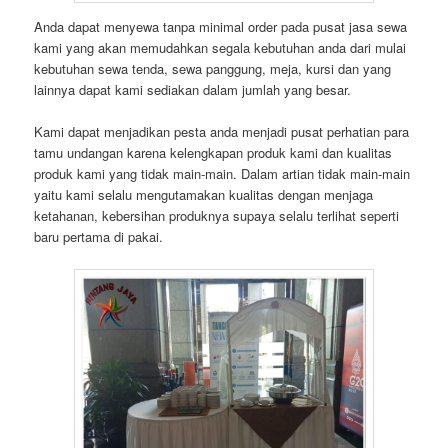
Anda dapat menyewa tanpa minimal order pada pusat jasa sewa
kami yang akan memudahkan segala kebutuhan anda dari mulai
kebutuhan sewa tenda, sewa panggung, meja, kursi dan yang
lainnya dapat kami sediakan dalam jumlah yang besar.
Kami dapat menjadikan pesta anda menjadi pusat perhatian para
tamu undangan karena kelengkapan produk kami dan kualitas
produk kami yang tidak main-main. Dalam artian tidak main-main
yaitu kami selalu mengutamakan kualitas dengan menjaga
ketahanan, kebersihan produknya supaya selalu terlihat seperti
baru pertama di pakai.