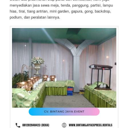
menyediakan jasa sewa meja, tenda, panggung, partisi, lampu
hias, tirai, tiang antrian, mini garden, gapura, gong, backdrop,
podium, dan peralatan lainnya.