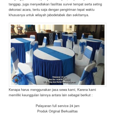
tanggap, juga menyediakan fasilitas survei tempat serta seting
dekorasi acara, tentu saja dengan pengiriman tepat waktu
khususnya untuk wilayah jabodetabek dan sekitarnya.
Kenapa harus menggunakan jasa sewa kami, Karena kami
memiliki keunggulan lainnya antara lain sebagai berikut :
Pelayanan full service 24 jam
Produk Original Berkualitas