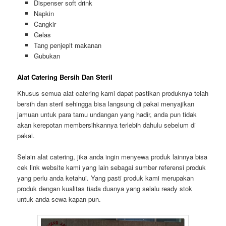
Dispenser soft drink
Napkin
Cangkir
Gelas
Tang penjepit makanan
Gubukan
Alat Catering Bersih Dan Steril
Khusus semua alat catering kami dapat pastikan produknya telah
bersih dan steril sehingga bisa langsung di pakai menyajikan
jamuan untuk para tamu undangan yang hadir, anda pun tidak
akan kerepotan membersihkannya terlebih dahulu sebelum di
pakai.
Selain alat catering, jika anda ingin menyewa produk lainnya bisa
cek link website kami yang lain sebagai sumber referensi produk
yang perlu anda ketahui. Yang pasti produk kami merupakan
produk dengan kualitas tiada duanya yang selalu ready stok
untuk anda sewa kapan pun.