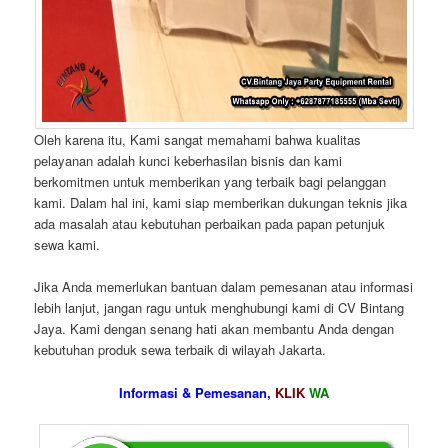
Oleh karena itu, Kami sangat memahami bahwa kualitas
pelayanan adalah kunci keberhasilan bisnis dan kami
berkomitmen untuk memberikan yang terbaik bagi pelanggan
kami. Dalam hal ini, kami siap memberikan dukungan teknis jika
ada masalah atau kebutuhan perbaikan pada papan petunjuk
sewa kami.
Jika Anda memerlukan bantuan dalam pemesanan atau informasi
lebih lanjut, jangan ragu untuk menghubungi kami di CV Bintang
Jaya. Kami dengan senang hati akan membantu Anda dengan
kebutuhan produk sewa terbaik di wilayah Jakarta.
Informasi & Pemesanan,
KLIK
WA