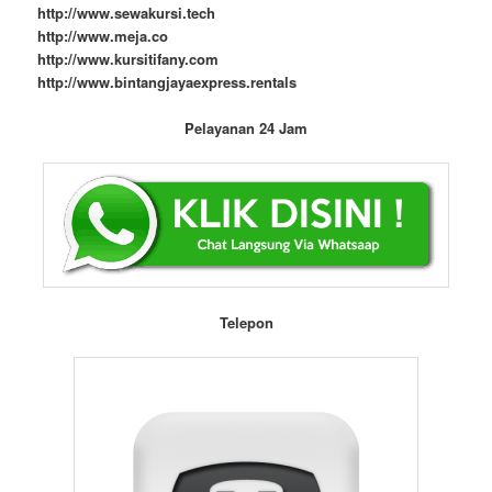
http://www.sewakursi.tech
http://www.meja.co
http://www.kursitifany.com
http://www.bintangjayaexpress.rentals
Pelayanan 24 Jam
Telepon