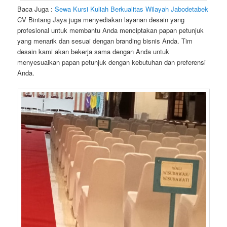
Baca Juga :
Sewa Kursi Kuliah Berkualitas Wilayah Jabodetabek
CV Bintang Jaya juga menyediakan layanan desain yang
profesional untuk membantu Anda menciptakan papan petunjuk
yang menarik dan sesuai dengan branding bisnis Anda. Tim
desain kami akan bekerja sama dengan Anda untuk
menyesuaikan papan petunjuk dengan kebutuhan dan preferensi
Anda.