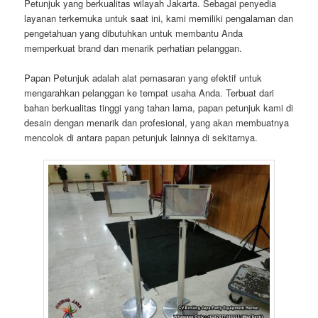
Petunjuk yang berkualitas wilayah Jakarta. Sebagai penyedia
layanan terkemuka untuk saat ini, kami memiliki pengalaman dan
pengetahuan yang dibutuhkan untuk membantu Anda
memperkuat brand dan menarik perhatian pelanggan.
Papan Petunjuk adalah alat pemasaran yang efektif untuk
mengarahkan pelanggan ke tempat usaha Anda. Terbuat dari
bahan berkualitas tinggi yang tahan lama, papan petunjuk kami di
desain dengan menarik dan profesional, yang akan membuatnya
mencolok di antara papan petunjuk lainnya di sekitarnya.