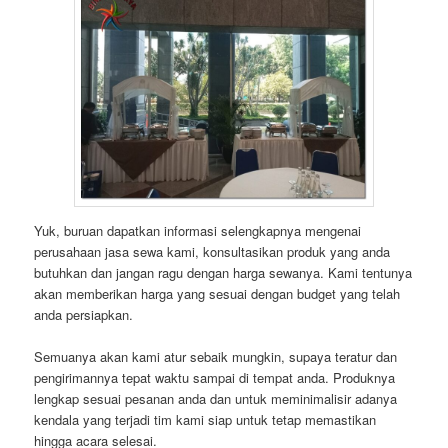
Yuk, buruan dapatkan informasi selengkapnya mengenai
perusahaan jasa sewa kami, konsultasikan produk yang anda
butuhkan dan jangan ragu dengan harga sewanya. Kami tentunya
akan memberikan harga yang sesuai dengan budget yang telah
anda persiapkan.
Semuanya akan kami atur sebaik mungkin, supaya teratur dan
pengirimannya tepat waktu sampai di tempat anda. Produknya
lengkap sesuai pesanan anda dan untuk meminimalisir adanya
kendala yang terjadi tim kami siap untuk tetap memastikan
hingga acara selesai.