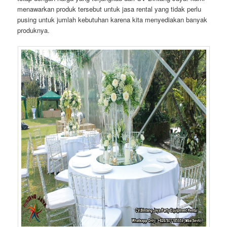
menawarkan produk tersebut untuk jasa rental yang tidak perlu
pusing untuk jumlah kebutuhan karena kita menyediakan banyak
produknya.