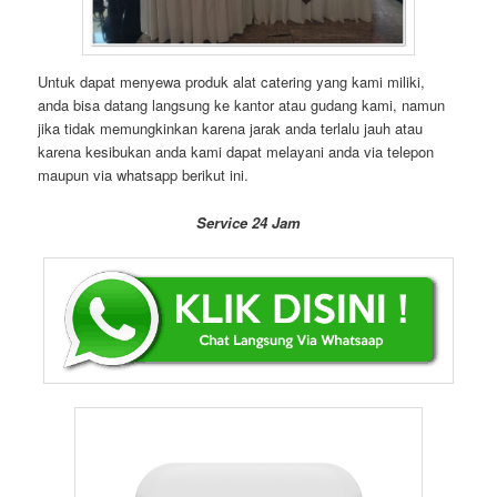
Untuk dapat menyewa produk alat catering yang kami miliki,
anda bisa datang langsung ke kantor atau gudang kami, namun
jika tidak memungkinkan karena jarak anda terlalu jauh atau
karena kesibukan anda kami dapat melayani anda via telepon
maupun via whatsapp berikut ini.
Service 24 Jam