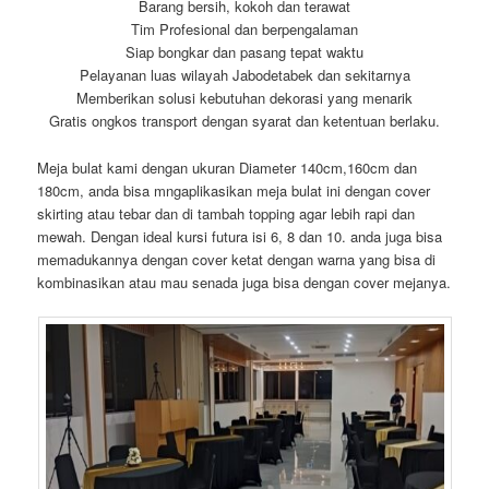
Barang bersih, kokoh dan terawat
Tim Profesional dan berpengalaman
Siap bongkar dan pasang tepat waktu
Pelayanan luas wilayah Jabodetabek dan sekitarnya
Memberikan solusi kebutuhan dekorasi yang menarik
Gratis ongkos transport dengan syarat dan ketentuan berlaku.
Meja bulat kami dengan ukuran Diameter 140cm,160cm dan
180cm, anda bisa mngaplikasikan meja bulat ini dengan cover
skirting atau tebar dan di tambah topping agar lebih rapi dan
mewah. Dengan ideal kursi futura isi 6, 8 dan 10. anda juga bisa
memadukannya dengan cover ketat dengan warna yang bisa di
kombinasikan atau mau senada juga bisa dengan cover mejanya.