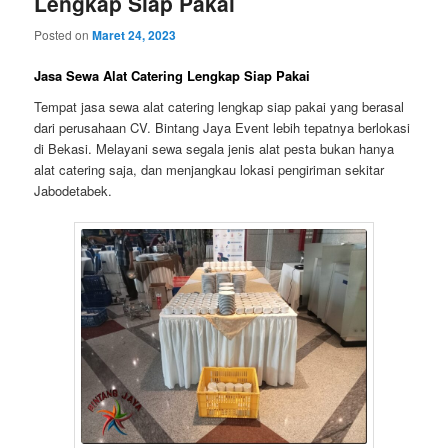
Lengkap Siap Pakai
Posted on
Maret 24, 2023
Jasa Sewa Alat Catering Lengkap Siap Pakai
Tempat jasa sewa alat catering lengkap siap pakai yang berasal
dari perusahaan CV. Bintang Jaya Event lebih tepatnya berlokasi
di Bekasi. Melayani sewa segala jenis alat pesta bukan hanya
alat catering saja, dan menjangkau lokasi pengiriman sekitar
Jabodetabek.