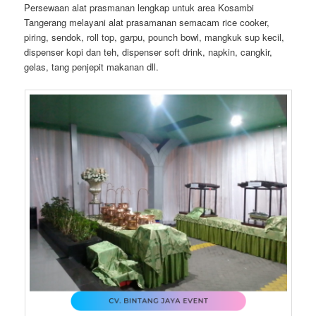
Persewaan alat prasmanan lengkap untuk area Kosambi
Tangerang melayani alat prasamanan semacam rice cooker,
piring, sendok, roll top, garpu, pounch bowl, mangkuk sup kecil,
dispenser kopi dan teh, dispenser soft drink, napkin, cangkir,
gelas, tang penjepit makanan dll.