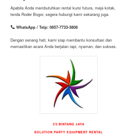
Apabila Anda membutuhkan rental kursi futura, meja kotak,
tenda Roder Bogor, segera hubungi kami sekarang juga.
WhatsApp / Telp: 0857-7733-3808
Dengan senang hati, kami siap membantu konsultasi dan
memastikan acara Anda berjalan rapi, nyaman, dan sukses.
CV.BINTANG JAYA
SOLUTION PARTY EQUIPMENT RENTAL