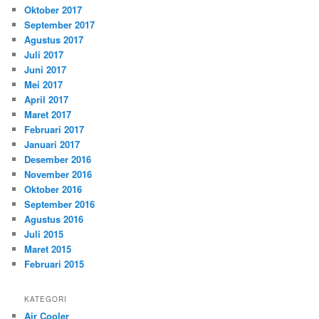
Oktober 2017
September 2017
Agustus 2017
Juli 2017
Juni 2017
Mei 2017
April 2017
Maret 2017
Februari 2017
Januari 2017
Desember 2016
November 2016
Oktober 2016
September 2016
Agustus 2016
Juli 2015
Maret 2015
Februari 2015
KATEGORI
Air Cooler