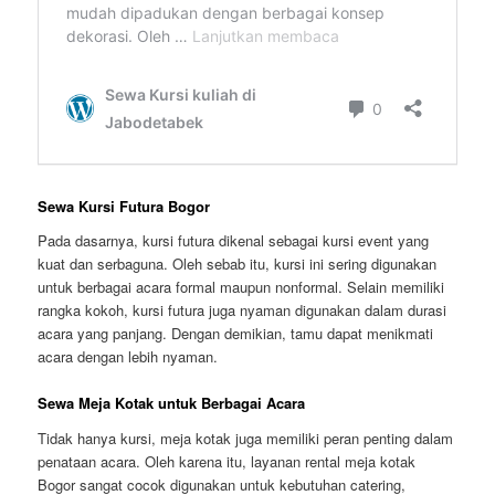
Sewa Kursi Futura Bogor
Pada dasarnya, kursi futura dikenal sebagai kursi event yang
kuat dan serbaguna. Oleh sebab itu, kursi ini sering digunakan
untuk berbagai acara formal maupun nonformal. Selain memiliki
rangka kokoh, kursi futura juga nyaman digunakan dalam durasi
acara yang panjang. Dengan demikian, tamu dapat menikmati
acara dengan lebih nyaman.
Sewa Meja Kotak untuk Berbagai Acara
Tidak hanya kursi, meja kotak juga memiliki peran penting dalam
penataan acara. Oleh karena itu, layanan rental meja kotak
Bogor sangat cocok digunakan untuk kebutuhan catering,