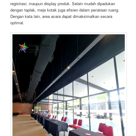
registrasi, maupun display produk. Selain mudah dipadukan
dengan taplak, meja kotak juga efisien dalam penataan ruang.
Dengan kata lain, area acara dapat dimaksimalkan secara
optimal.