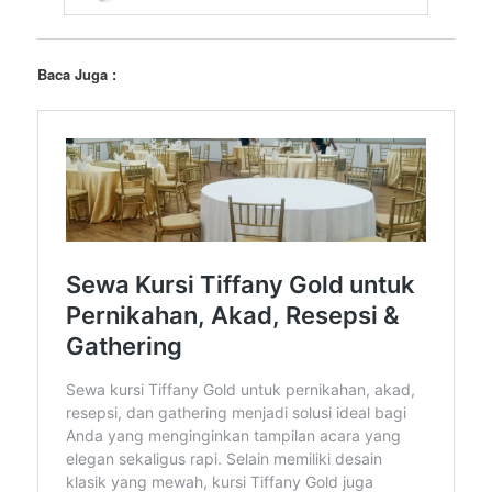
Baca Juga :