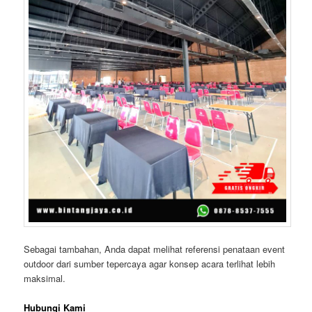
Sebagai tambahan, Anda dapat melihat referensi penataan event
outdoor dari sumber tepercaya agar konsep acara terlihat lebih
maksimal.
Hubungi Kami