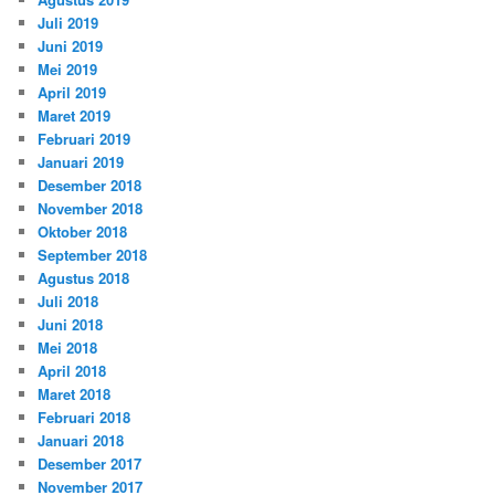
Juli 2019
Juni 2019
Mei 2019
April 2019
Maret 2019
Februari 2019
Januari 2019
Desember 2018
November 2018
Oktober 2018
September 2018
Agustus 2018
Juli 2018
Juni 2018
Mei 2018
April 2018
Maret 2018
Februari 2018
Januari 2018
Desember 2017
November 2017