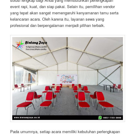
solusi lengkap bagi Anda yang membutuhkan perlengkapan
event rapi, kuat, dan siap pakai. Selain itu, pemilihan vendor
yang tepat akan sangat memengaruhi kenyamanan tamu serta
kelancaran acara. Oleh karena itu, layanan sewa yang
profesional dan berpengalaman menjadi pilihan terbaik.
Pada umumnya, setiap acara memiliki kebutuhan perlengkapan