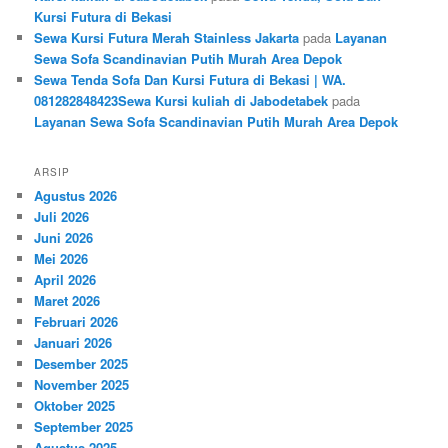
Kursi Futura di Bekasi
Sewa Kursi Futura Merah Stainless Jakarta
pada
Layanan
Sewa Sofa Scandinavian Putih Murah Area Depok
Sewa Tenda Sofa Dan Kursi Futura di Bekasi | WA.
081282848423Sewa Kursi kuliah di Jabodetabek
pada
Layanan Sewa Sofa Scandinavian Putih Murah Area Depok
ARSIP
Agustus 2026
Juli 2026
Juni 2026
Mei 2026
April 2026
Maret 2026
Februari 2026
Januari 2026
Desember 2025
November 2025
Oktober 2025
September 2025
Agustus 2025