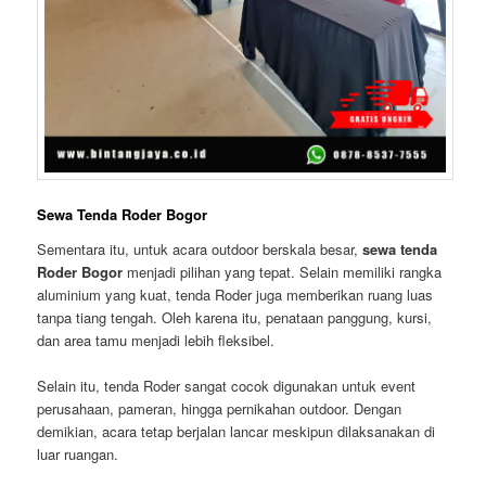
Sewa Tenda Roder Bogor
Sementara itu, untuk acara outdoor berskala besar,
sewa tenda
Roder Bogor
menjadi pilihan yang tepat. Selain memiliki rangka
aluminium yang kuat, tenda Roder juga memberikan ruang luas
tanpa tiang tengah. Oleh karena itu, penataan panggung, kursi,
dan area tamu menjadi lebih fleksibel.
Selain itu, tenda Roder sangat cocok digunakan untuk event
perusahaan, pameran, hingga pernikahan outdoor. Dengan
demikian, acara tetap berjalan lancar meskipun dilaksanakan di
luar ruangan.