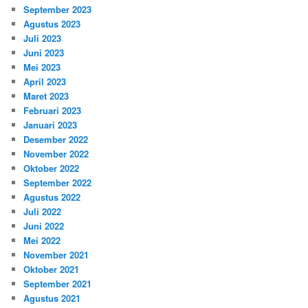
September 2023
Agustus 2023
Juli 2023
Juni 2023
Mei 2023
April 2023
Maret 2023
Februari 2023
Januari 2023
Desember 2022
November 2022
Oktober 2022
September 2022
Agustus 2022
Juli 2022
Juni 2022
Mei 2022
November 2021
Oktober 2021
September 2021
Agustus 2021