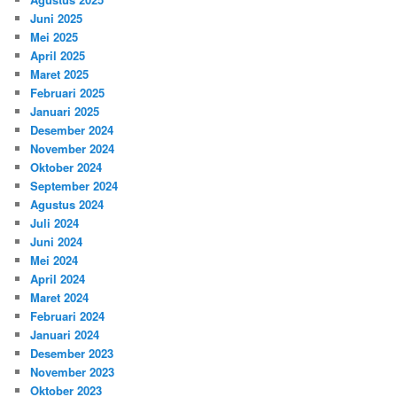
Juni 2025
Mei 2025
April 2025
Maret 2025
Februari 2025
Januari 2025
Desember 2024
November 2024
Oktober 2024
September 2024
Agustus 2024
Juli 2024
Juni 2024
Mei 2024
April 2024
Maret 2024
Februari 2024
Januari 2024
Desember 2023
November 2023
Oktober 2023