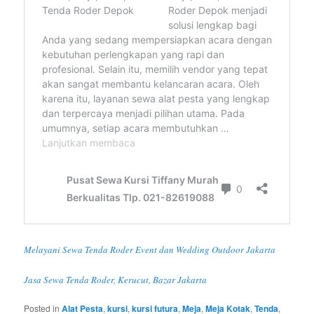
Melayani Sewa Tenda Roder Event dan Wedding Outdoor Jakarta
Jasa Sewa Tenda Roder, Kerucut, Bazar Jakarta
Posted in
Alat Pesta
,
kursi
,
kursi futura
,
Meja
,
Meja Kotak
,
Tenda
,