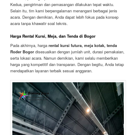
Kedua, pengiriman dan pemasangan dilakukan tepat waktu.
Selain itu, tim kami berpengalaman menangani berbagai jenis
acara. Dengan demikian, Anda dapat lebih fokus pada konsep
acara tanpa khawatir soal teknis.
Harga Rental Kursi, Meja, dan Tenda di Bogor
Pada akhirnya, harga
rental kursi futura, meja kotak, tenda
Roder Bogor
disesuaikan dengan jumlah unit, durasi pemakaian,
serta lokasi acara. Namun demikian, kami selalu memberikan
harga yang kompetitif dan transparan. Dengan begitu, Anda tetap
mendapatkan layanan terbaik sesuai anggaran.