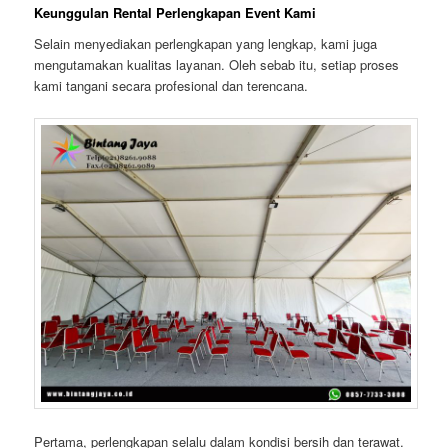
Keunggulan Rental Perlengkapan Event Kami
Selain menyediakan perlengkapan yang lengkap, kami juga
mengutamakan kualitas layanan. Oleh sebab itu, setiap proses
kami tangani secara profesional dan terencana.
Pertama, perlengkapan selalu dalam kondisi bersih dan terawat.