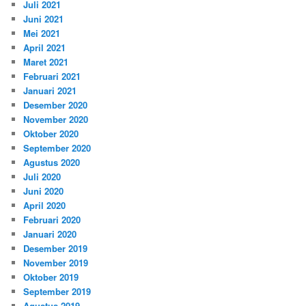
Juli 2021
Juni 2021
Mei 2021
April 2021
Maret 2021
Februari 2021
Januari 2021
Desember 2020
November 2020
Oktober 2020
September 2020
Agustus 2020
Juli 2020
Juni 2020
April 2020
Februari 2020
Januari 2020
Desember 2019
November 2019
Oktober 2019
September 2019
Agustus 2019