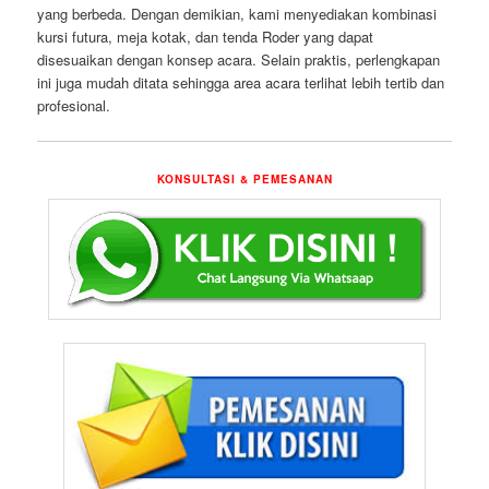
yang berbeda. Dengan demikian, kami menyediakan kombinasi
kursi futura, meja kotak, dan tenda Roder yang dapat
disesuaikan dengan konsep acara. Selain praktis, perlengkapan
ini juga mudah ditata sehingga area acara terlihat lebih tertib dan
profesional.
KONSULTASI & PEMESANAN