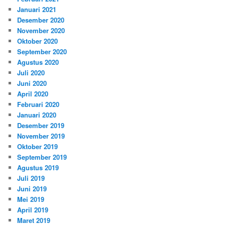
Januari 2021
Desember 2020
November 2020
Oktober 2020
September 2020
Agustus 2020
Juli 2020
Juni 2020
April 2020
Februari 2020
Januari 2020
Desember 2019
November 2019
Oktober 2019
September 2019
Agustus 2019
Juli 2019
Juni 2019
Mei 2019
April 2019
Maret 2019