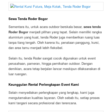
Sewa Tenda Roder Bogor
Sementara itu, untuk acara outdoor berskala besar,
sewa tenda
Roder Bogor
menjadi pilihan yang tepat. Selain memiliki rangka
aluminium yang kuat, tenda Roder juga memberikan ruang luas
tanpa tiang tengah. Oleh karena itu, penataan panggung, kursi,
dan area tamu menjadi lebih fleksibel.
Selain itu, tenda Roder sangat cocok digunakan untuk event
perusahaan, pameran, hingga pernikahan outdoor. Dengan
demikian, acara tetap berjalan lancar meskipun dilaksanakan di
luar ruangan.
Keunggulan Rental Perlengkapan Event Kami
Selain menyediakan perlengkapan yang lengkap, kami juga
mengutamakan kualitas layanan. Oleh sebab itu, setiap proses
kami tangani secara profesional dan terencana.