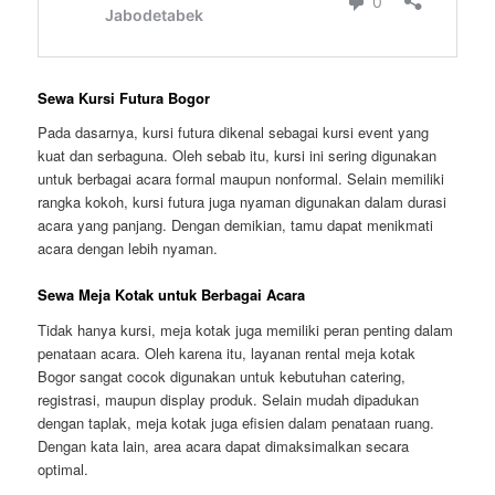
Sewa Kursi Futura Bogor
Pada dasarnya, kursi futura dikenal sebagai kursi event yang
kuat dan serbaguna. Oleh sebab itu, kursi ini sering digunakan
untuk berbagai acara formal maupun nonformal. Selain memiliki
rangka kokoh, kursi futura juga nyaman digunakan dalam durasi
acara yang panjang. Dengan demikian, tamu dapat menikmati
acara dengan lebih nyaman.
Sewa Meja Kotak untuk Berbagai Acara
Tidak hanya kursi, meja kotak juga memiliki peran penting dalam
penataan acara. Oleh karena itu, layanan rental meja kotak
Bogor sangat cocok digunakan untuk kebutuhan catering,
registrasi, maupun display produk. Selain mudah dipadukan
dengan taplak, meja kotak juga efisien dalam penataan ruang.
Dengan kata lain, area acara dapat dimaksimalkan secara
optimal.