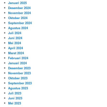
Januari 2025
Desember 2024
November 2024
Oktober 2024
September 2024
Agustus 2024
Juli 2024
Juni 2024
Mei 2024
April 2024
Maret 2024
Februari 2024
Januari 2024
Desember 2023
November 2023
Oktober 2023
September 2023
Agustus 2023
Juli 2023
Juni 2023
Mei 2023