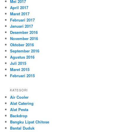
Mei 2017
April 2017
Maret 2017
Februari 2017
Januari 2017
Desember 2016
November 2016
Oktober 2016
September 2016
Agustus 2016
Juli 2015
Maret 2015
Februari 2015
KATEGORI
Air Cooler
Alat Catering
Alat Pesta
Backdrop
Bangku Lipat Chitose
Bantal Duduk