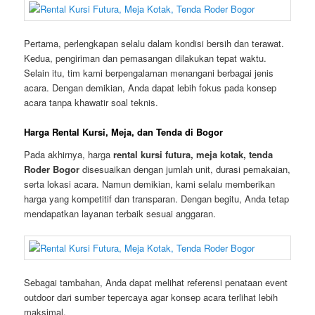
Pertama, perlengkapan selalu dalam kondisi bersih dan terawat.
Kedua, pengiriman dan pemasangan dilakukan tepat waktu.
Selain itu, tim kami berpengalaman menangani berbagai jenis
acara. Dengan demikian, Anda dapat lebih fokus pada konsep
acara tanpa khawatir soal teknis.
Harga Rental Kursi, Meja, dan Tenda di Bogor
Pada akhirnya, harga
rental kursi futura, meja kotak, tenda
Roder Bogor
disesuaikan dengan jumlah unit, durasi pemakaian,
serta lokasi acara. Namun demikian, kami selalu memberikan
harga yang kompetitif dan transparan. Dengan begitu, Anda tetap
mendapatkan layanan terbaik sesuai anggaran.
Sebagai tambahan, Anda dapat melihat referensi penataan event
outdoor dari sumber tepercaya agar konsep acara terlihat lebih
maksimal.