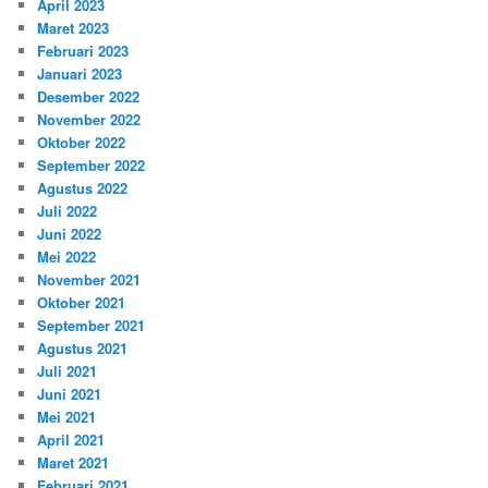
April 2023
Maret 2023
Februari 2023
Januari 2023
Desember 2022
November 2022
Oktober 2022
September 2022
Agustus 2022
Juli 2022
Juni 2022
Mei 2022
November 2021
Oktober 2021
September 2021
Agustus 2021
Juli 2021
Juni 2021
Mei 2021
April 2021
Maret 2021
Februari 2021