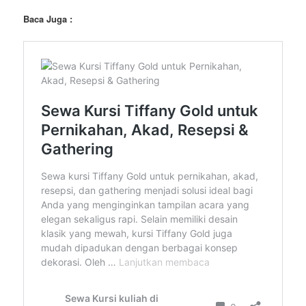
Baca Juga :