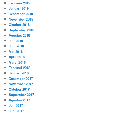
Februari 2019
Januari 2019
Desember 2018
November 2018
Oktober 2018
September 2018
Agustus 2018
Juli 2018
Juni 2018
Mei 2018
April 2018
Maret 2018
Februari 2018
Januari 2018
Desember 2017
November 2017
Oktober 2017
September 2017
Agustus 2017
Juli 2017
Juni 2017