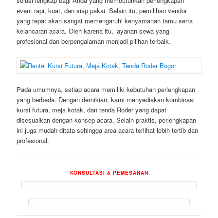
solusi lengkap bagi Anda yang membutuhkan perlengkapan
event rapi, kuat, dan siap pakai. Selain itu, pemilihan vendor
yang tepat akan sangat memengaruhi kenyamanan tamu serta
kelancaran acara. Oleh karena itu, layanan sewa yang
profesional dan berpengalaman menjadi pilihan terbaik.
Pada umumnya, setiap acara memiliki kebutuhan perlengkapan
yang berbeda. Dengan demikian, kami menyediakan kombinasi
kursi futura, meja kotak, dan tenda Roder yang dapat
disesuaikan dengan konsep acara. Selain praktis, perlengkapan
ini juga mudah ditata sehingga area acara terlihat lebih tertib dan
profesional.
KONSULTASI & PEMESANAN