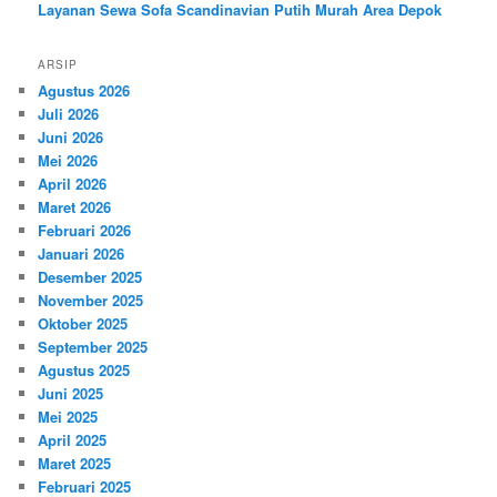
Layanan Sewa Sofa Scandinavian Putih Murah Area Depok
ARSIP
Agustus 2026
Juli 2026
Juni 2026
Mei 2026
April 2026
Maret 2026
Februari 2026
Januari 2026
Desember 2025
November 2025
Oktober 2025
September 2025
Agustus 2025
Juni 2025
Mei 2025
April 2025
Maret 2025
Februari 2025