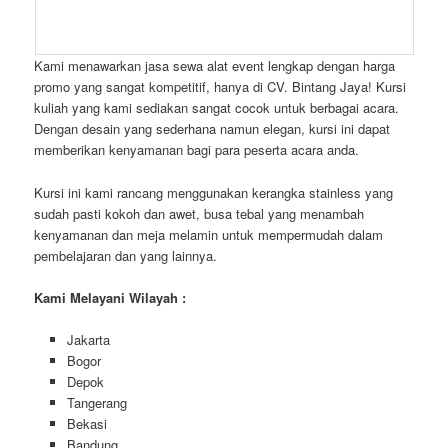
Kami menawarkan jasa sewa alat event lengkap dengan harga
promo yang sangat kompetitif, hanya di CV. Bintang Jaya! Kursi
kuliah yang kami sediakan sangat cocok untuk berbagai acara.
Dengan desain yang sederhana namun elegan, kursi ini dapat
memberikan kenyamanan bagi para peserta acara anda.
Kursi ini kami rancang menggunakan kerangka stainless yang
sudah pasti kokoh dan awet, busa tebal yang menambah
kenyamanan dan meja melamin untuk mempermudah dalam
pembelajaran dan yang lainnya.
Kami Melayani Wilayah :
Jakarta
Bogor
Depok
Tangerang
Bekasi
Bandung