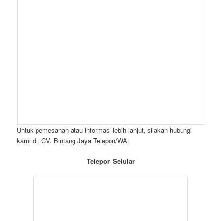
Untuk pemesanan atau informasi lebih lanjut, silakan hubungi
kami di: CV. Bintang Jaya Telepon/WA:
Telepon Selular