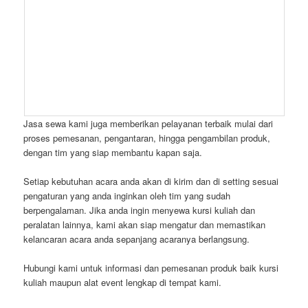
Jasa sewa kami juga memberikan pelayanan terbaik mulai dari
proses pemesanan, pengantaran, hingga pengambilan produk,
dengan tim yang siap membantu kapan saja.
Setiap kebutuhan acara anda akan di kirim dan di setting sesuai
pengaturan yang anda inginkan oleh tim yang sudah
berpengalaman. Jika anda ingin menyewa kursi kuliah dan
peralatan lainnya, kami akan siap mengatur dan memastikan
kelancaran acara anda sepanjang acaranya berlangsung.
Hubungi kami untuk informasi dan pemesanan produk baik kursi
kuliah maupun alat event lengkap di tempat kami.