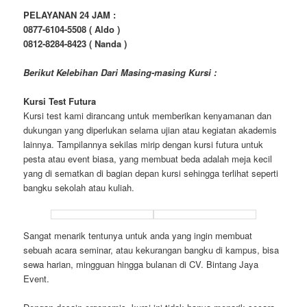
PELAYANAN 24 JAM :
0877-6104-5508 ( Aldo )
0812-8284-8423 ( Nanda )
Berikut Kelebihan Dari Masing-masing Kursi :
Kursi Test Futura
Kursi test kami dirancang untuk memberikan kenyamanan dan
dukungan yang diperlukan selama ujian atau kegiatan akademis
lainnya. Tampilannya sekilas mirip dengan kursi futura untuk
pesta atau event biasa, yang membuat beda adalah meja kecil
yang di sematkan di bagian depan kursi sehingga terlihat seperti
bangku sekolah atau kuliah.
Sangat menarik tentunya untuk anda yang ingin membuat
sebuah acara seminar, atau kekurangan bangku di kampus, bisa
sewa harian, mingguan hingga bulanan di CV. Bintang Jaya
Event.