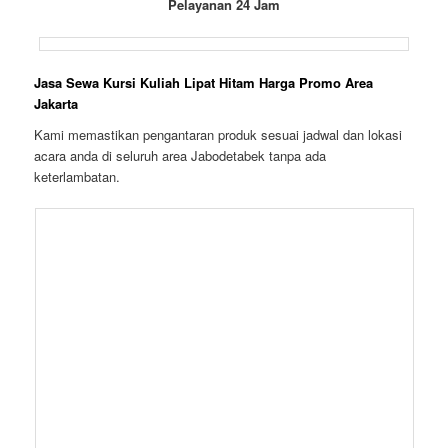
Pelayanan 24 Jam
Jasa Sewa Kursi Kuliah Lipat Hitam Harga Promo Area
Jakarta
Kami memastikan pengantaran produk sesuai jadwal dan lokasi
acara anda di seluruh area Jabodetabek tanpa ada
keterlambatan.