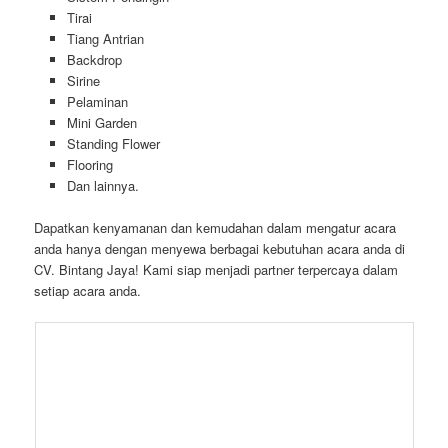
Tirai
Tiang Antrian
Backdrop
Sirine
Pelaminan
Mini Garden
Standing Flower
Flooring
Dan lainnya.
Dapatkan kenyamanan dan kemudahan dalam mengatur acara
anda hanya dengan menyewa berbagai kebutuhan acara anda di
CV. Bintang Jaya! Kami siap menjadi partner terpercaya dalam
setiap acara anda.