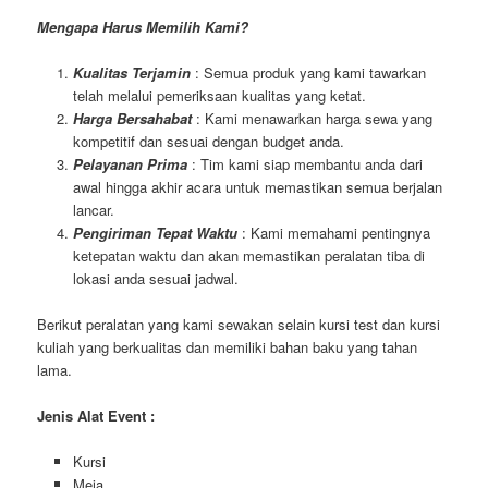
Mengapa Harus Memilih Kami?
Kualitas Terjamin
: Semua produk yang kami tawarkan
telah melalui pemeriksaan kualitas yang ketat.
Harga Bersahabat
: Kami menawarkan harga sewa yang
kompetitif dan sesuai dengan budget anda.
Pelayanan Prima
: Tim kami siap membantu anda dari
awal hingga akhir acara untuk memastikan semua berjalan
lancar.
Pengiriman Tepat Waktu
: Kami memahami pentingnya
ketepatan waktu dan akan memastikan peralatan tiba di
lokasi anda sesuai jadwal.
Berikut peralatan yang kami sewakan selain kursi test dan kursi
kuliah yang berkualitas dan memiliki bahan baku yang tahan
lama.
Jenis Alat Event :
Kursi
Meja