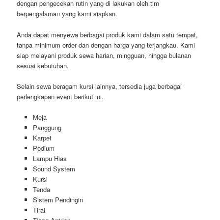
dengan pengecekan rutin yang di lakukan oleh tim
berpengalaman yang kami siapkan.
Anda dapat menyewa berbagai produk kami dalam satu tempat,
tanpa minimum order dan dengan harga yang terjangkau. Kami
siap melayani produk sewa harian, mingguan, hingga bulanan
sesuai kebutuhan.
Selain sewa beragam kursi lainnya, tersedia juga berbagai
perlengkapan event berikut ini.
Meja
Panggung
Karpet
Podium
Lampu Hias
Sound System
Kursi
Tenda
Sistem Pendingin
Tirai