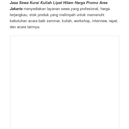
Jasa Sewa Kursi Kuliah Lipat Hitam Harga Promo Area
Jakarta
menyediakan layanan sewa yang profesional, harga
terjangkau, stok produk yang melimpah untuk memenuhi
kebutuhan acara baik seminar, kuliah, workshop, interview, rapat,
dan acara lainnya.