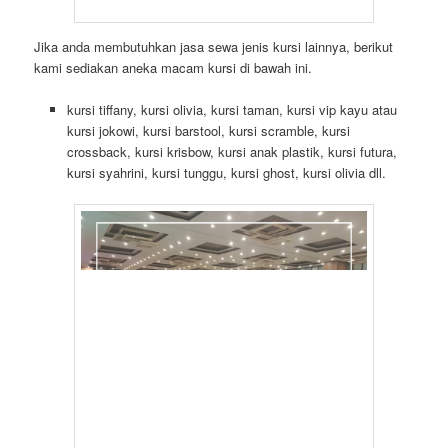
Jika anda membutuhkan jasa sewa jenis kursi lainnya, berikut
kami sediakan aneka macam kursi di bawah ini.
kursi tiffany, kursi olivia, kursi taman, kursi vip kayu atau
kursi jokowi, kursi barstool, kursi scramble, kursi
crossback, kursi krisbow, kursi anak plastik, kursi futura,
kursi syahrini, kursi tunggu, kursi ghost, kursi olivia dll.