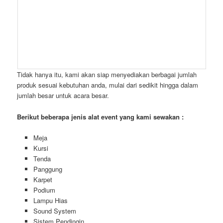
Tidak hanya itu, kami akan siap menyediakan berbagai jumlah
produk sesuai kebutuhan anda, mulai dari sedikit hingga dalam
jumlah besar untuk acara besar.
Berikut beberapa jenis alat event yang kami sewakan :
Meja
Kursi
Tenda
Panggung
Karpet
Podium
Lampu Hias
Sound System
Sistem Pendingin