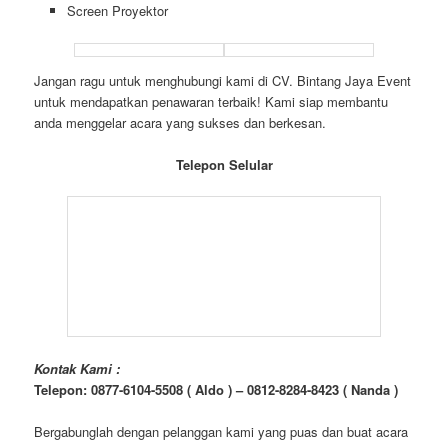
Screen Proyektor
Jangan ragu untuk menghubungi kami di CV. Bintang Jaya Event
untuk mendapatkan penawaran terbaik! Kami siap membantu
anda menggelar acara yang sukses dan berkesan.
Telepon Selular
Kontak Kami :
Telepon: 0877-6104-5508 ( Aldo ) – 0812-8284-8423 ( Nanda )
Bergabunglah dengan pelanggan kami yang puas dan buat acara