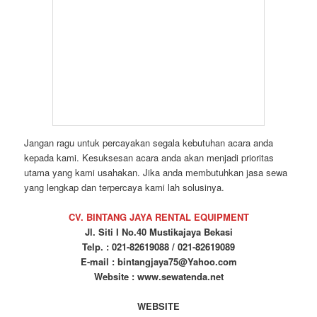
Jangan ragu untuk percayakan segala kebutuhan acara anda
kepada kami. Kesuksesan acara anda akan menjadi prioritas
utama yang kami usahakan. Jika anda membutuhkan jasa sewa
yang lengkap dan terpercaya kami lah solusinya.
CV. BINTANG JAYA RENTAL EQUIPMENT
Jl. Siti I No.40 Mustikajaya Bekasi
Telp. : 021-82619088 / 021-82619089
E-mail : bintangjaya75@Yahoo.com
Website : www.sewatenda.net
WEBSITE