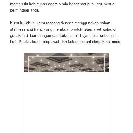
memenuhi kebutuhan acara skala besar maupun kecil sesuai
permintaan anda.
Kursi kuliah ini kami rancang dengan menggunakan bahan
stainless anti karat yang membuat produk tetap awet walau di
gunakan di luar ruangan dan terkena, air hujan selama berhari-
hari. Produk kami tetap awet dan kokoh sesuai ekspektasi anda.