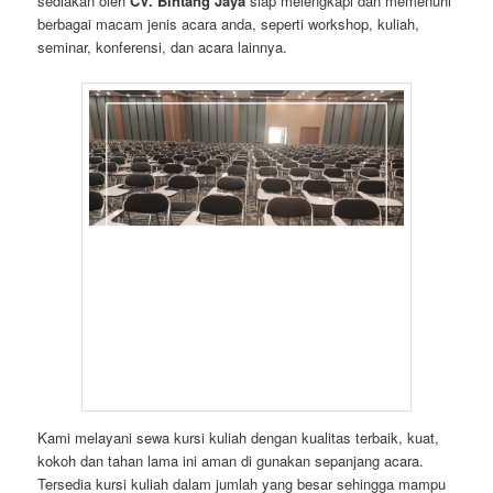
sediakan oleh
CV. Bintang Jaya
siap melengkapi dan memenuhi
berbagai macam jenis acara anda, seperti workshop, kuliah,
seminar, konferensi, dan acara lainnya.
Kami melayani sewa kursi kuliah dengan kualitas terbaik, kuat,
kokoh dan tahan lama ini aman di gunakan sepanjang acara.
Tersedia kursi kuliah dalam jumlah yang besar sehingga mampu