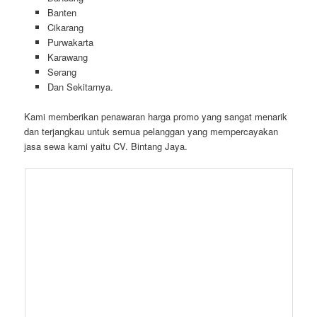
Banten
Cikarang
Purwakarta
Karawang
Serang
Dan Sekitarnya.
Kami memberikan penawaran harga promo yang sangat menarik
dan terjangkau untuk semua pelanggan yang mempercayakan
jasa sewa kami yaitu CV. Bintang Jaya.