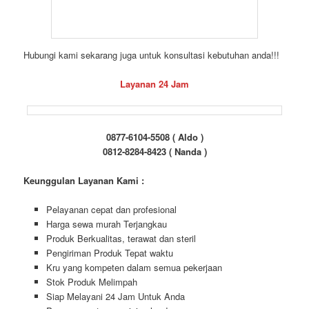
Hubungi kami sekarang juga untuk konsultasi kebutuhan anda!!!
Layanan 24 Jam
0877-6104-5508 ( Aldo )
0812-8284-8423 ( Nanda )
Keunggulan Layanan Kami :
Pelayanan cepat dan profesional
Harga sewa murah Terjangkau
Produk Berkualitas, terawat dan steril
Pengiriman Produk Tepat waktu
Kru yang kompeten dalam semua pekerjaan
Stok Produk Melimpah
Siap Melayani 24 Jam Untuk Anda