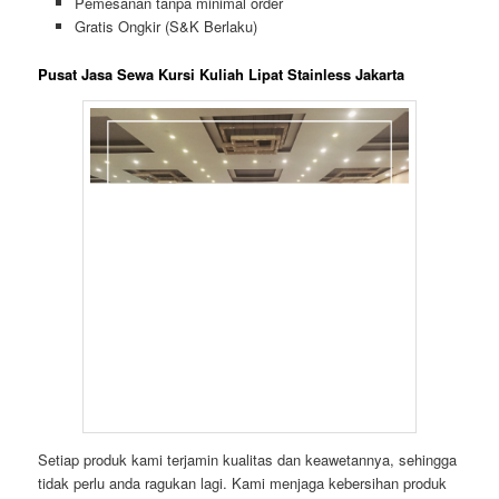
Pemesanan tanpa minimal order
Gratis Ongkir (S&K Berlaku)
Pusat Jasa Sewa Kursi Kuliah Lipat Stainless Jakarta
Setiap produk kami terjamin kualitas dan keawetannya, sehingga
tidak perlu anda ragukan lagi. Kami menjaga kebersihan produk