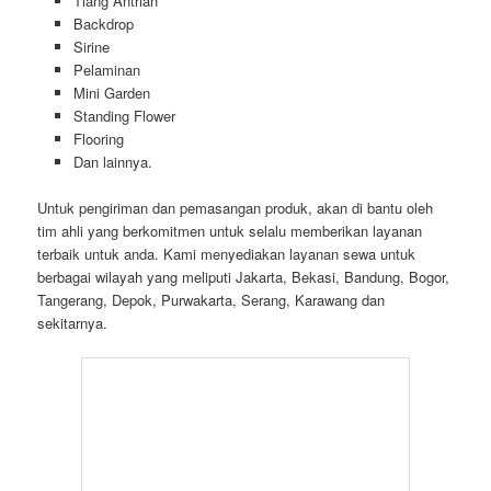
Tiang Antrian
Backdrop
Sirine
Pelaminan
Mini Garden
Standing Flower
Flooring
Dan lainnya.
Untuk pengiriman dan pemasangan produk, akan di bantu oleh
tim ahli yang berkomitmen untuk selalu memberikan layanan
terbaik untuk anda. Kami menyediakan layanan sewa untuk
berbagai wilayah yang meliputi Jakarta, Bekasi, Bandung, Bogor,
Tangerang, Depok, Purwakarta, Serang, Karawang dan
sekitarnya.