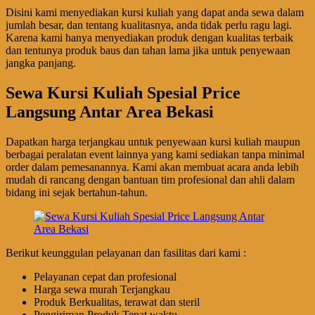
Disini kami menyediakan kursi kuliah yang dapat anda sewa dalam
jumlah besar, dan tentang kualitasnya, anda tidak perlu ragu lagi.
Karena kami hanya menyediakan produk dengan kualitas terbaik
dan tentunya produk baus dan tahan lama jika untuk penyewaan
jangka panjang.
Sewa Kursi Kuliah Spesial Price
Langsung Antar Area Bekasi
Dapatkan harga terjangkau untuk penyewaan kursi kuliah maupun
berbagai peralatan event lainnya yang kami sediakan tanpa minimal
order dalam pemesanannya. Kami akan membuat acara anda lebih
mudah di rancang dengan bantuan tim profesional dan ahli dalam
bidang ini sejak bertahun-tahun.
Berikut keunggulan pelayanan dan fasilitas dari kami :
Pelayanan cepat dan profesional
Harga sewa murah Terjangkau
Produk Berkualitas, terawat dan steril
Pengiriman Produk Tepat waktu