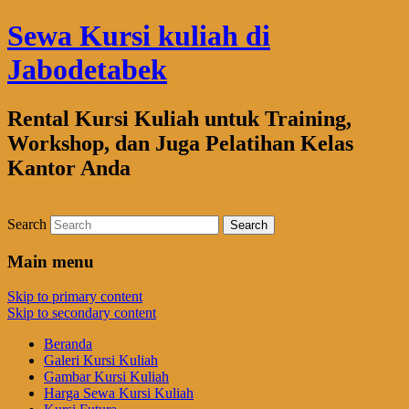
Sewa Kursi kuliah di
Jabodetabek
Rental Kursi Kuliah untuk Training,
Workshop, dan Juga Pelatihan Kelas
Kantor Anda
Search
Main menu
Skip to primary content
Skip to secondary content
Beranda
Galeri Kursi Kuliah
Gambar Kursi Kuliah
Harga Sewa Kursi Kuliah