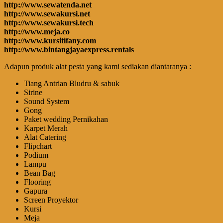
http://www.sewatenda.net
http://www.sewakursi.net
http://www.sewakursi.tech
http://www.meja.co
http://www.kursitifany.com
http://www.bintangjayaexpress.rentals
Adapun produk alat pesta yang kami sediakan diantaranya :
Tiang Antrian Bludru & sabuk
Sirine
Sound System
Gong
Paket wedding Pernikahan
Karpet Merah
Alat Catering
Flipchart
Podium
Lampu
Bean Bag
Flooring
Gapura
Screen Proyektor
Kursi
Meja