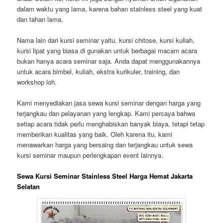
dalam waktu yang lama, karena bahan stainless steel yang kuat
dan tahan lama.
Nama lain dari kursi seminar yaitu, kursi chitose, kursi kuliah,
kursi lipat yang biasa di gunakan untuk berbagai macam acara
bukan hanya acara seminar saja. Anda dapat menggunakannya
untuk acara bimbel, kuliah, ekstra kurikuler, training, dan
workshop loh.
Kami menyediakan jasa sewa kursi seminar dengan harga yang
terjangkau dan pelayanan yang lengkap. Kami percaya bahwa
setiap acara tidak perlu menghabiskan banyak biaya, tetapi tetap
memberikan kualitas yang baik. Oleh karena itu, kami
menawarkan harga yang bersaing dan terjangkau untuk sewa
kursi seminar maupun perlengkapan event lainnya.
Sewa Kursi Seminar Stainless Steel Harga Hemat Jakarta
Selatan