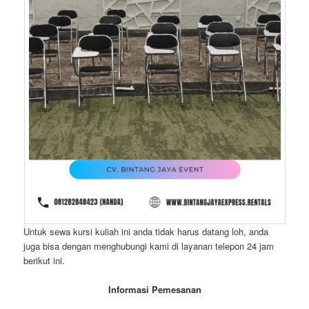
Untuk sewa kursi kuliah ini anda tidak harus datang loh, anda
juga bisa dengan menghubungi kami di layanan telepon 24 jam
berikut ini.
Informasi Pemesanan