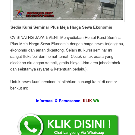
Sedia Kursi Seminar Plus Meja Harga Sewa Ekonomis
CV.BINATNG JAYA EVENT Menyediakan Rental Kursi Seminar
Plus Meja Harga Sewa Ekonomis dengan harga sewa terjangkau,
ekonomis dan aman dikantong. Selain itu kursi seminar ini
sangat fleksibel dan hemat temat. Cocok untuk acara yang
diadakan diruangan sempit, gratis biaya kirim area jabodetabek
dan sekitarnya (syarat & ketentuan berlaku).
Untuk sewa kursi seminar ini silahkan hubungi kami di nomor
berikut ini:
Informasi & Pemesanan,
KLIK
WA