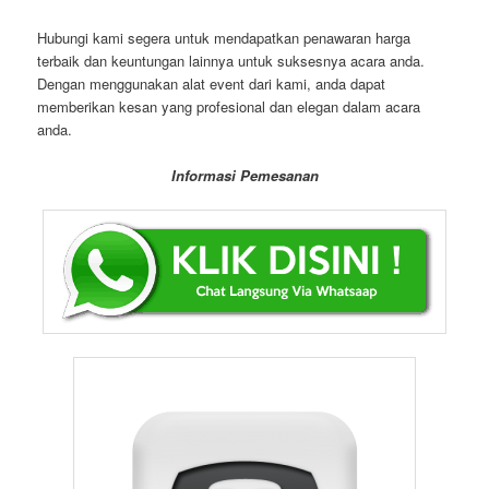
Hubungi kami segera untuk mendapatkan penawaran harga
terbaik dan keuntungan lainnya untuk suksesnya acara anda.
Dengan menggunakan alat event dari kami, anda dapat
memberikan kesan yang profesional dan elegan dalam acara
anda.
Informasi Pemesanan