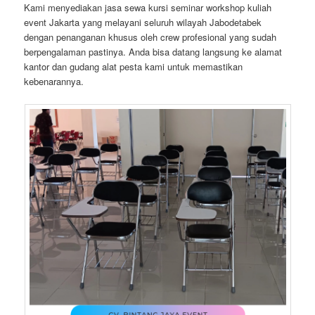
Kami menyediakan jasa sewa kursi seminar workshop kuliah
event Jakarta yang melayani seluruh wilayah Jabodetabek
dengan penanganan khusus oleh crew profesional yang sudah
berpengalaman pastinya. Anda bisa datang langsung ke alamat
kantor dan gudang alat pesta kami untuk memastikan
kebenarannya.