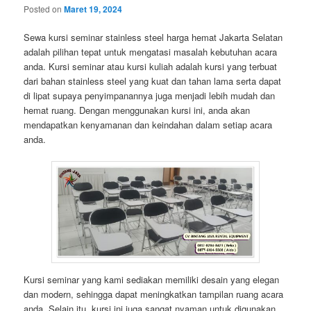
Posted on
Maret 19, 2024
Sewa kursi seminar stainless steel harga hemat Jakarta Selatan
adalah pilihan tepat untuk mengatasi masalah kebutuhan acara
anda. Kursi seminar atau kursi kuliah adalah kursi yang terbuat
dari bahan stainless steel yang kuat dan tahan lama serta dapat
di lipat supaya penyimpanannya juga menjadi lebih mudah dan
hemat ruang. Dengan menggunakan kursi ini, anda akan
mendapatkan kenyamanan dan keindahan dalam setiap acara
anda.
Kursi seminar yang kami sediakan memiliki desain yang elegan
dan modern, sehingga dapat meningkatkan tampilan ruang acara
anda. Selain itu, kursi ini juga sangat nyaman untuk digunakan