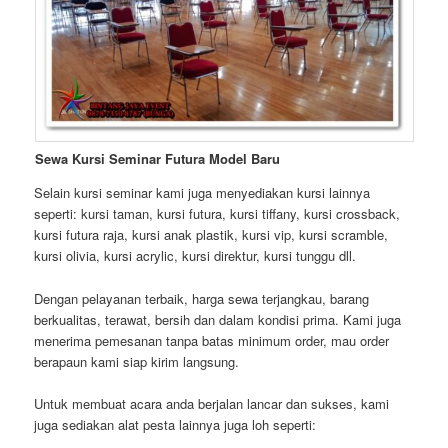
Sewa Kursi Seminar Futura Model Baru
Selain kursi seminar kami juga menyediakan kursi lainnya
seperti: kursi taman, kursi futura, kursi tiffany, kursi crossback,
kursi futura raja, kursi anak plastik, kursi vip, kursi scramble,
kursi olivia, kursi acrylic, kursi direktur, kursi tunggu dll.
Dengan pelayanan terbaik, harga sewa terjangkau, barang
berkualitas, terawat, bersih dan dalam kondisi prima. Kami juga
menerima pemesanan tanpa batas minimum order, mau order
berapaun kami siap kirim langsung.
Untuk membuat acara anda berjalan lancar dan sukses, kami
juga sediakan alat pesta lainnya juga loh seperti: