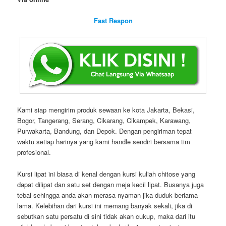
Fast Respon
Kami siap mengirim produk sewaan ke kota Jakarta, Bekasi,
Bogor, Tangerang, Serang, Cikarang, Cikampek, Karawang,
Purwakarta, Bandung, dan Depok. Dengan pengiriman tepat
waktu setiap harinya yang kami handle sendiri bersama tim
profesional.
Kursi lipat ini biasa di kenal dengan kursi kuliah chitose yang
dapat dilipat dan satu set dengan meja kecil lipat. Busanya juga
tebal sehingga anda akan merasa nyaman jika duduk berlama-
lama. Kelebihan dari kursi ini memang banyak sekali, jika di
sebutkan satu persatu di sini tidak akan cukup, maka dari itu