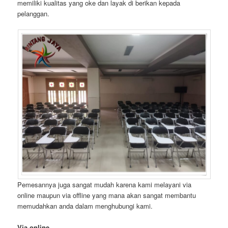
memiliki kualitas yang oke dan layak di berikan kepada
pelanggan.
Pemesannya juga sangat mudah karena kami melayani via
online maupun via offline yang mana akan sangat membantu
memudahkan anda dalam menghubungi kami.
Via online