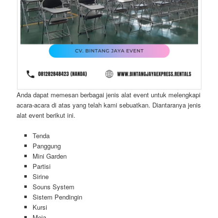
Anda dapat memesan berbagai jenis alat event untuk melengkapi
acara-acara di atas yang telah kami sebuatkan. Diantaranya jenis
alat event berikut ini.
Tenda
Panggung
Mini Garden
Partisi
Sirine
Souns System
Sistem Pendingin
Kursi
Meja