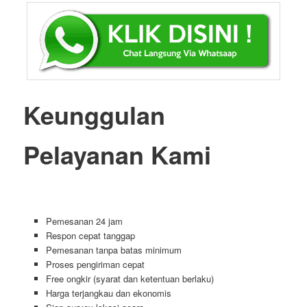
Keunggulan
Pelayanan Kami
Pemesanan 24 jam
Respon cepat tanggap
Pemesanan tanpa batas minimum
Proses pengiriman cepat
Free ongkir (syarat dan ketentuan berlaku)
Harga terjangkau dan ekonomis