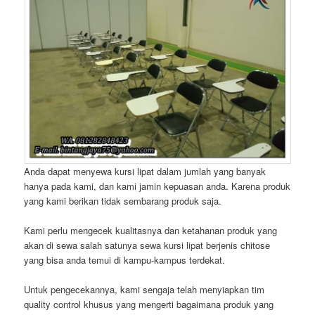
Anda dapat menyewa kursi lipat dalam jumlah yang banyak
hanya pada kami, dan kami jamin kepuasan anda. Karena produk
yang kami berikan tidak sembarang produk saja.
Kami perlu mengecek kualitasnya dan ketahanan produk yang
akan di sewa salah satunya sewa kursi lipat berjenis chitose
yang bisa anda temui di kampu-kampus terdekat.
Untuk pengecekannya, kami sengaja telah menyiapkan tim
quality control khusus yang mengerti bagaimana produk yang