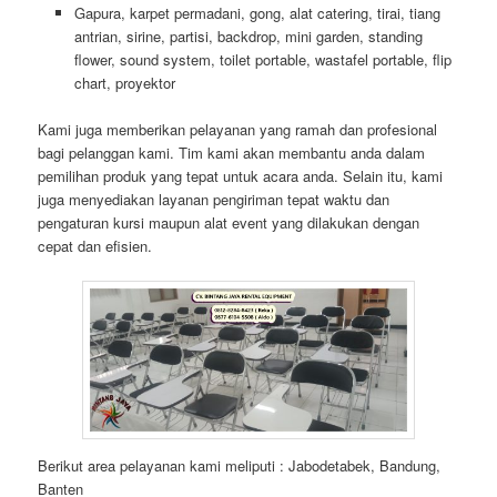
Gapura, karpet permadani, gong, alat catering, tirai, tiang
antrian, sirine, partisi, backdrop, mini garden, standing
flower, sound system, toilet portable, wastafel portable, flip
chart, proyektor
Kami juga memberikan pelayanan yang ramah dan profesional
bagi pelanggan kami. Tim kami akan membantu anda dalam
pemilihan produk yang tepat untuk acara anda. Selain itu, kami
juga menyediakan layanan pengiriman tepat waktu dan
pengaturan kursi maupun alat event yang dilakukan dengan
cepat dan efisien.
Berikut area pelayanan kami meliputi : Jabodetabek, Bandung,
Banten