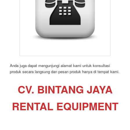
Anda juga dapat mengunjungi alamat kami untuk konsultasi
produk secara langsung dan pesan produk hanya di tempat kami.
CV. BINTANG JAYA
RENTAL EQUIPMENT