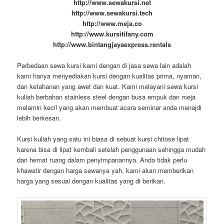
http://www.sewakursi.net
http://www.sewakursi.tech
http://www.meja.co
http://www.kursitifany.com
http://www.bintangjayaexpress.rentals
Perbedaan sewa kursi kami dengan di jasa sewa lain adalah
kami hanya menyediakan kursi dengan kualitas prima, nyaman,
dan ketahanan yang awet dan kuat. Kami melayani sewa kursi
kuliah berbahan stainless steel dengan busa empuk dan meja
melamin kecil yang akan membuat acara seminar anda menajdi
lebih berkesan.
Kursi kuliah yang satu ini biasa di sebuat kursi chitose lipat
karena bisa di lipat kembali setelah penggunaan sehingga mudah
dan hemat ruang dalam penyimpanannya. Anda tidak perlu
khawatir dengan harga sewanya yah, kami akan memberikan
harga yang sesuai dengan kualitas yang di berikan.