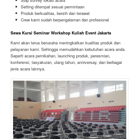
Siap survey lokasi acara
Setting ditempat sesuai permintaan
Produk berkualitas, bersih dan terawat
Crew kami sudah berpengalaman dan profesional
Sewa Kursi Seminar Workshop Kuliah Event Jakarta
Kami akan terus berusaha meningkatkan kualitas produk dan
pelayanan kami. Sehingga memudahkan kebutuhan acara anda.
Seperti acara pernikahan, launching produk, peresmian,
konferensi, tasyakuran, ulang tahun, anniversay, dan berbagai
jenis acara lainnya.