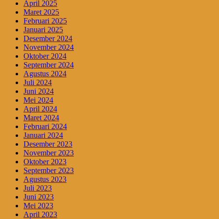
April 2025
Maret 2025
Februari 2025
Januari 2025
Desember 2024
November 2024
Oktober 2024
September 2024
Agustus 2024
Juli 2024
Juni 2024
Mei 2024
April 2024
Maret 2024
Februari 2024
Januari 2024
Desember 2023
November 2023
Oktober 2023
September 2023
Agustus 2023
Juli 2023
Juni 2023
Mei 2023
April 2023