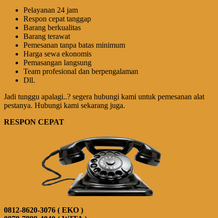
Pelayanan 24 jam
Respon cepat tanggap
Barang berkualitas
Barang terawat
Pemesanan tanpa batas minimum
Harga sewa ekonomis
Pemasangan langsung
Team profesional dan berpengalaman
Dll.
Jadi tunggu apalagi..? segera hubungi kami untuk pemesanan alat
pestanya. Hubungi kami sekarang juga.
RESPON CEPAT
0812-8620-3076 ( EKO )