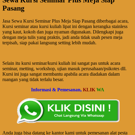
Pasang
Jasa Sewa Kursi Seminar Plus Meja Siap Pasang diberbagai acara,
Kursi seminar atau kursi kuliah lipat ini dengan kerangka stainless
yang kaut, kokoh dan juga nyaman digunakan. Dilengkapi juga
dengan meja tulis yang praktis, jadi anda tidak usah pesen meja
terpisah, siap pakai langsung setting lebih mudah.
Selain itu kursi seminar/kursi kuliah ini sangat pas untuk acara
seminar, metting, workshop, ujian masuk perusahaan/psikotes dll.
Kursi ini juga sangat membantu apabila acara diadakan dalam
ruangan yang tidak terlalu besar.
Informasi & Pemesanan,
KLIK
WA
Anda juga bisa datang ke kantor kami untuk pemesanan alat pesta