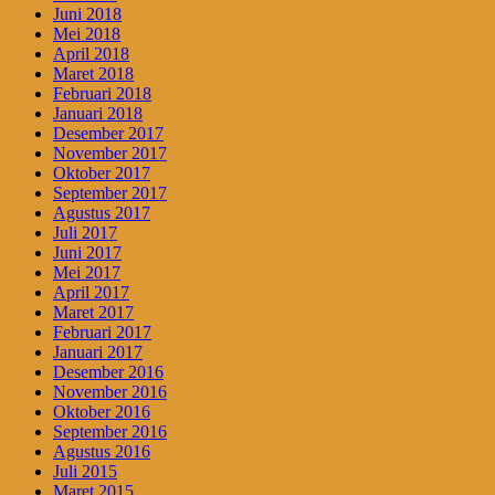
Juni 2018
Mei 2018
April 2018
Maret 2018
Februari 2018
Januari 2018
Desember 2017
November 2017
Oktober 2017
September 2017
Agustus 2017
Juli 2017
Juni 2017
Mei 2017
April 2017
Maret 2017
Februari 2017
Januari 2017
Desember 2016
November 2016
Oktober 2016
September 2016
Agustus 2016
Juli 2015
Maret 2015