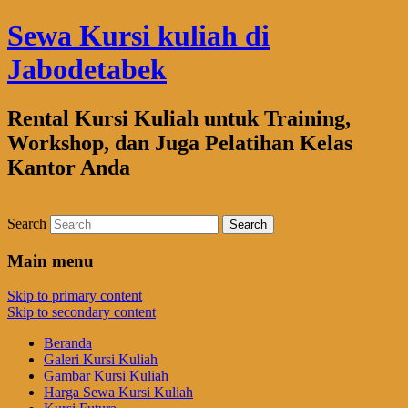
Sewa Kursi kuliah di
Jabodetabek
Rental Kursi Kuliah untuk Training,
Workshop, dan Juga Pelatihan Kelas
Kantor Anda
Search
Main menu
Skip to primary content
Skip to secondary content
Beranda
Galeri Kursi Kuliah
Gambar Kursi Kuliah
Harga Sewa Kursi Kuliah