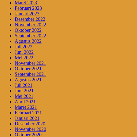
Maret 2023
Februari 2023
Januari 2023
Desember 2022
November 2022
Oktober 2022
September 2022
Agustus 2022
Juli 2022
Juni 2022
Mei 2022
November 2021
Oktober 2021
September 2021
Agustus 2021
Juli 2021
Juni 2021
Mei 2021
April 2021
Maret 2021
Februari 2021
Januari 2021
Desember 2020
November 2020
Oktober 2020