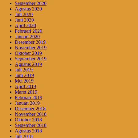
September 2020
Agustus 2020
Juli 2020
Juni 2020
April 2020
Februari 2020
Januari 2020
Desember 2019
November 2019
Oktober 2019
September 2019
Agustus 2019
Juli 2019
Juni 2019
Mei 2019
April 2019
Maret 2019
Februari 2019
Januari 2019
Desember 2018
November 2018
Oktober 2018
September 2018
Agustus 2018
Juli 2018