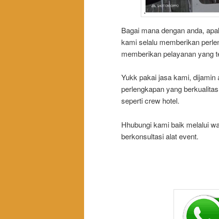
Bagai mana dengan anda, apak
kami selalu memberikan perlen
memberikan pelayanan yang te
Yukk pakai jasa kami, dijamin 
perlengkapan yang berkualitas
seperti crew hotel.
Hhubungi kami baik melalui w
berkonsultasi alat event.