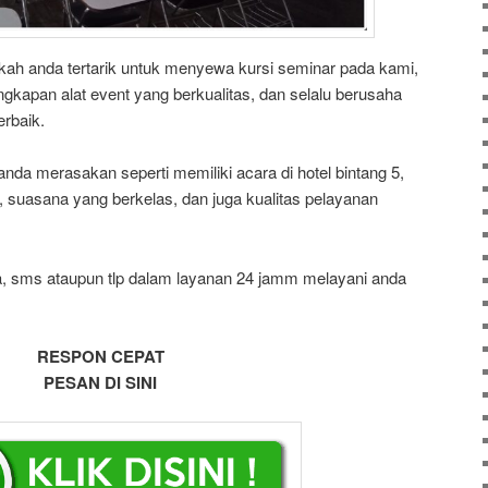
ah anda tertarik untuk menyewa kursi seminar pada kami,
gkapan alat event yang berkualitas, dan selalu berusaha
rbaik.
anda merasakan seperti memiliki acara di hotel bintang 5,
, suasana yang berkelas, dan juga kualitas pelayanan
a, sms ataupun tlp dalam layanan 24 jamm melayani anda
RESPON CEPAT
PESAN DI SINI