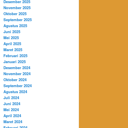
Desember 2025
November 2025
Oktober 2025
September 2025
Agustus 2025
Juni 2025
Mei 2025
April 2025
Maret 2025
Februari 2025
Januari 2025
Desember 2024
November 2024
Oktober 2024
September 2024
Agustus 2024
Juli 2024
Juni 2024
Mei 2024
April 2024
Maret 2024
Februari 2024