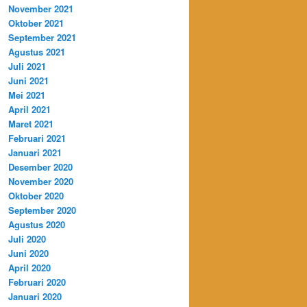
November 2021
Oktober 2021
September 2021
Agustus 2021
Juli 2021
Juni 2021
Mei 2021
April 2021
Maret 2021
Februari 2021
Januari 2021
Desember 2020
November 2020
Oktober 2020
September 2020
Agustus 2020
Juli 2020
Juni 2020
April 2020
Februari 2020
Januari 2020