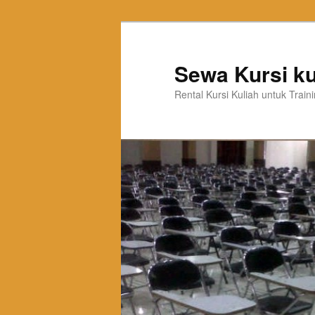
Sewa Kursi ku
Rental Kursi Kuliah untuk Trai