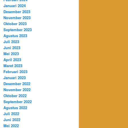
Januari 2024
Desember 2023
November 2023
Oktober 2023
September 2023
Agustus 2023
Juli 2023
Juni 2023
Mei 2023
April 2023
Maret 2023
Februari 2023
Januari 2023
Desember 2022
November 2022
Oktober 2022
September 2022
Agustus 2022
Juli 2022
Juni 2022
Mei 2022