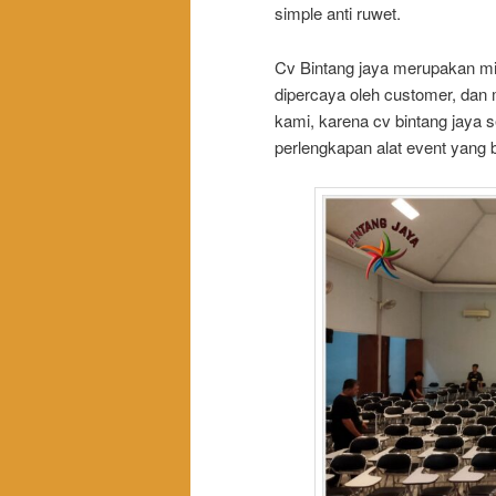
simple anti ruwet.
Cv Bintang jaya merupakan mit
dipercaya oleh customer, dan 
kami, karena cv bintang jaya
perlengkapan alat event yang b