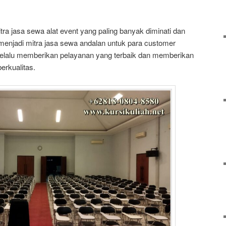
ra jasa sewa alat event yang paling banyak diminati dan
menjadi mitra jasa sewa andalan untuk para customer
 selalu memberikan pelayanan yang terbaik dan memberikan
erkualitas.