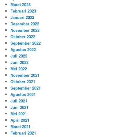
Maret 2023
Februari 2023
Januari 2023
Desember 2022
November 2022
Oktober 2022
September 2022
Agustus 2022
Juli 2022
Juni 2022
Mei 2022
November 2021
Oktober 2021
September 2021
Agustus 2021
Juli 2021
Juni 2021
Mei 2021
April 2021
Maret 2021
Februari 2021