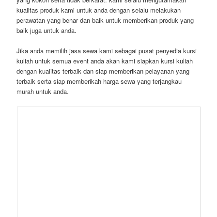
kualitas produk kami untuk anda dengan selalu melakukan
perawatan yang benar dan baik untuk memberikan produk yang
baik juga untuk anda.
Jika anda memilih jasa sewa kami sebagai pusat penyedia kursi
kuliah untuk semua event anda akan kami siapkan kursi kuliah
dengan kualitas terbaik dan siap memberikan pelayanan yang
terbaik serta siap memberikah harga sewa yang terjangkau
murah untuk anda.