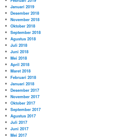
Februari 2019
Januari 2019
Desember 2018
November 2018
Oktober 2018
September 2018
Agustus 2018
Juli 2018
Juni 2018
Mei 2018
April 2018
Maret 2018
Februari 2018
Januari 2018
Desember 2017
November 2017
Oktober 2017
September 2017
Agustus 2017
Juli 2017
Juni 2017
Mei 2017