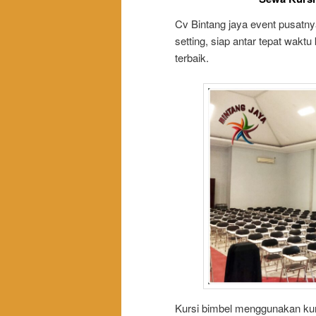
Cv Bintang jaya event pusatny
setting, siap antar tepat waktu 
terbaik.
Kursi bimbel menggunakan kursi