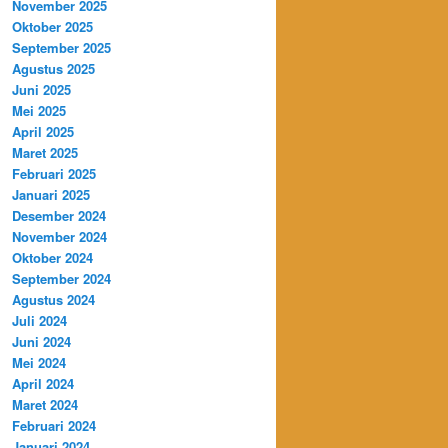
November 2025
Oktober 2025
September 2025
Agustus 2025
Juni 2025
Mei 2025
April 2025
Maret 2025
Februari 2025
Januari 2025
Desember 2024
November 2024
Oktober 2024
September 2024
Agustus 2024
Juli 2024
Juni 2024
Mei 2024
April 2024
Maret 2024
Februari 2024
Januari 2024