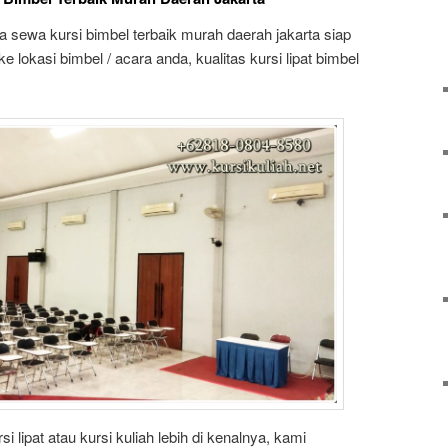
a sewa kursi bimbel terbaik murah daerah jakarta siap
ke lokasi bimbel / acara anda, kualitas kursi lipat bimbel
 lipat atau kursi kuliah lebih di kenalnya, kami