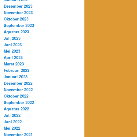
Desember 2023
November 2023
Oktober 2023
September 2023
Agustus 2023
Juli 2023
Juni 2023
Mei 2023
April 2023
Maret 2023
Februari 2023
Januari 2023
Desember 2022
November 2022
Oktober 2022
September 2022
Agustus 2022
Juli 2022
Juni 2022
Mei 2022
November 2021