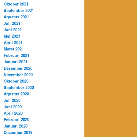
Oktober 2021
September 2021
Agustus 2021
Juli 2021
Juni 2021
Mei 2021
April 2021
Maret 2021
Februari 2021
Januari 2021
Desember 2020
November 2020
Oktober 2020
September 2020
Agustus 2020
Juli 2020
Juni 2020
April 2020
Februari 2020
Januari 2020
Desember 2019