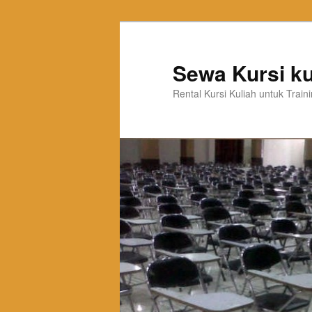
Sewa Kursi ku
Rental Kursi Kuliah untuk Trai