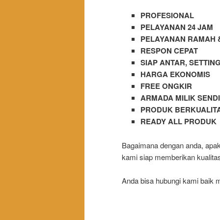
PROFESIONAL
PELAYANAN 24 JAM
PELAYANAN RAMAH 
RESPON CEPAT
SIAP ANTAR, SETTIN
HARGA EKONOMIS
FREE ONGKIR
ARMADA MILIK SENDI
PRODUK BERKUALIT
READY ALL PRODUK
Bagaimana dengan anda, apaka
kami siap memberikan kualitas
Anda bisa hubungi kami baik m