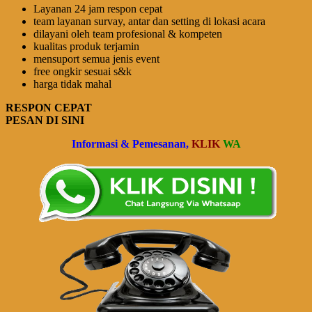
Layanan 24 jam respon cepat
team layanan survay, antar dan setting di lokasi acara
dilayani oleh team profesional & kompeten
kualitas produk terjamin
mensuport semua jenis event
free ongkir sesuai s&k
harga tidak mahal
RESPON CEPAT
PESAN DI SINI
Informasi & Pemesanan,
KLIK
WA