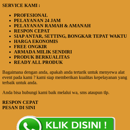
SERVICE KAMI :
PROFESIONAL
PELAYANAN 24 JAM
PELAYANAN RAMAH & AMANAH
RESPON CEPAT
SIAP ANTAR, SETTING, BONGKAR TEPAT WAKTU
HARGA EKONOMIS
FREE ONGKIR
ARMADA MILIK SENDIRI
PRODUK BERKUALITAS
READY ALL PRODUK
Bagaimana dengan anda, apakah anda tertarik untuk menyewa alat
event pada kami ? kami siap memberikan kualitas kepelayanan yang
terbaik untuk anda.
Anda bisa hubungi kami baik melalui wa, sms ataupun tlp.
RESPON CEPAT
PESAN DI SINI