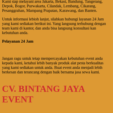
Kami siap melayani area Jakarta, Bekasi, Bandung, Tangerang,
Depok, Bogor, Purwakarta, Cilandak, Lembang, Cikarang,
Pesanggrahan, Mampang Prapatan, Karawang, dan Banten.
Untuk informasi lebioh lanjut, silahkan hubungi layanan 24 Jam
yang kami sediakan berikut ini. Yang langsung terhubung dengan
team kami di kantor, dan anda bisa langsung konsultasi kan
kebutuhan anda.
Pelayanan 24 Jam
Jangan ragu untuk tetap mempercayakan kebutuhan event anda
kepada kami, ketahui lebih banyak produk alat pesta berkualitas
yang kami sediakan untuk anda. Buat event anda menjadi lebih
berkesan dan terancang dengan baik bersama jasa sewa kami.
CV. BINTANG JAYA
EVENT