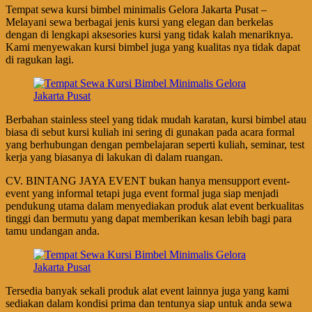
Tempat sewa kursi bimbel minimalis Gelora Jakarta Pusat –
Melayani sewa berbagai jenis kursi yang elegan dan berkelas
dengan di lengkapi aksesories kursi yang tidak kalah menariknya.
Kami menyewakan kursi bimbel juga yang kualitas nya tidak dapat
di ragukan lagi.
Berbahan stainless steel yang tidak mudah karatan, kursi bimbel atau
biasa di sebut kursi kuliah ini sering di gunakan pada acara formal
yang berhubungan dengan pembelajaran seperti kuliah, seminar, test
kerja yang biasanya di lakukan di dalam ruangan.
CV. BINTANG JAYA EVENT bukan hanya mensupport event-
event yang informal tetapi juga event formal juga siap menjadi
pendukung utama dalam menyediakan produk alat event berkualitas
tinggi dan bermutu yang dapat memberikan kesan lebih bagi para
tamu undangan anda.
Tersedia banyak sekali produk alat event lainnya juga yang kami
sediakan dalam kondisi prima dan tentunya siap untuk anda sewa