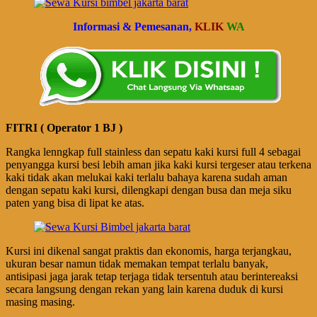
Informasi & Pemesanan,
KLIK
WA
FITRI ( Operator 1 BJ )
Rangka lenngkap full stainless dan sepatu kaki kursi full 4 sebagai
penyangga kursi besi lebih aman jika kaki kursi tergeser atau terkena
kaki tidak akan melukai kaki terlalu bahaya karena sudah aman
dengan sepatu kaki kursi, dilengkapi dengan busa dan meja siku
paten yang bisa di lipat ke atas.
Kursi ini dikenal sangat praktis dan ekonomis, harga terjangkau,
ukuran besar namun tidak memakan tempat terlalu banyak,
antisipasi jaga jarak tetap terjaga tidak tersentuh atau berintereaksi
secara langsung dengan rekan yang lain karena duduk di kursi
masing masing.