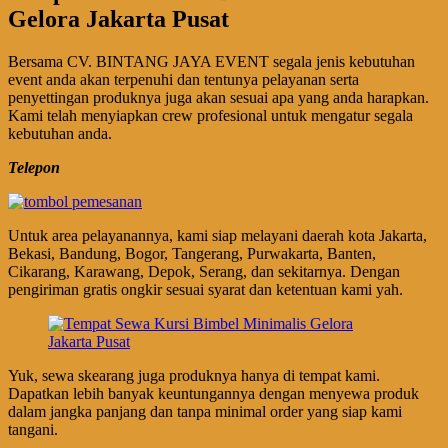
Gelora Jakarta Pusat
Bersama CV. BINTANG JAYA EVENT segala jenis kebutuhan
event anda akan terpenuhi dan tentunya pelayanan serta
penyettingan produknya juga akan sesuai apa yang anda harapkan.
Kami telah menyiapkan crew profesional untuk mengatur segala
kebutuhan anda.
Telepon
Untuk area pelayanannya, kami siap melayani daerah kota Jakarta,
Bekasi, Bandung, Bogor, Tangerang, Purwakarta, Banten,
Cikarang, Karawang, Depok, Serang, dan sekitarnya. Dengan
pengiriman gratis ongkir sesuai syarat dan ketentuan kami yah.
Yuk, sewa skearang juga produknya hanya di tempat kami.
Dapatkan lebih banyak keuntungannya dengan menyewa produk
dalam jangka panjang dan tanpa minimal order yang siap kami
tangani.