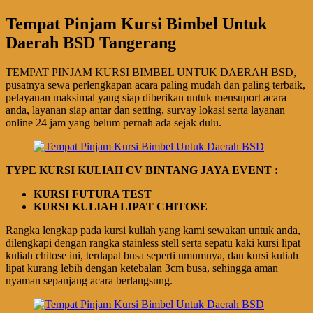
Tempat Pinjam Kursi Bimbel Untuk
Daerah BSD Tangerang
TEMPAT PINJAM KURSI BIMBEL UNTUK DAERAH BSD,
pusatnya sewa perlengkapan acara paling mudah dan paling terbaik,
pelayanan maksimal yang siap diberikan untuk mensuport acara
anda, layanan siap antar dan setting, survay lokasi serta layanan
online 24 jam yang belum pernah ada sejak dulu.
TYPE KURSI KULIAH CV BINTANG JAYA EVENT :
KURSI FUTURA TEST
KURSI KULIAH LIPAT CHITOSE
Rangka lengkap pada kursi kuliah yang kami sewakan untuk anda,
dilengkapi dengan rangka stainless stell serta sepatu kaki kursi lipat
kuliah chitose ini, terdapat busa seperti umumnya, dan kursi kuliah
lipat kurang lebih dengan ketebalan 3cm busa, sehingga aman
nyaman sepanjang acara berlangsung.