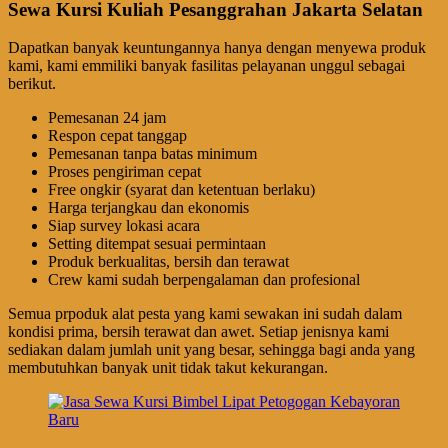
Sewa Kursi Kuliah Pesanggrahan Jakarta Selatan
Dapatkan banyak keuntungannya hanya dengan menyewa produk
kami, kami emmiliki banyak fasilitas pelayanan unggul sebagai
berikut.
Pemesanan 24 jam
Respon cepat tanggap
Pemesanan tanpa batas minimum
Proses pengiriman cepat
Free ongkir (syarat dan ketentuan berlaku)
Harga terjangkau dan ekonomis
Siap survey lokasi acara
Setting ditempat sesuai permintaan
Produk berkualitas, bersih dan terawat
Crew kami sudah berpengalaman dan profesional
Semua prpoduk alat pesta yang kami sewakan ini sudah dalam
kondisi prima, bersih terawat dan awet. Setiap jenisnya kami
sediakan dalam jumlah unit yang besar, sehingga bagi anda yang
membutuhkan banyak unit tidak takut kekurangan.