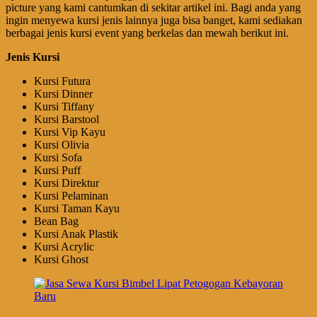
picture yang kami cantumkan di sekitar artikel ini. Bagi anda yang
ingin menyewa kursi jenis lainnya juga bisa banget, kami sediakan
berbagai jenis kursi event yang berkelas dan mewah berikut ini.
Jenis Kursi
Kursi Futura
Kursi Dinner
Kursi Tiffany
Kursi Barstool
Kursi Vip Kayu
Kursi Olivia
Kursi Sofa
Kursi Puff
Kursi Direktur
Kursi Pelaminan
Kursi Taman Kayu
Bean Bag
Kursi Anak Plastik
Kursi Acrylic
Kursi Ghost