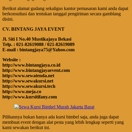
Berikut alamat gudang sekaligus kantor pemasaran kami anda dapat
berkonsultasi dan tentukan tanggal pengiriman secara gamblang
disini.
CV. BINTANG JAYA EVENT
Jl. Siti I No.40 Mustikajaya Bekasi
Telp. : 021-82619088 / 021-82619089
E-mail : bintangjaya75@Yahoo.com
Website :
http://www.bintangjaya.co.id
http://www.bintangjayaevent.com
http://www.sewatenda.net
http://www.sewakursi.net
http://www.sewakursi.tech
http://www.meja.co
http://www.kursitifany.com
Pilihannya bukan hanya ada kursi bimbel saja, anda juga dapat
membuat event dengan alat pesta yang lebih lengkap seperti yang
kami sewakan berikut ini.