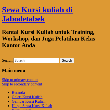
Sewa Kursi kuliah di
Jabodetabek
Rental Kursi Kuliah untuk Training,
Workshop, dan Juga Pelatihan Kelas
Kantor Anda
Search
Main menu
Skip to primary content
Skip to secondary content
Beranda
Galeri Kursi Kuliah
Gambar Kursi Kuliah
Harga Sewa Kursi Kuliah