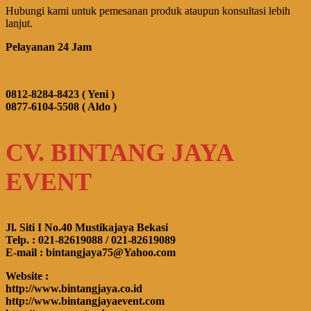
Hubungi kami untuk pemesanan produk ataupun konsultasi lebih
lanjut.
Pelayanan 24 Jam
0812-8284-8423 ( Yeni )
0877-6104-5508 ( Aldo )
CV. BINTANG JAYA
EVENT
Jl. Siti I No.40 Mustikajaya Bekasi
Telp. : 021-82619088 / 021-82619089
E-mail : bintangjaya75@Yahoo.com
Website :
http://www.bintangjaya.co.id
http://www.bintangjayaevent.com