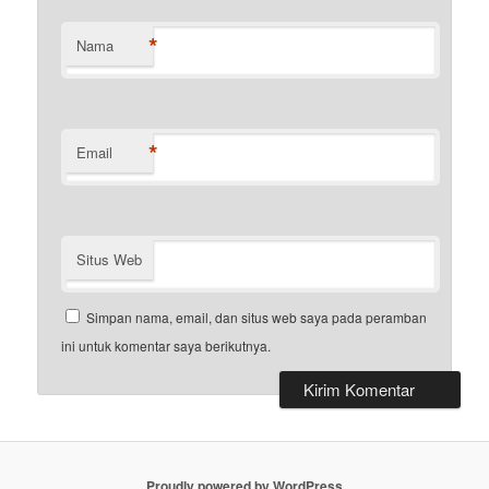
*
Nama
*
Email
Situs Web
Simpan nama, email, dan situs web saya pada peramban
ini untuk komentar saya berikutnya.
Proudly powered by WordPress