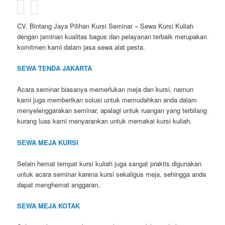
CV. Bintang Jaya Pilihan Kursi Seminar – Sewa Kursi Kuliah
dengan jaminan kualitas bagus dan pelayanan terbaik merupakan
komitmen kami dalam jasa sewa alat pesta.
SEWA TENDA JAKARTA
Acara seminar biasanya memerlukan meja dan kursi, namun
kami juga memberikan solusi untuk memudahkan anda dalam
menyelenggarakan seminar, apalagi untuk ruangan yang terbilang
kurang luas kami menyarankan untuk memakai kursi kuliah.
SEWA MEJA KURSI
Selain hemat tempat kursi kuliah juga sangat praktis digunakan
untuk acara seminar karena kursi sekaligus meja, sehingga anda
dapat menghemat anggaran.
SEWA MEJA KOTAK