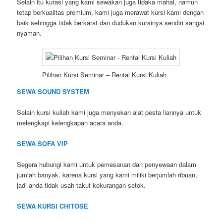
Selain itu kurasi yang kami sewakan juga tidaka mahal, namun
tetap berkualitas premium, kami juga merawat kursi kami dengan
baik sehingga tidak berkarat dan dudukan kursinya sendiri sangat
nyaman.
Pilihan Kursi Seminar – Rental Kursi Kuliah
SEWA SOUND SYSTEM
Selain kursi kuliah kami juga menyekan alat pesta liannya untuk
melengkapi kelengkapan acara anda.
SEWA SOFA VIP
Segera hubungi kami untuk pemesanan dan penyewaan dalam
jumlah banyak. karena kursi yang kami miliki berjumlah ribuan,
jadi anda tidak usah takut kekurangan setok.
SEWA KURSI CHITOSE