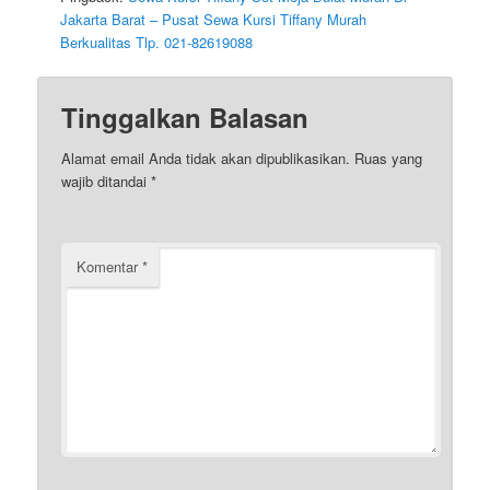
Jakarta Barat – Pusat Sewa Kursi Tiffany Murah
Berkualitas Tlp. 021-82619088
Tinggalkan Balasan
Alamat email Anda tidak akan dipublikasikan.
Ruas yang
wajib ditandai
*
Komentar
*