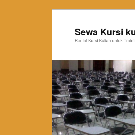
Sewa Kursi ku
Rental Kursi Kuliah untuk Trai