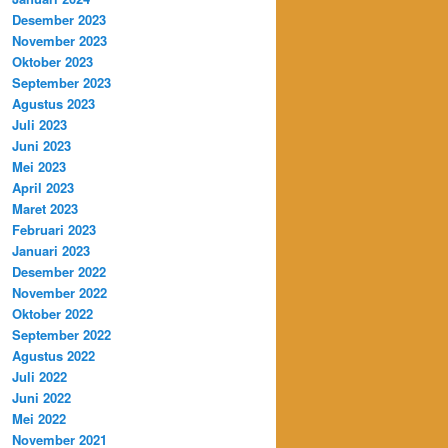
Desember 2023
November 2023
Oktober 2023
September 2023
Agustus 2023
Juli 2023
Juni 2023
Mei 2023
April 2023
Maret 2023
Februari 2023
Januari 2023
Desember 2022
November 2022
Oktober 2022
September 2022
Agustus 2022
Juli 2022
Juni 2022
Mei 2022
November 2021