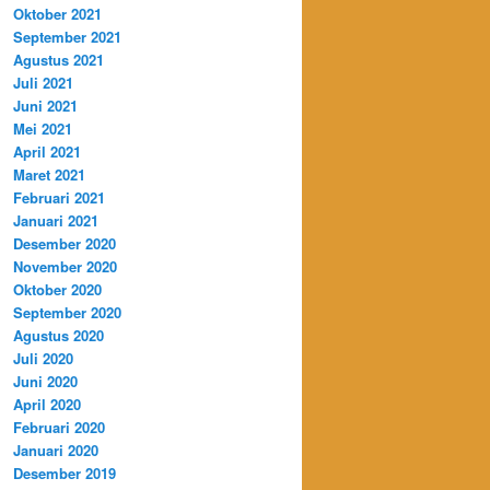
Oktober 2021
September 2021
Agustus 2021
Juli 2021
Juni 2021
Mei 2021
April 2021
Maret 2021
Februari 2021
Januari 2021
Desember 2020
November 2020
Oktober 2020
September 2020
Agustus 2020
Juli 2020
Juni 2020
April 2020
Februari 2020
Januari 2020
Desember 2019