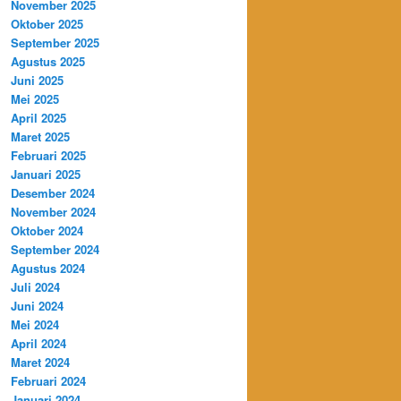
November 2025
Oktober 2025
September 2025
Agustus 2025
Juni 2025
Mei 2025
April 2025
Maret 2025
Februari 2025
Januari 2025
Desember 2024
November 2024
Oktober 2024
September 2024
Agustus 2024
Juli 2024
Juni 2024
Mei 2024
April 2024
Maret 2024
Februari 2024
Januari 2024