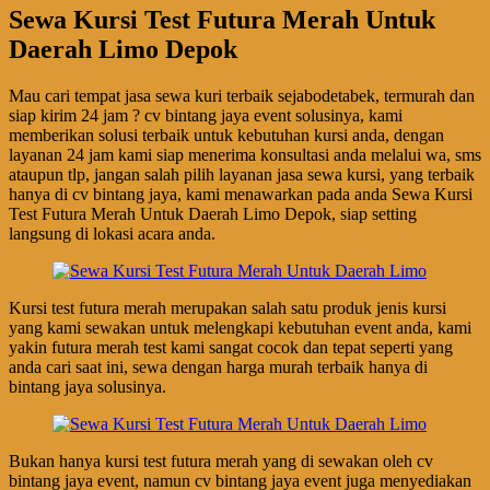
Sewa Kursi Test Futura Merah Untuk
Daerah Limo Depok
Mau cari tempat jasa sewa kuri terbaik sejabodetabek, termurah dan
siap kirim 24 jam ? cv bintang jaya event solusinya, kami
memberikan solusi terbaik untuk kebutuhan kursi anda, dengan
layanan 24 jam kami siap menerima konsultasi anda melalui wa, sms
ataupun tlp, jangan salah pilih layanan jasa sewa kursi, yang terbaik
hanya di cv bintang jaya, kami menawarkan pada anda Sewa Kursi
Test Futura Merah Untuk Daerah Limo Depok, siap setting
langsung di lokasi acara anda.
Kursi test futura merah merupakan salah satu produk jenis kursi
yang kami sewakan untuk melengkapi kebutuhan event anda, kami
yakin futura merah test kami sangat cocok dan tepat seperti yang
anda cari saat ini, sewa dengan harga murah terbaik hanya di
bintang jaya solusinya.
Bukan hanya kursi test futura merah yang di sewakan oleh cv
bintang jaya event, namun cv bintang jaya event juga menyediakan