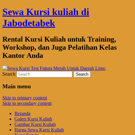
Sewa Kursi kuliah di
Jabodetabek
Rental Kursi Kuliah untuk Training,
Workshop, dan Juga Pelatihan Kelas
Kantor Anda
Search
Main menu
Skip to primary content
Skip to secondary content
Beranda
Galeri Kursi Kuliah
Gambar Kursi Kuliah
Harga Sewa Kursi Kuliah