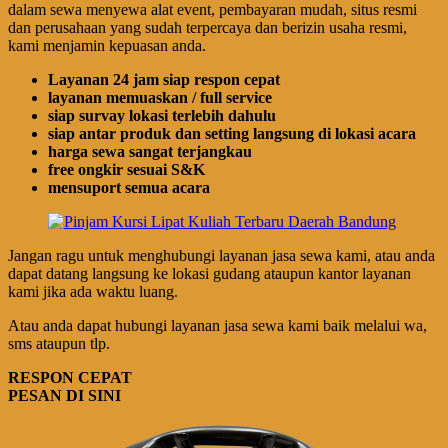
dalam sewa menyewa alat event, pembayaran mudah, situs resmi
dan perusahaan yang sudah terpercaya dan berizin usaha resmi,
kami menjamin kepuasan anda.
Layanan 24 jam siap respon cepat
layanan memuaskan / full service
siap survay lokasi terlebih dahulu
siap antar produk dan setting langsung di lokasi acara
harga sewa sangat terjangkau
free ongkir sesuai S&K
mensuport semua acara
Jangan ragu untuk menghubungi layanan jasa sewa kami, atau anda
dapat datang langsung ke lokasi gudang ataupun kantor layanan
kami jika ada waktu luang.
Atau anda dapat hubungi layanan jasa sewa kami baik melalui wa,
sms ataupun tlp.
RESPON CEPAT
PESAN DI SINI