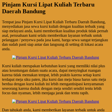
Pinjam Kursi Lipat Kuliah Terbaru
Daerah Bandung
Tempat jasa Pinjam Kursi Lipat Kuliah Terbaru Daerah Bandung,
menyediakan jasa sewa kursi kuliah dengan kualitas terbaik yang
siap melayani anda, kami memberikan kualitas produk tidak pernah
asal, perusahaan kami selalu memberikan layanan terbaik untuk
pelanggan / penyewa pada jasa kami, harga sewa sangat terjangkau
dan sudah pasti siap antar dan langsung di setting di lokasi acara
anda.
Kursi kuliah merupakan kebutuhan kursi yang memiliki nilai plus
atau keuntungan dalam suatu acara, dapat menyingkat ruangan
karena tidak memakan tempat, lebih praktis karena setiap kursi
terdapat meja siku paten, jika kursi dan meja biasa harus satu meja
berdua dengan kursi kuliah ini lebih mengantisipasi kenyamanan
seseorang karena duduk dengan meja sendiri sendiri tentu lebih
focus dan nyaman, lebih menjaga jarak dan tentu rapih.
Dan tahukah anda, kami memberikan layanan terbaik untuk anda