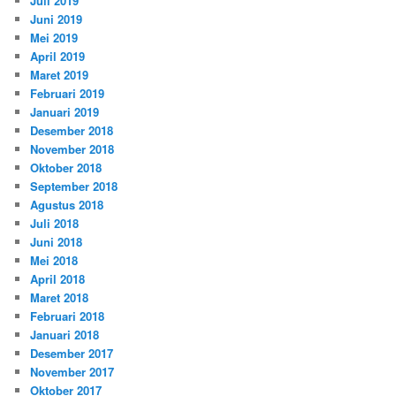
Juli 2019
Juni 2019
Mei 2019
April 2019
Maret 2019
Februari 2019
Januari 2019
Desember 2018
November 2018
Oktober 2018
September 2018
Agustus 2018
Juli 2018
Juni 2018
Mei 2018
April 2018
Maret 2018
Februari 2018
Januari 2018
Desember 2017
November 2017
Oktober 2017