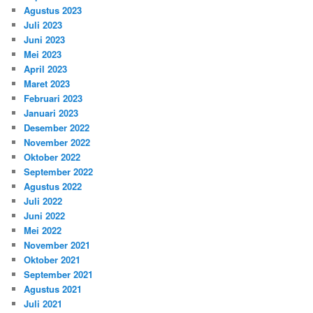
Agustus 2023
Juli 2023
Juni 2023
Mei 2023
April 2023
Maret 2023
Februari 2023
Januari 2023
Desember 2022
November 2022
Oktober 2022
September 2022
Agustus 2022
Juli 2022
Juni 2022
Mei 2022
November 2021
Oktober 2021
September 2021
Agustus 2021
Juli 2021