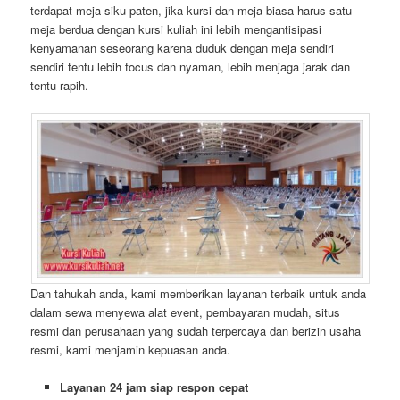
terdapat meja siku paten, jika kursi dan meja biasa harus satu
meja berdua dengan kursi kuliah ini lebih mengantisipasi
kenyamanan seseorang karena duduk dengan meja sendiri
sendiri tentu lebih focus dan nyaman, lebih menjaga jarak dan
tentu rapih.
Dan tahukah anda, kami memberikan layanan terbaik untuk anda
dalam sewa menyewa alat event, pembayaran mudah, situs
resmi dan perusahaan yang sudah terpercaya dan berizin usaha
resmi, kami menjamin kepuasan anda.
Layanan 24 jam siap respon cepat