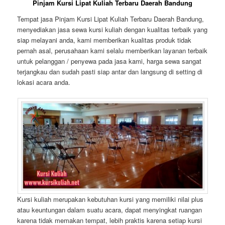
Pinjam Kursi Lipat Kuliah Terbaru Daerah Bandung
Tempat jasa Pinjam Kursi Lipat Kuliah Terbaru Daerah Bandung,
menyediakan jasa sewa kursi kuliah dengan kualitas terbaik yang
siap melayani anda, kami memberikan kualitas produk tidak
pernah asal, perusahaan kami selalu memberikan layanan terbaik
untuk pelanggan / penyewa pada jasa kami, harga sewa sangat
terjangkau dan sudah pasti siap antar dan langsung di setting di
lokasi acara anda.
Kursi kuliah merupakan kebutuhan kursi yang memiliki nilai plus
atau keuntungan dalam suatu acara, dapat menyingkat ruangan
karena tidak memakan tempat, lebih praktis karena setiap kursi