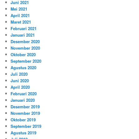
Juni 2021
Mei 2021
April 2021
Maret 2021
Februari 2021
Januari 2021
Desember 2020
November 2020
Oktober 2020
September 2020
Agustus 2020
Juli 2020
Juni 2020
April 2020
Februari 2020
Januari 2020
Desember 2019
November 2019
Oktober 2019
September 2019
Agustus 2019