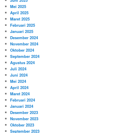
Juni 2025
Mei 2025
April 2025
Maret 2025
Februari 2025
Januari 2025
Desember 2024
November 2024
Oktober 2024
September 2024
Agustus 2024
Juli 2024
Juni 2024
Mei 2024
April 2024
Maret 2024
Februari 2024
Januari 2024
Desember 2023
November 2023
Oktober 2023
September 2023