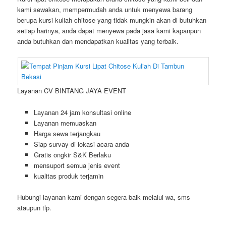
kami sewakan, mempermudah anda untuk menyewa barang
berupa kursi kuliah chitose yang tidak mungkin akan di butuhkan
setiap harinya, anda dapat menyewa pada jasa kami kapanpun
anda butuhkan dan mendapatkan kualitas yang terbaik.
Layanan CV BINTANG JAYA EVENT
Layanan 24 jam konsultasi online
Layanan memuaskan
Harga sewa terjangkau
Siap survay di lokasi acara anda
Gratis ongkir S&K Berlaku
mensuport semua jenis event
kualitas produk terjamin
Hubungi layanan kami dengan segera baik melalui wa, sms
ataupun tlp.