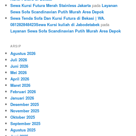
Sewa Kursi Futura Merah Stainless Jakarta
pada
Layanan
Sewa Sofa Scandinavian Putih Murah Area Depok
Sewa Tenda Sofa Dan Kursi Futura di Bekasi | WA.
081282848423Sewa Kursi kuliah di Jabodetabek
pada
Layanan Sewa Sofa Scandinavian Putih Murah Area Depok
ARSIP
Agustus 2026
Juli 2026
Juni 2026
Mei 2026
April 2026
Maret 2026
Februari 2026
Januari 2026
Desember 2025
November 2025
Oktober 2025
September 2025
Agustus 2025