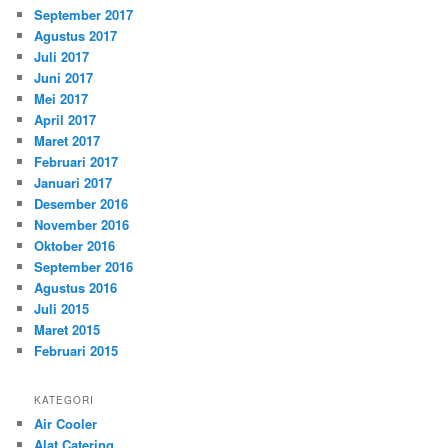
September 2017
Agustus 2017
Juli 2017
Juni 2017
Mei 2017
April 2017
Maret 2017
Februari 2017
Januari 2017
Desember 2016
November 2016
Oktober 2016
September 2016
Agustus 2016
Juli 2015
Maret 2015
Februari 2015
KATEGORI
Air Cooler
Alat Catering