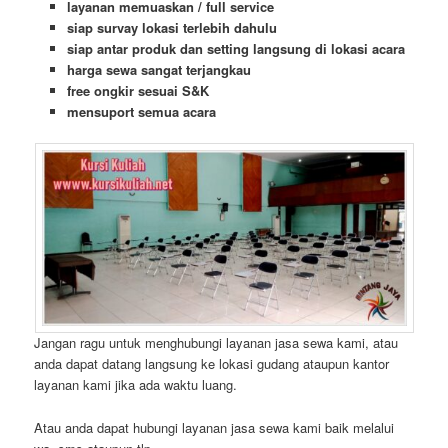
layanan memuaskan / full service
siap survay lokasi terlebih dahulu
siap antar produk dan setting langsung di lokasi acara
harga sewa sangat terjangkau
free ongkir sesuai S&K
mensuport semua acara
Jangan ragu untuk menghubungi layanan jasa sewa kami, atau
anda dapat datang langsung ke lokasi gudang ataupun kantor
layanan kami jika ada waktu luang.
Atau anda dapat hubungi layanan jasa sewa kami baik melalui