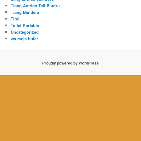
Tiang Antrian Tali Bludru
Tiang Bendera
Tirai
Toilet Portable
Uncategorized
wa meja bulat
Proudly powered by WordPress