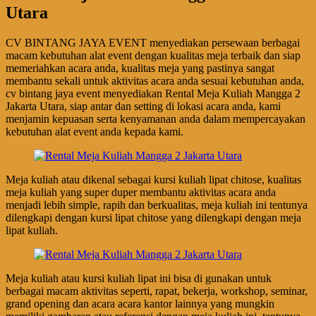
Utara
CV BINTANG JAYA EVENT menyediakan persewaan berbagai
macam kebutuhan alat event dengan kualitas meja terbaik dan siap
memeriahkan acara anda, kualitas meja yang pastinya sangat
membantu sekali untuk aktivitas acara anda sesuai kebutuhan anda,
cv bintang jaya event menyediakan Rental Meja Kuliah Mangga 2
Jakarta Utara, siap antar dan setting di lokasi acara anda, kami
menjamin kepuasan serta kenyamanan anda dalam mempercayakan
kebutuhan alat event anda kepada kami.
Meja kuliah atau dikenal sebagai kursi kuliah lipat chitose, kualitas
meja kuliah yang super duper membantu aktivitas acara anda
menjadi lebih simple, rapih dan berkualitas, meja kuliah ini tentunya
dilengkapi dengan kursi lipat chitose yang dilengkapi dengan meja
lipat kuliah.
Meja kuliah atau kursi kuliah lipat ini bisa di gunakan untuk
berbagai macam aktivitas seperti, rapat, bekerja, workshop, seminar,
grand opening dan acara acara kantor lainnya yang mungkin