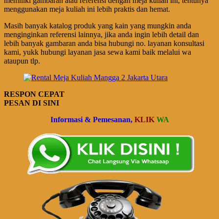
memiliki gambaran atau referensi dengan meja kuliah ini, tentunya
menggunakan meja kuliah ini lebih praktis dan hemat.
Masih banyak katalog produk yang kain yang mungkin anda
menginginkan referensi lainnya, jika anda ingin lebih detail dan
lebih banyak gambaran anda bisa hubungi no. layanan konsultasi
kami, yukk hubungi layanan jasa sewa kami baik melalui wa
ataupun tlp.
RESPON CEPAT
PESAN DI SINI
Informasi & Pemesanan,
KLIK
WA