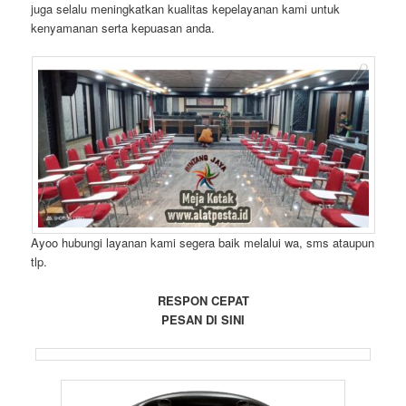
juga selalu meningkatkan kualitas kepelayanan kami untuk
kenyamanan serta kepuasan anda.
Ayoo hubungi layanan kami segera baik melalui wa, sms ataupun
tlp.
RESPON CEPAT
PESAN DI SINI