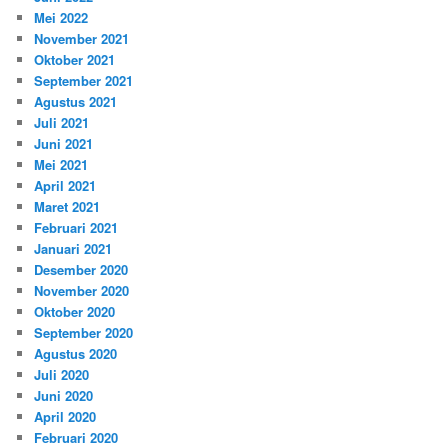
Mei 2022
November 2021
Oktober 2021
September 2021
Agustus 2021
Juli 2021
Juni 2021
Mei 2021
April 2021
Maret 2021
Februari 2021
Januari 2021
Desember 2020
November 2020
Oktober 2020
September 2020
Agustus 2020
Juli 2020
Juni 2020
April 2020
Februari 2020