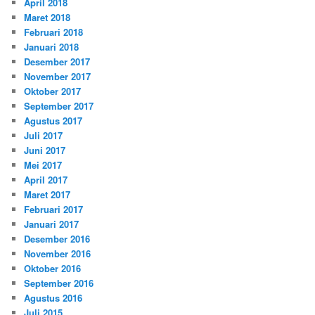
April 2018
Maret 2018
Februari 2018
Januari 2018
Desember 2017
November 2017
Oktober 2017
September 2017
Agustus 2017
Juli 2017
Juni 2017
Mei 2017
April 2017
Maret 2017
Februari 2017
Januari 2017
Desember 2016
November 2016
Oktober 2016
September 2016
Agustus 2016
Juli 2015