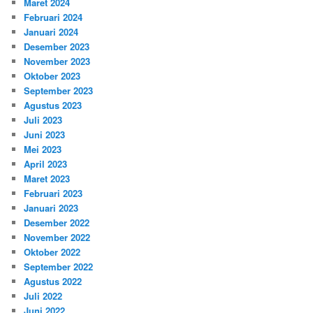
Maret 2024
Februari 2024
Januari 2024
Desember 2023
November 2023
Oktober 2023
September 2023
Agustus 2023
Juli 2023
Juni 2023
Mei 2023
April 2023
Maret 2023
Februari 2023
Januari 2023
Desember 2022
November 2022
Oktober 2022
September 2022
Agustus 2022
Juli 2022
Juni 2022