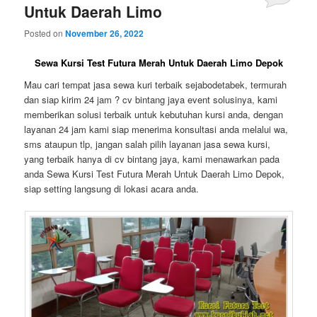
Untuk Daerah Limo
Posted on
November 26, 2022
Sewa Kursi Test Futura Merah Untuk Daerah Limo Depok
Mau cari tempat jasa sewa kuri terbaik sejabodetabek, termurah
dan siap kirim 24 jam ? cv bintang jaya event solusinya, kami
memberikan solusi terbaik untuk kebutuhan kursi anda, dengan
layanan 24 jam kami siap menerima konsultasi anda melalui wa,
sms ataupun tlp, jangan salah pilih layanan jasa sewa kursi,
yang terbaik hanya di cv bintang jaya, kami menawarkan pada
anda Sewa Kursi Test Futura Merah Untuk Daerah Limo Depok,
siap setting langsung di lokasi acara anda.