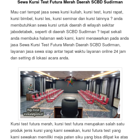
Sewa Kursi Test Futura Merah Daerah SCBD Sudirman
Mau cari tempat jasa sewa kursi kuliah, kursi test, kursi rapat,
kursi bimbel, kursi les, kursi seminar dan kursi lainnya ? anda
membutuhkan sewa kursi untuk daerah di wilayah sekitar
jabodetabek, seperti di daerah SCBD Sudirman ? tepat sekali
anda membuka halaman web kami, kami menawarkan pada anda
jasa Sewa Kursi Test Futura Merah Daerah SCBD Sudirman,
layanan jasa sewa siap antar tepat waktu layanan online 24 jam
dan setting di lokasi acara anda.
Kursi test futura merah, kursi test futura merupakan salah satu
produk jenis kursi yang kami sewakan, kursi futura test yang
kami sewakan memiliki meja paten siku yang bisa dilipat ke atas