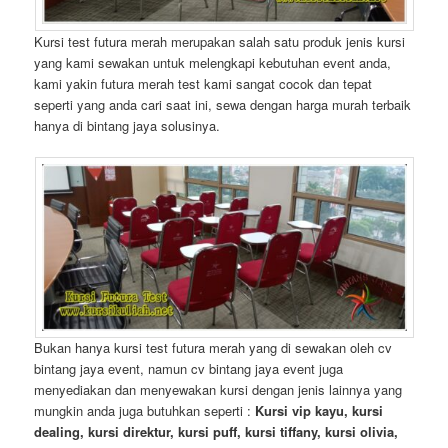
Kursi test futura merah merupakan salah satu produk jenis kursi
yang kami sewakan untuk melengkapi kebutuhan event anda,
kami yakin futura merah test kami sangat cocok dan tepat
seperti yang anda cari saat ini, sewa dengan harga murah terbaik
hanya di bintang jaya solusinya.
Bukan hanya kursi test futura merah yang di sewakan oleh cv
bintang jaya event, namun cv bintang jaya event juga
menyediakan dan menyewakan kursi dengan jenis lainnya yang
mungkin anda juga butuhkan seperti :
Kursi vip kayu, kursi
dealing, kursi direktur, kursi puff, kursi tiffany, kursi olivia,