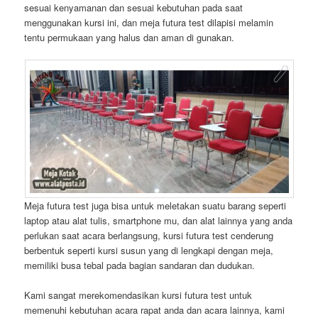
sesuai kenyamanan dan sesuai kebutuhan pada saat
menggunakan kursi ini, dan meja futura test dilapisi melamin
tentu permukaan yang halus dan aman di gunakan.
Meja futura test juga bisa untuk meletakan suatu barang seperti
laptop atau alat tulis, smartphone mu, dan alat lainnya yang anda
perlukan saat acara berlangsung, kursi futura test cenderung
berbentuk seperti kursi susun yang di lengkapi dengan meja,
memiliki busa tebal pada bagian sandaran dan dudukan.
Kami sangat merekomendasikan kursi futura test untuk
memenuhi kebutuhan acara rapat anda dan acara lainnya, kami