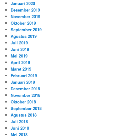
Januari 2020
Desember 2019
November 2019
Oktober 2019
September 2019
Agustus 2019
Juli 2019
Juni 2019
Mei 2019
April 2019
Maret 2019
Februari 2019
Januari 2019
Desember 2018
November 2018
Oktober 2018
September 2018
Agustus 2018
Juli 2018
Juni 2018
Mei 2018