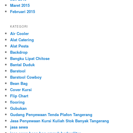
Maret 2015
Februari 2015
KATEGORI
Air Cooler
Alat Catering
Alat Pesta
Backdrop
Bangku Lipat Chitose
Bantal Duduk
Barstool
Barstool Cowboy
Bean Bag
Cover Kursi
Flip Chart
flooring
Gubukan
Gudang Penyewaan Tenda Plafon Tangerang
Jasa Penyewaan Kursi Kuliah Stok Banyak Tangerang
jasa sewa