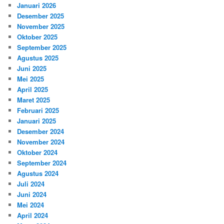
Januari 2026
Desember 2025
November 2025
Oktober 2025
September 2025
Agustus 2025
Juni 2025
Mei 2025
April 2025
Maret 2025
Februari 2025
Januari 2025
Desember 2024
November 2024
Oktober 2024
September 2024
Agustus 2024
Juli 2024
Juni 2024
Mei 2024
April 2024