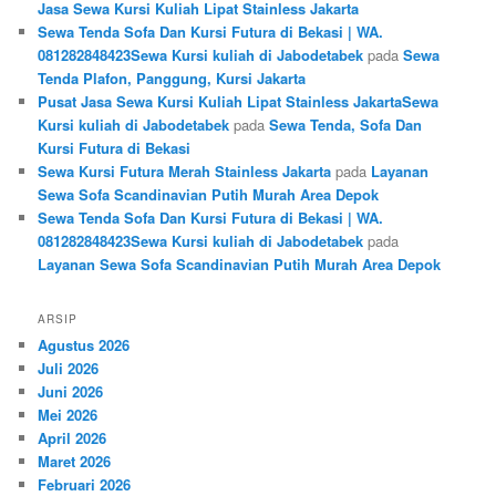
Jasa Sewa Kursi Kuliah Lipat Stainless Jakarta
Sewa Tenda Sofa Dan Kursi Futura di Bekasi | WA.
081282848423Sewa Kursi kuliah di Jabodetabek
pada
Sewa
Tenda Plafon, Panggung, Kursi Jakarta
Pusat Jasa Sewa Kursi Kuliah Lipat Stainless JakartaSewa
Kursi kuliah di Jabodetabek
pada
Sewa Tenda, Sofa Dan
Kursi Futura di Bekasi
Sewa Kursi Futura Merah Stainless Jakarta
pada
Layanan
Sewa Sofa Scandinavian Putih Murah Area Depok
Sewa Tenda Sofa Dan Kursi Futura di Bekasi | WA.
081282848423Sewa Kursi kuliah di Jabodetabek
pada
Layanan Sewa Sofa Scandinavian Putih Murah Area Depok
ARSIP
Agustus 2026
Juli 2026
Juni 2026
Mei 2026
April 2026
Maret 2026
Februari 2026