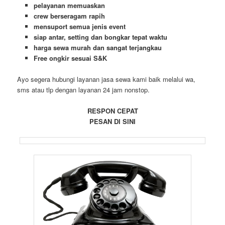
pelayanan memuaskan
crew berseragam rapih
mensuport semua jenis event
siap antar, setting dan bongkar tepat waktu
harga sewa murah dan sangat terjangkau
Free ongkir sesuai S&K
Ayo segera hubungi layanan jasa sewa kami baik melalui wa,
sms atau tlp dengan layanan 24 jam nonstop.
RESPON CEPAT
PESAN DI SINI