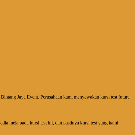
V. Bintang Jaya Event. Perusahaan kami menyewakan kursi test futura
ia meja pada kursi test ini, dan pastinya kursi test yang kami