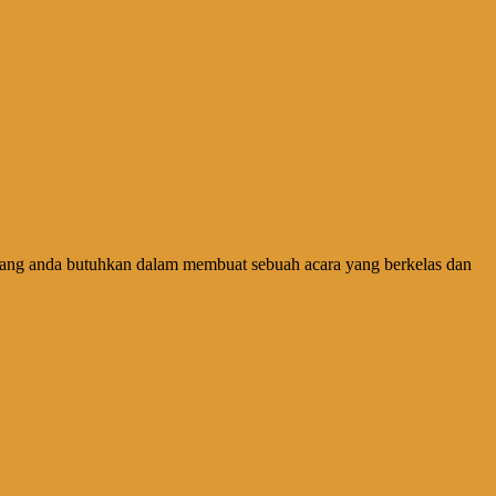
i yang anda butuhkan dalam membuat sebuah acara yang berkelas dan