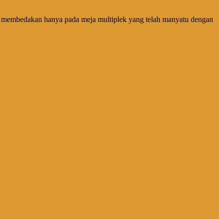
ang membedakan hanya pada meja multiplek yang telah manyatu dengan