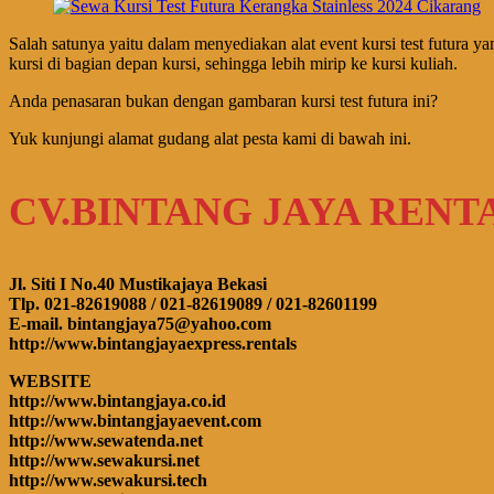
Salah satunya yaitu dalam menyediakan alat event kursi test futur
kursi di bagian depan kursi, sehingga lebih mirip ke kursi kuliah.
Anda penasaran bukan dengan gambaran kursi test futura ini?
Yuk kunjungi alamat gudang alat pesta kami di bawah ini.
CV.BINTANG JAYA RENT
Jl. Siti I No.40 Mustikajaya Bekasi
Tlp. 021-82619088 / 021-82619089 / 021-82601199
E-mail. bintangjaya75@yahoo.com
http://www.bintangjayaexpress.rentals
WEBSITE
http://www.bintangjaya.co.id
http://www.bintangjayaevent.com
http://www.sewatenda.net
http://www.sewakursi.net
http://www.sewakursi.tech