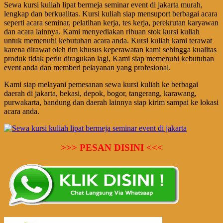
Sewa kursi kuliah lipat bermeja seminar event di jakarta murah,
lengkap dan berkualitas. Kursi kuliah siap mensuport berbagai acara
seperti acara seminar, pelatihan kerja, tes kerja, perekrutan karyawan
dan acara lainnya. Kami menyediakan ribuan stok kursi kuliah
untuk memenuhi kebutuhan acara anda. Kursi kuliah kami terawat
karena dirawat oleh tim khusus keperawatan kami sehingga kualitas
produk tidak perlu diragukan lagi, Kami siap memenuhi kebutuhan
event anda dan memberi pelayanan yang profesional.
Kami siap melayani pemesanan sewa kursi kuliah ke berbagai
daerah di jakarta, bekasi, depok, bogor, tangerang, karawang,
purwakarta, bandung dan daerah lainnya siap kirim sampai ke lokasi
acara anda.
>>> PESAN DISINI <<<