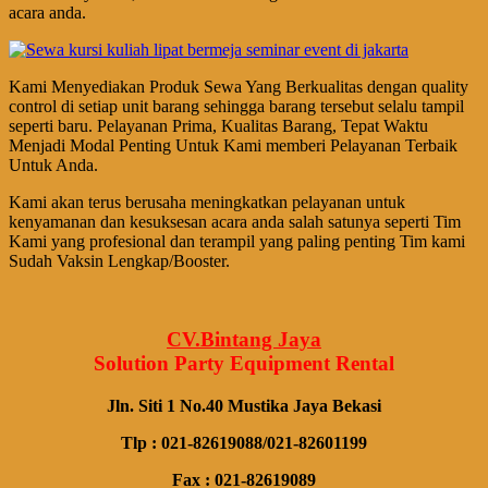
acara anda.
Kami Menyediakan Produk Sewa Yang Berkualitas dengan quality
control di setiap unit barang sehingga barang tersebut selalu tampil
seperti baru. Pelayanan Prima, Kualitas Barang, Tepat Waktu
Menjadi Modal Penting Untuk Kami memberi Pelayanan Terbaik
Untuk Anda.
Kami akan terus berusaha meningkatkan pelayanan untuk
kenyamanan dan kesuksesan acara anda salah satunya seperti Tim
Kami yang profesional dan terampil yang paling penting Tim kami
Sudah Vaksin Lengkap/Booster.
CV.Bintang Jaya
Solution Party Equipment
Rental
Jln. Siti 1 No.40 Mustika Jaya Bekasi
Tlp : 021-82619088/021-82601199
Fax : 021-82619089