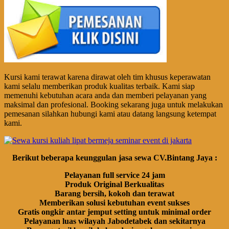
Kursi kami terawat karena dirawat oleh tim khusus keperawatan
kami selalu memberikan produk kualitas terbaik. Kami siap
memenuhi kebutuhan acara anda dan memberi pelayanan yang
maksimal dan profesional. Booking sekarang juga untuk melakukan
pemesanan silahkan hubungi kami atau datang langsung ketempat
kami.
Berikut beberapa keunggulan jasa sewa CV.Bintang Jaya :
Pelayanan full service 24 jam
Produk Original Berkualitas
Barang bersih, kokoh dan terawat
Memberikan solusi kebutuhan event sukses
Gratis ongkir antar jemput setting untuk minimal order
Pelayanan luas wilayah Jabodetabek dan sekitarnya