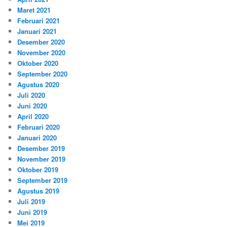
Maret 2021
Februari 2021
Januari 2021
Desember 2020
November 2020
Oktober 2020
September 2020
Agustus 2020
Juli 2020
Juni 2020
April 2020
Februari 2020
Januari 2020
Desember 2019
November 2019
Oktober 2019
September 2019
Agustus 2019
Juli 2019
Juni 2019
Mei 2019