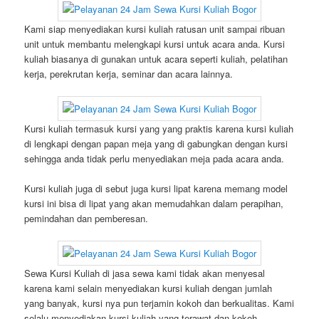
Kami siap menyediakan kursi kuliah ratusan unit sampai ribuan
unit untuk membantu melengkapi kursi untuk acara anda. Kursi
kuliah biasanya di gunakan untuk acara seperti kuliah, pelatihan
kerja, perekrutan kerja, seminar dan acara lainnya.
Kursi kuliah termasuk kursi yang yang praktis karena kursi kuliah
di lengkapi dengan papan meja yang di gabungkan dengan kursi
sehingga anda tidak perlu menyediakan meja pada acara anda.
Kursi kuliah juga di sebut juga kursi lipat karena memang model
kursi ini bisa di lipat yang akan memudahkan dalam perapihan,
pemindahan dan pemberesan.
Sewa Kursi Kuliah di jasa sewa kami tidak akan menyesal
karena kami selain menyediakan kursi kuliah dengan jumlah
yang banyak, kursi nya pun terjamin kokoh dan berkualitas. Kami
selalu menyediakan kursi kuliah yang terawat dan kokoh.