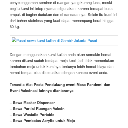
penyelenggaraan seminar di ruangan yang kurang luas, meski
begitu kursi ini tetap nyaman digunakan, karena terdapat busa
empuk di bagian dudukan dan di sandarannya. Selain itu kursi ini
dari bahan stainless yang kuat dapat menampung berat hingga
60 kg.
Dengan menggunakan kursi kuliah anda akan semakin hemat
karena dikursi sudah terdapat meja kecil jadi tidak memerlukan
tambahan meja untuk kursinya tentunya lebih hemat biaya dan
hemat tempat bisa disesuaikan dengan konsep event anda.
Tersedia Alat Pesta Pendukung
event
Masa Pandemi dan
Event Vaksinasi lainnya diantaranya
– Sewa Masker Dispenser
– Sewa Partisi Ruangan Vaksin
– Sewa Wastafle Portable
– Sewa Pembatas Acrylic untuk Meja