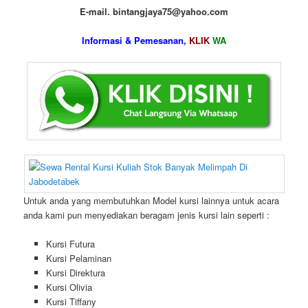
E-mail. bintangjaya75@yahoo.com
Informasi & Pemesanan,
KLIK
WA
Untuk anda yang membutuhkan Model kursi lainnya untuk acara
anda kami pun menyediakan beragam jenis kursi lain seperti :
Kursi Futura
Kursi Pelaminan
Kursi Direktura
Kursi Olivia
Kursi Tiffany