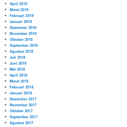
April 2019
Maret 2019
Februari 2019
Januari 2019
Desember 2018
November 2018
Oktober 2018
September 2018
Agustus 2018
Juli 2018
Juni 2018
Mei 2018
April 2018
Maret 2018
Februari 2018
Januari 2018
Desember 2017
November 2017
Oktober 2017
September 2017
Agustus 2017