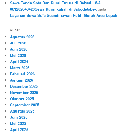
Sewa Tenda Sofa Dan Kursi Futura di Bekasi | WA.
081282848423Sewa Kursi kuliah di Jabodetabek
pada
Layanan Sewa Sofa Scandinavian Putih Murah Area Depok
ARSIP
Agustus 2026
Juli 2026
Juni 2026
Mei 2026
April 2026
Maret 2026
Februari 2026
Januari 2026
Desember 2025
November 2025
Oktober 2025
September 2025
Agustus 2025
Juni 2025
Mei 2025
April 2025