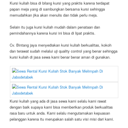
Kursi kuliah bisa di bilang kursi yang praktis karena terdapat
papan meja yang di sambungkan bersama kursi sehingga
memudahkan jika akan menulis dan tidak perlu meja.
Selain itu juga kursi kuliah mudah dalam penataan dan
pemindahannya karena kursi ini bisa di lipat praktis.
Cv. Bintang jaya menyediakan kursi kuliah berkualitas, kokoh
dan terawat sudah melalui uji quality control yang benar sehingga
kursi kuliah di jasa sewa kami benar benar aman di gunakan.
Kursi kuliah yang ada di jasa sewa kami selalu kami rawat
dengan baik supaya kami bisa memberikan produk berkualitas
rasa baru untuk anda. Kami selalu mengutamakan kepuasan
pelanggan karena itu merupakan salah satu visi misi dari kami.