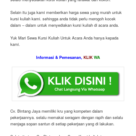
Selain itu juga kami memberikan harga sewa yang murah untuk
kursi kuliah kami. sehingga anda tidak perlu merogoh kocek
dalam – dalam untuk menyediakan kursi kuliah di acara anda.
Yuk Mari Sewa Kursi Kuliah Untuk Acara Anda hanya kepada
kami.
Informasi & Pemesanan,
KLIK
WA
Cv. Bintang Jaya memiliki kru yang kompeten dalam
pekerjaannya. selalu memakai seragam dengan rapih dan selalu
menjaga sopan santun di setiap pekerjaan yang di lakukan.