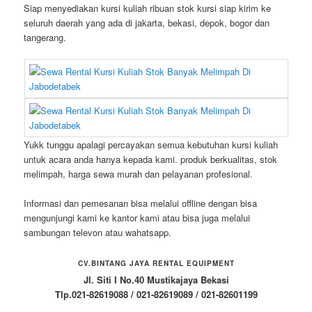
Siap menyediakan kursi kuliah ribuan stok kursi siap kirim ke
seluruh daerah yang ada di jakarta, bekasi, depok, bogor dan
tangerang.
Yukk tunggu apalagi percayakan semua kebutuhan kursi kuliah
untuk acara anda hanya kepada kami. produk berkualitas, stok
melimpah, harga sewa murah dan pelayanan profesional.
Informasi dan pemesanan bisa melalui offline dengan bisa
mengunjungi kami ke kantor kami atau bisa juga melalui
sambungan televon atau wahatsapp.
CV.BINTANG JAYA RENTAL EQUIPMENT
Jl. Siti I No.40 Mustikajaya Bekasi
Tlp.021-82619088 / 021-82619089 / 021-82601199