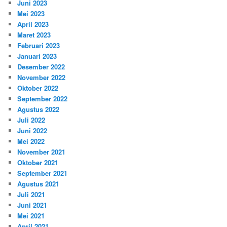
Juni 2023
Mei 2023
April 2023
Maret 2023
Februari 2023
Januari 2023
Desember 2022
November 2022
Oktober 2022
September 2022
Agustus 2022
Juli 2022
Juni 2022
Mei 2022
November 2021
Oktober 2021
September 2021
Agustus 2021
Juli 2021
Juni 2021
Mei 2021
April 2021