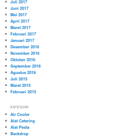
Juli 2017
Juni 2017
Mei 2017
April 2017
Maret 2017
Februari 2017
Januari 2017
Desember 2016
November 2016
Oktober 2016
September 2016
Agustus 2016
Juli 2015
Maret 2015
Februari 2015
KATEGORI
Air Cooler
Alat Catering
Alat Pesta
Backdrop