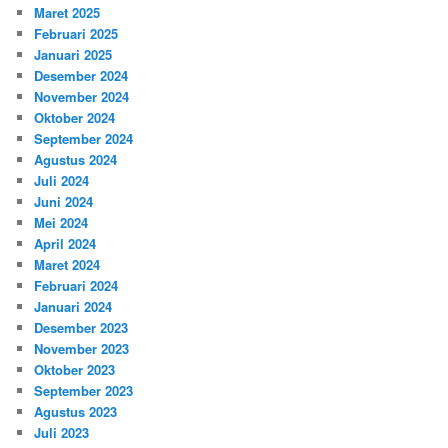
Maret 2025
Februari 2025
Januari 2025
Desember 2024
November 2024
Oktober 2024
September 2024
Agustus 2024
Juli 2024
Juni 2024
Mei 2024
April 2024
Maret 2024
Februari 2024
Januari 2024
Desember 2023
November 2023
Oktober 2023
September 2023
Agustus 2023
Juli 2023