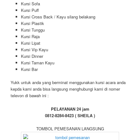
Kursi Sofa
Kursi Puff
Kursi Cross Back / Kayu silang belakang
Kursi Plastik
Kursi Tunggu
Kursi Raja
Kursi Lipat
Kursi Vip Kayu
Kursi Dinner
Kursi Taman Kayu
Kursi Bar
Yukk untuk anda yang berminat menggunakan kursi acara anda
kepda kami anda bisa langsung menghubungi kami di nomer
televon di bawah ini :
PELAYANAN 24 jam
0812-8284-8423 ( SHEILA )
TOMBOL PEMESANAN LANGSUNG