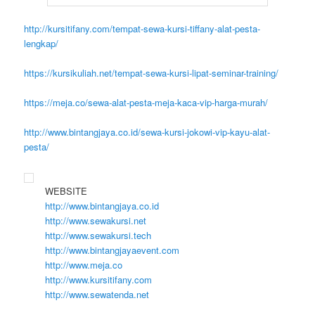
http://kursitifany.com/tempat-sewa-kursi-tiffany-alat-pesta-
lengkap/
https://kursikuliah.net/tempat-sewa-kursi-lipat-seminar-training/
https://meja.co/sewa-alat-pesta-meja-kaca-vip-harga-murah/
http://www.bintangjaya.co.id/sewa-kursi-jokowi-vip-kayu-alat-
pesta/
WEBSITE
http://www.bintangjaya.co.id
http://www.sewakursi.net
http://www.sewakursi.tech
http://www.bintangjayaevent.com
http://www.meja.co
http://www.kursitifany.com
http://www.sewatenda.net