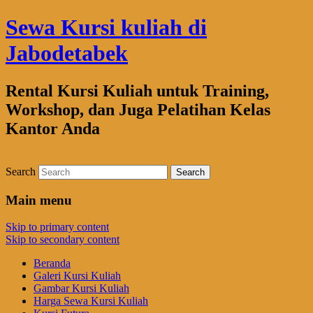
Sewa Kursi kuliah di
Jabodetabek
Rental Kursi Kuliah untuk Training,
Workshop, dan Juga Pelatihan Kelas
Kantor Anda
Search
Main menu
Skip to primary content
Skip to secondary content
Beranda
Galeri Kursi Kuliah
Gambar Kursi Kuliah
Harga Sewa Kursi Kuliah