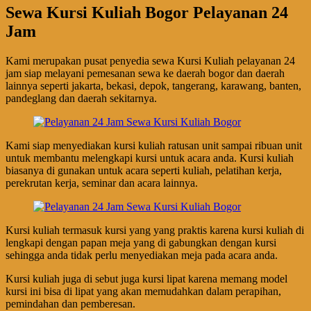
Sewa Kursi Kuliah Bogor Pelayanan 24
Jam
Kami merupakan pusat penyedia sewa Kursi Kuliah pelayanan 24
jam siap melayani pemesanan sewa ke daerah bogor dan daerah
lainnya seperti jakarta, bekasi, depok, tangerang, karawang, banten,
pandeglang dan daerah sekitarnya.
Kami siap menyediakan kursi kuliah ratusan unit sampai ribuan unit
untuk membantu melengkapi kursi untuk acara anda. Kursi kuliah
biasanya di gunakan untuk acara seperti kuliah, pelatihan kerja,
perekrutan kerja, seminar dan acara lainnya.
Kursi kuliah termasuk kursi yang yang praktis karena kursi kuliah di
lengkapi dengan papan meja yang di gabungkan dengan kursi
sehingga anda tidak perlu menyediakan meja pada acara anda.
Kursi kuliah juga di sebut juga kursi lipat karena memang model
kursi ini bisa di lipat yang akan memudahkan dalam perapihan,
pemindahan dan pemberesan.