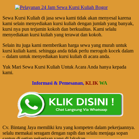
Sewa Kursi Kuliah di jasa sewa kami tidak akan menyesal karena
kami selain menyediakan kursi kuliah dengan jumlah yang banyak,
kursi nya pun terjamin kokoh dan berkualitas. Kami selalu
menyediakan kursi kuliah yang terawat dan kokoh.
Selain itu juga kami memberikan harga sewa yang murah untuk
kursi kuliah kami. sehingga anda tidak perlu merogoh kocek dalam
– dalam untuk menyediakan kursi kuliah di acara anda.
Yuk Mari Sewa Kursi Kuliah Untuk Acara Anda hanya kepada
kami.
Informasi & Pemesanan,
KLIK
WA
Cv. Bintang Jaya memiliki kru yang kompeten dalam pekerjaannya.
selalu memakai seragam dengan rapih dan selalu menjaga sopan
santun di setiap pekerjaan yang di lakukan.