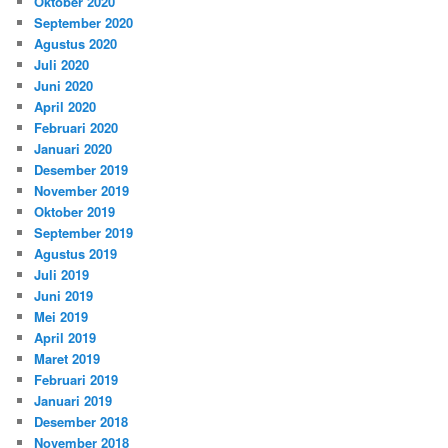
Oktober 2020
September 2020
Agustus 2020
Juli 2020
Juni 2020
April 2020
Februari 2020
Januari 2020
Desember 2019
November 2019
Oktober 2019
September 2019
Agustus 2019
Juli 2019
Juni 2019
Mei 2019
April 2019
Maret 2019
Februari 2019
Januari 2019
Desember 2018
November 2018