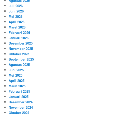
Agustus 2026
Juli 2026
Juni 2026
Mei 2026
April 2026
Maret 2026
Februari 2026
Januari 2026
Desember 2025
November 2025
Oktober 2025
September 2025
Agustus 2025
Juni 2025
Mei 2025
April 2025
Maret 2025
Februari 2025
Januari 2025
Desember 2024
November 2024
Oktober 2024