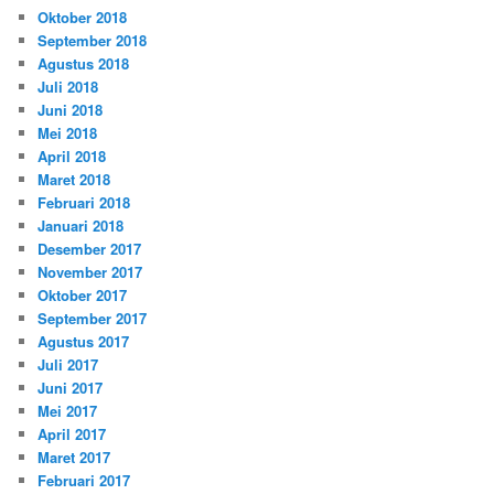
Oktober 2018
September 2018
Agustus 2018
Juli 2018
Juni 2018
Mei 2018
April 2018
Maret 2018
Februari 2018
Januari 2018
Desember 2017
November 2017
Oktober 2017
September 2017
Agustus 2017
Juli 2017
Juni 2017
Mei 2017
April 2017
Maret 2017
Februari 2017