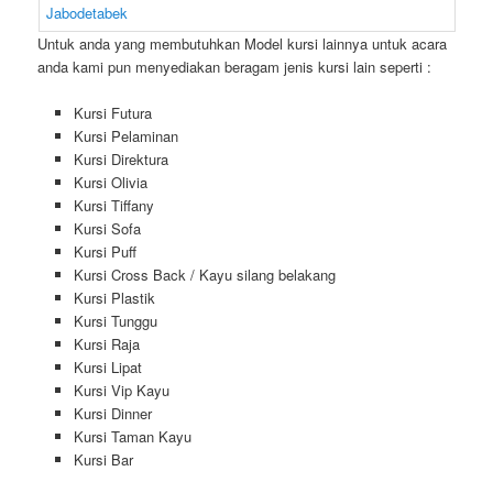
Untuk anda yang membutuhkan Model kursi lainnya untuk acara
anda kami pun menyediakan beragam jenis kursi lain seperti :
Kursi Futura
Kursi Pelaminan
Kursi Direktura
Kursi Olivia
Kursi Tiffany
Kursi Sofa
Kursi Puff
Kursi Cross Back / Kayu silang belakang
Kursi Plastik
Kursi Tunggu
Kursi Raja
Kursi Lipat
Kursi Vip Kayu
Kursi Dinner
Kursi Taman Kayu
Kursi Bar