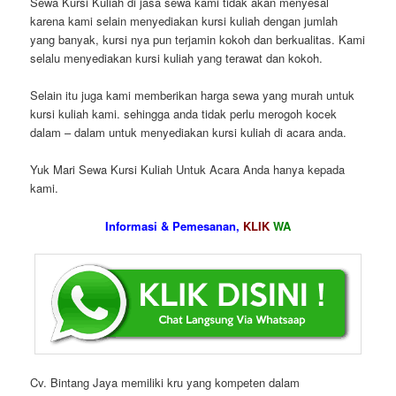
Sewa Kursi Kuliah di jasa sewa kami tidak akan menyesal
karena kami selain menyediakan kursi kuliah dengan jumlah
yang banyak, kursi nya pun terjamin kokoh dan berkualitas. Kami
selalu menyediakan kursi kuliah yang terawat dan kokoh.
Selain itu juga kami memberikan harga sewa yang murah untuk
kursi kuliah kami. sehingga anda tidak perlu merogoh kocek
dalam – dalam untuk menyediakan kursi kuliah di acara anda.
Yuk Mari Sewa Kursi Kuliah Untuk Acara Anda hanya kepada
kami.
Informasi & Pemesanan,
KLIK
WA
Cv. Bintang Jaya memiliki kru yang kompeten dalam