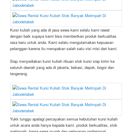
Kursi kuliah yang ada di jasa sewa kami selalu kami rawat
dengan baik supaya kami bisa memberikan produk berkualitas
rasa baru untuk anda. Kami selalu mengutamakan kepuasan
pelanggan karena itu merupakan salah satu visi misi dari kami.
Siap menyediakan kursi kuliah ribuan stok kursi siap kirim ke
seluruh daerah yang ada di jakarta, bekasi, depok, bogor dan
tangerang.
Yukk tunggu apalagi percayakan semua kebutuhan kursi kuliah
untuk acara anda hanya kepada kami. produk berkualitas, stok
melimpah, harga sewa murah dan pelayanan profesional.