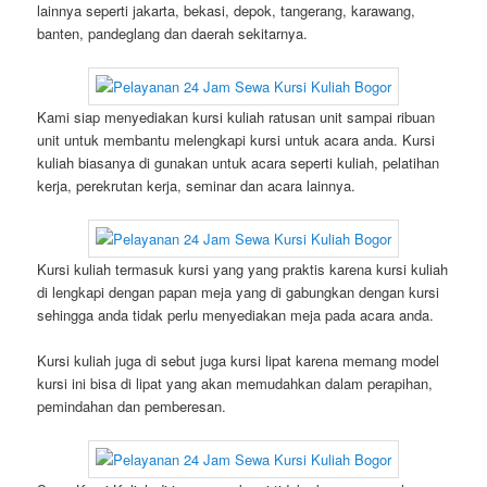
lainnya seperti jakarta, bekasi, depok, tangerang, karawang,
banten, pandeglang dan daerah sekitarnya.
Kami siap menyediakan kursi kuliah ratusan unit sampai ribuan
unit untuk membantu melengkapi kursi untuk acara anda. Kursi
kuliah biasanya di gunakan untuk acara seperti kuliah, pelatihan
kerja, perekrutan kerja, seminar dan acara lainnya.
Kursi kuliah termasuk kursi yang yang praktis karena kursi kuliah
di lengkapi dengan papan meja yang di gabungkan dengan kursi
sehingga anda tidak perlu menyediakan meja pada acara anda.
Kursi kuliah juga di sebut juga kursi lipat karena memang model
kursi ini bisa di lipat yang akan memudahkan dalam perapihan,
pemindahan dan pemberesan.