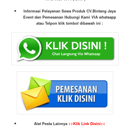
Informasi Pelayanan Sewa Produk CV.Bintang Jaya
Event dan Pemesanan Hubungi Kami VIA whatsapp
atau Telpon klik tombol dibawah ini :
Alat Pesta Lainnya
>>Klik Link Disini<<