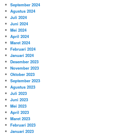
September 2024
Agustus 2024
Juli 2024
Juni 2024
Mei 2024
April 2024
Maret 2024
Februari 2024
Januari 2024
Desember 2023
November 2023
Oktober 2023
September 2023
Agustus 2023
Juli 2023
Juni 2023
Mei 2023
April 2023
Maret 2023
Februari 2023
Januari 2023