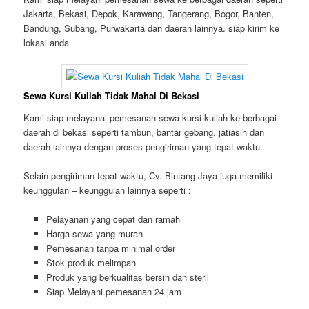
Jakarta, Bekasi, Depok, Karawang, Tangerang, Bogor, Banten,
Bandung, Subang, Purwakarta dan daerah lainnya. siap kirim ke
lokasi anda
Sewa Kursi Kuliah Tidak Mahal Di Bekasi
Kami siap melayanai pemesanan sewa kursi kuliah ke berbagai
daerah di bekasi seperti tambun, bantar gebang, jatiasih dan
daerah lainnya dengan proses pengiriman yang tepat waktu.
Selain pengiriman tepat waktu, Cv. Bintang Jaya juga memiliki
keunggulan – keunggulan lainnya seperti :
Pelayanan yang cepat dan ramah
Harga sewa yang murah
Pemesanan tanpa minimal order
Stok produk melimpah
Produk yang berkualitas bersih dan steril
Siap Melayani pemesanan 24 jam