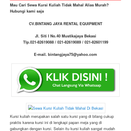
Mau Cari Sewa Kursi Kuliah Tidak Mahal Alias Murah?
Hubungi kami saja
CV.BINTANG JAYA RENTAL EQUIPMENT
Jl. Siti I No.40 Mustikajaya Bekasi
Tlp.021-82619088 / 021-82619089 / 021-82601199
E-mail. bintangjaya75@yahoo.com
Kursi kuliah merupakan salah satu kursi yang di bilang cukup
praktis karena kursi ini di lengkapi papan meja yang di
gabungkan dengan kursi. Selain itu kursi kuliah sangat mudah