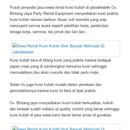
Pusat penyedia jasa sewa rental kursi kuliah di jabodetabek Cv.
Bintang Jaya Party Rental Equipment menyediakan kursi praktis
kursi kuliah ratusan bahkan ribuan unit tersedia yang siap
mensuport semua acara seperti pelatihan kerja, perekrutan
tenaga kerja, seminar, les privat dan lain lain.
Kursi kuliah bisa di bilang kursi yang praktis karena terdapat
papan meja yang di sambungkan bersama kursi sehingga
memudahkan jika akan menulis dan tidak perlu meja.
Selain itu juga kursi kuliah mudah dalam penataan dan
pemindahannya karena kursi ini bisa di lipat praktis.
Cv. Bintang jaya menyediakan kursi kuliah berkualitas, kokoh
dan terawat sudah melalui uji quality control yang benar sehingga
kursi kuliah di jasa sewa kami benar benar aman di gunakan.