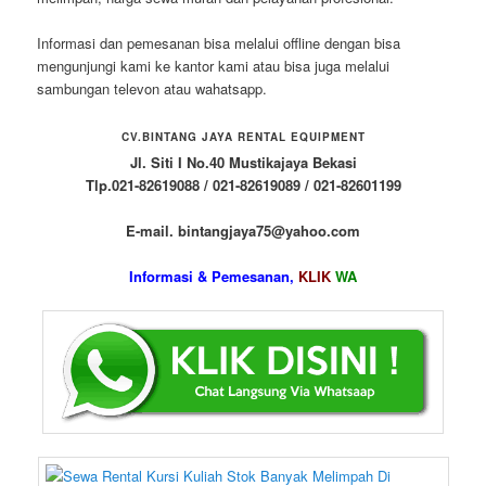
Informasi dan pemesanan bisa melalui offline dengan bisa
mengunjungi kami ke kantor kami atau bisa juga melalui
sambungan televon atau wahatsapp.
CV.BINTANG JAYA RENTAL EQUIPMENT
Jl. Siti I No.40 Mustikajaya Bekasi
Tlp.021-82619088 / 021-82619089 / 021-82601199
E-mail. bintangjaya75@yahoo.com
Informasi & Pemesanan,
KLIK
WA