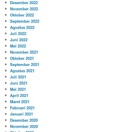
Desember 2022
November 2022
Oktober 2022
September 2022
Agustus 2022
Juli 2022
Juni 2022
Mei 2022
November 2021
Oktober 2021
September 2021
Agustus 2021
Juli 2021
Juni 2021
Mei 2021
April 2021
Maret 2021
Februari 2021
Januari 2021
Desember 2020
November 2020