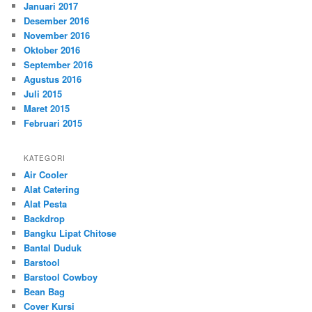
Januari 2017
Desember 2016
November 2016
Oktober 2016
September 2016
Agustus 2016
Juli 2015
Maret 2015
Februari 2015
KATEGORI
Air Cooler
Alat Catering
Alat Pesta
Backdrop
Bangku Lipat Chitose
Bantal Duduk
Barstool
Barstool Cowboy
Bean Bag
Cover Kursi