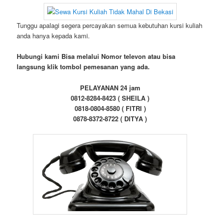
Tunggu apalagi segera percayakan semua kebutuhan kursi kuliah
anda hanya kepada kami.
Hubungi kami Bisa melalui Nomor televon atau bisa
langsung klik tombol pemesanan yang ada.
PELAYANAN 24 jam
0812-8284-8423 ( SHEILA )
0818-0804-8580 ( FITRI )
0878-8372-8722 ( DITYA )