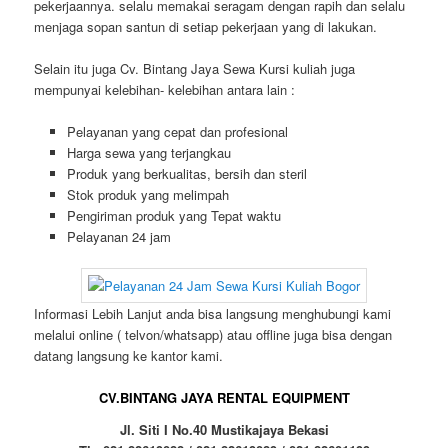
pekerjaannya. selalu memakai seragam dengan rapih dan selalu
menjaga sopan santun di setiap pekerjaan yang di lakukan.
Selain itu juga Cv. Bintang Jaya Sewa Kursi kuliah juga
mempunyai kelebihan- kelebihan antara lain :
Pelayanan yang cepat dan profesional
Harga sewa yang terjangkau
Produk yang berkualitas, bersih dan steril
Stok produk yang melimpah
Pengiriman produk yang Tepat waktu
Pelayanan 24 jam
Informasi Lebih Lanjut anda bisa langsung menghubungi kami
melalui online ( telvon/whatsapp) atau offline juga bisa dengan
datang langsung ke kantor kami.
CV.BINTANG JAYA RENTAL EQUIPMENT
Jl. Siti I No.40 Mustikajaya Bekasi