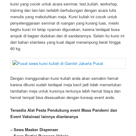
kursi yang cocok untuk acara seminar, test,kuliah, workshop,
training dan lain-lain terlebih berhubungan dengan acara tulis
menulis yang mebutuhkan meja. Kursi kuliah ini cocok untuk
penyelenggaraan seminar di ruangan yang kurang luas, meski
begitu kursi ini tetap nyaman digunakan, karena terdapat busa
empuk di bagian dudukan dan di sandarannya. Selain itu kursi ini
dari bahan stainless yang kuat dapat menampung berat hingga
60 kg.
Dengan menggunakan kursi kuliah anda akan semakin hemat
karena dikursi sudah terdapat meja kecil jadi tidak memerlukan
tambahan meja untuk kursinya tentunya lebih hemat biaya dan
hemat tempat bisa disesuaikan dengan konsep event anda.
Tersedia Alat Pesta Pendukung
event
Masa Pandemi dan
Event Vaksinasi lainnya diantaranya
– Sewa Masker Dispenser
– Sewa Partisi Ruangan Vaksin