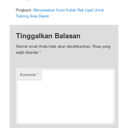
Pingback:
Menyewakan Kursi Kuliah Rak Lipat Untuk
Training Area Depok
Tinggalkan Balasan
Alamat email Anda tidak akan dipublikasikan.
Ruas yang
wajib ditandai
*
Komentar
*