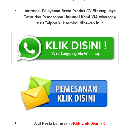
Informasi Pelayanan Sewa Produk CV.Bintang Jaya
Event dan Pemesanan Hubungi Kami VIA whatsapp
atau Telpon klik tombol dibawah ini :
Alat Pesta Lainnya
>>Klik Link Disini<<