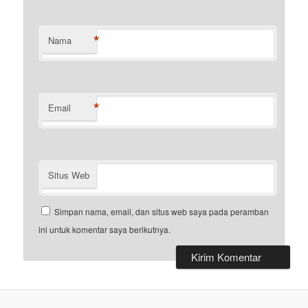
*
Nama
*
Email
Situs Web
Simpan nama, email, dan situs web saya pada peramban
ini untuk komentar saya berikutnya.