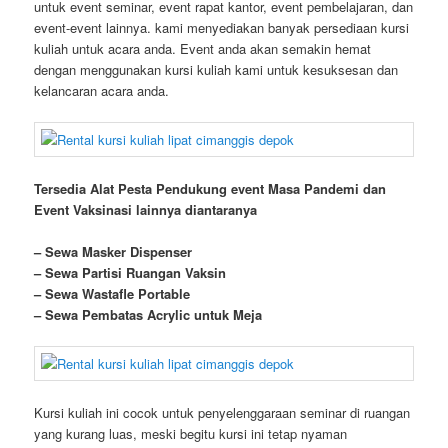
untuk event seminar, event rapat kantor, event pembelajaran, dan
event-event lainnya. kami menyediakan banyak persediaan kursi
kuliah untuk acara anda. Event anda akan semakin hemat
dengan menggunakan kursi kuliah kami untuk kesuksesan dan
kelancaran acara anda.
Tersedia Alat Pesta Pendukung
event
Masa Pandemi dan
Event Vaksinasi lainnya diantaranya
– Sewa Masker Dispenser
– Sewa Partisi Ruangan Vaksin
– Sewa Wastafle Portable
– Sewa Pembatas Acrylic untuk Meja
Kursi kuliah ini cocok untuk penyelenggaraan seminar di ruangan
yang kurang luas, meski begitu kursi ini tetap nyaman