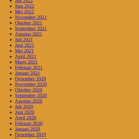
Juli 2022
Juni 2022
Mei 2022
November 2021
Oktober 2021
September 2021
Agustus 2021
Juli 2021
Juni 2021
Mei 2021
April 2021
Maret 2021
Februari 2021
Januari 2021
Desember 2020
November 2020
Oktober 2020
September 2020
Agustus 2020
Juli 2020
Juni 2020
April 2020
Februari 2020
Januari 2020
Desember 2019