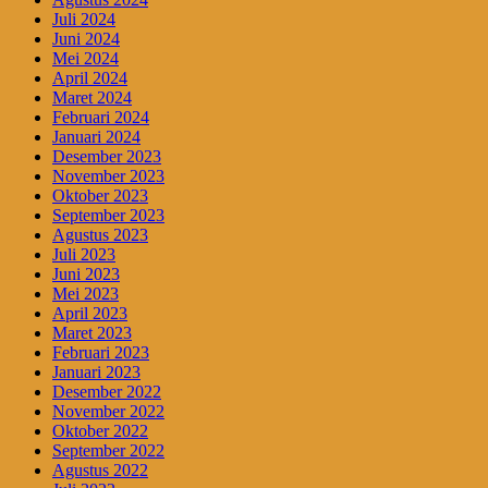
Juli 2024
Juni 2024
Mei 2024
April 2024
Maret 2024
Februari 2024
Januari 2024
Desember 2023
November 2023
Oktober 2023
September 2023
Agustus 2023
Juli 2023
Juni 2023
Mei 2023
April 2023
Maret 2023
Februari 2023
Januari 2023
Desember 2022
November 2022
Oktober 2022
September 2022
Agustus 2022