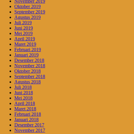
November 2019
Oktober 2019
September 2019
Agustus 2019
Juli 2019
Juni 2019
Mei 2019
April 2019
Maret 2019
Februari 2019
Januari 2019
Desember 2018
November 2018
Oktober 2018
September 2018
Agustus 2018
Juli 2018
Juni 2018
Mei 2018
April 2018
Maret 2018
Februari 2018
Januari 2018
Desember 2017
November 2017