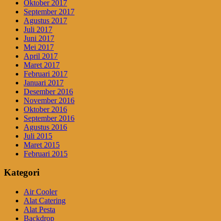
Oktober 2017
September 2017
Agustus 2017
Juli 2017
Juni 2017
Mei 2017
April 2017
Maret 2017
Februari 2017
Januari 2017
Desember 2016
November 2016
Oktober 2016
September 2016
Agustus 2016
Juli 2015
Maret 2015
Februari 2015
Kategori
Air Cooler
Alat Catering
Alat Pesta
Backdrop