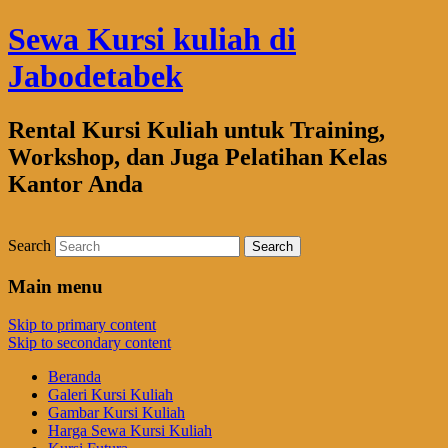
Sewa Kursi kuliah di
Jabodetabek
Rental Kursi Kuliah untuk Training,
Workshop, dan Juga Pelatihan Kelas
Kantor Anda
Search
Main menu
Skip to primary content
Skip to secondary content
Beranda
Galeri Kursi Kuliah
Gambar Kursi Kuliah
Harga Sewa Kursi Kuliah