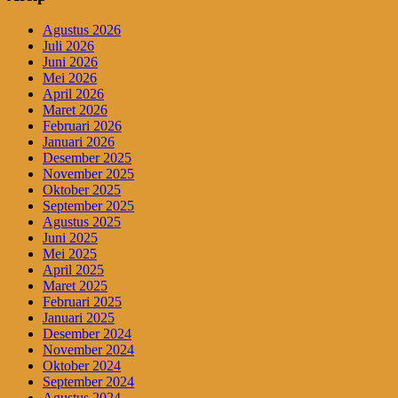
Agustus 2026
Juli 2026
Juni 2026
Mei 2026
April 2026
Maret 2026
Februari 2026
Januari 2026
Desember 2025
November 2025
Oktober 2025
September 2025
Agustus 2025
Juni 2025
Mei 2025
April 2025
Maret 2025
Februari 2025
Januari 2025
Desember 2024
November 2024
Oktober 2024
September 2024
Agustus 2024