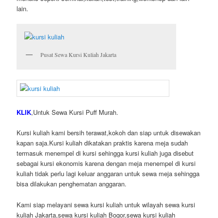
lain.
Pusat Sewa Kursi Kuliah Jakarta
KLIK
,Untuk Sewa Kursi Puff Murah.
Kursi kuliah kami bersih terawat,kokoh dan siap untuk disewakan
kapan saja.Kursi kuliah dikatakan praktis karena meja sudah
termasuk menempel di kursi sehingga kursi kuliah juga disebut
sebagai kursi ekonomis karena dengan meja menempel di kursi
kuliah tidak perlu lagi keluar anggaran untuk sewa meja sehingga
bisa dilakukan penghematan anggaran.
Kami siap melayani sewa kursi kuliah untuk wilayah sewa kursi
kuliah Jakarta,sewa kursi kuliah Bogor,sewa kursi kuliah