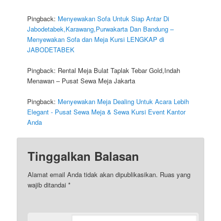
Pingback:
Menyewakan Sofa Untuk Siap Antar Di
Jabodetabek,Karawang,Purwakarta Dan Bandung –
Menyewakan Sofa dan Meja Kursi LENGKAP di
JABODETABEK
Pingback: Rental Meja Bulat Taplak Tebar Gold,Indah
Menawan – Pusat Sewa Meja Jakarta
Pingback:
Menyewakan Meja Dealing Untuk Acara Lebih
Elegant - Pusat Sewa Meja & Sewa Kursi Event Kantor
Anda
Tinggalkan Balasan
Alamat email Anda tidak akan dipublikasikan.
Ruas yang
wajib ditandai
*