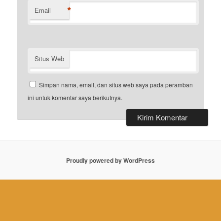
*
Email
Situs Web
Simpan nama, email, dan situs web saya pada peramban
ini untuk komentar saya berikutnya.
Proudly powered by WordPress