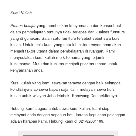
Kursi Kuliah
Proses belajar
yang memberikan kenyamanan dan konsentrasi
dalam pembelajaran tentunya tidak terlepas dari kualitas furniture
yang di gunakan. Salah satu furniture tersebut sebut saja kursi
kuliah. Untuk jenis kursi yang satu ini faktor kenyamanan akan
menjadi faktor utama dalam pembelajaran di ruangan. Kami
menyediakan kursi kuliah merk ternama yang terjamin
kualitasnya. Mutu dan kualitas menjadi prioritas utama untuk
kenyamanan anda.
Kursi kuliah yang kami sewakan terawat dengan baik sehingga
kondisinya siap sewa kapan saja.Kami melayani sewa kursi
kuliah untuk wilayah Jabodetabek, Karawang Dan sekitarnya.
Hubungi kami segera untuk sewa kursi kuliah, kami siap
melayani anda dengan sepenuh hati, karena kepuasan pelanggan
adalah harapan kami. Hubungi kami di 021-82601199.