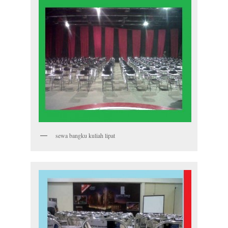
sewa bangku kuliah lipat