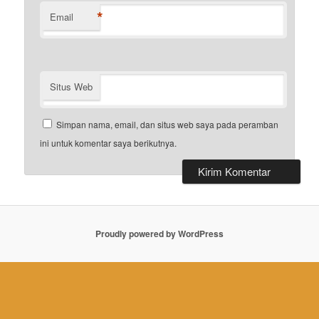
*
Email
Situs Web
Simpan nama, email, dan situs web saya pada peramban
ini untuk komentar saya berikutnya.
Proudly powered by WordPress