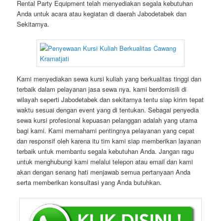
Rental Party Equipment telah menyediakan segala kebutuhan
Anda untuk acara atau kegiatan di daerah Jabodetabek dan
Sekitarnya.
Kami menyediakan sewa kursi kuliah yang berkualitas tinggi dan
terbaik dalam pelayanan jasa sewa nya. kami berdomisili di
wilayah seperti Jabodetabek dan sekitarnya tentu siap kirim tepat
waktu sesuai dengan event yang di tentukan. Sebagai penyedia
sewa kursi profesional kepuasan pelanggan adalah yang utama
bagi kami. Kami memahami pentingnya pelayanan yang cepat
dan responsif oleh karena itu tim kami siap memberikan layanan
terbaik untuk membantu segala kebutuhan Anda. Jangan ragu
untuk menghubungi kami melalui telepon atau email dan kami
akan dengan senang hati menjawab semua pertanyaan Anda
serta memberikan konsultasi yang Anda butuhkan.