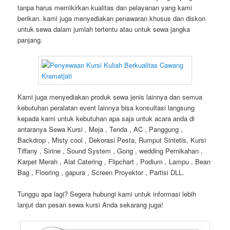
tanpa harus memikirkan kualitas dan pelayanan yang kami
berikan. kami juga menyediakan penawaran khusus dan diskon
untuk sewa dalam jumlah tertentu atau untuk sewa jangka
panjang.
Kami juga menyediakan produk sewa jenis lainnya dan semua
kebutuhan peralatan event lainnya bisa konsultasi langsung
kepada kami untuk kebutuhan apa saja untuk acara anda di
antaranya Sewa Kursi , Meja , Tenda , AC , Panggung ,
Backdrop , Misty cool , Dekorasi Pesta, Rumput Sintetis, Kursi
Tiffany , Sirine , Sound System , Gong , wedding Pernikahan ,
Karpet Merah , Alat Catering , Flipchart , Podium , Lampu , Bean
Bag , Flooring , gapura , Screen Proyektor , Partisi DLL.
Tunggu apa lagi? Segera hubungi kami untuk informasi lebih
lanjut dan pesan sewa kursi Anda sekarang juga!