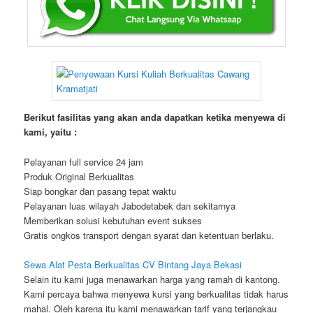
Berikut fasilitas yang akan anda dapatkan ketika menyewa di
kami, yaitu :
Pelayanan full service 24 jam
Produk Original Berkualitas
Siap bongkar dan pasang tepat waktu
Pelayanan luas wilayah Jabodetabek dan sekitarnya
Memberikan solusi kebutuhan event sukses
Gratis ongkos transport dengan syarat dan ketentuan berlaku.
Sewa Alat Pesta Berkualitas CV Bintang Jaya Bekasi
Selain itu kami juga menawarkan harga yang ramah di kantong.
Kami percaya bahwa menyewa kursi yang berkualitas tidak harus
mahal. Oleh karena itu kami menawarkan tarif yang terjangkau