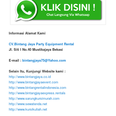
Informasi Alamat Kami
CV.Bintang Jaya Party Equipment Rental
Jl. Siti I No.40 Mustikajaya Bekasi
E-mail :
bintangjaya75@Yahoo.com
Selain Itu, Kunjungi Website kami :
http://www.bintangjaya.co.id
http://www.bintangjayaevent.com
http://www.bintangrentalindonesia.com
http://www.bintangjayaexpress.rentals
http://www.sarungkursimurah.com
http://www.sewatenda.net
http://www.kursikuliah.net