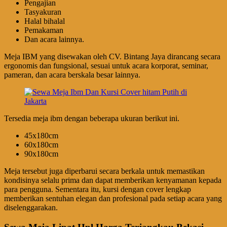
Pengajian
Tasyakuran
Halal bihalal
Pemakaman
Dan acara lainnya.
Meja IBM yang disewakan oleh CV. Bintang Jaya dirancang secara
ergonomis dan fungsional, sesuai untuk acara korporat, seminar,
pameran, dan acara berskala besar lainnya.
Tersedia meja ibm dengan beberapa ukuran berikut ini.
45x180cm
60x180cm
90x180cm
Meja tersebut juga diperbarui secara berkala untuk memastikan
kondisinya selalu prima dan dapat memberikan kenyamanan kepada
para pengguna. Sementara itu, kursi dengan cover lengkap
memberikan sentuhan elegan dan profesional pada setiap acara yang
diselenggarakan.