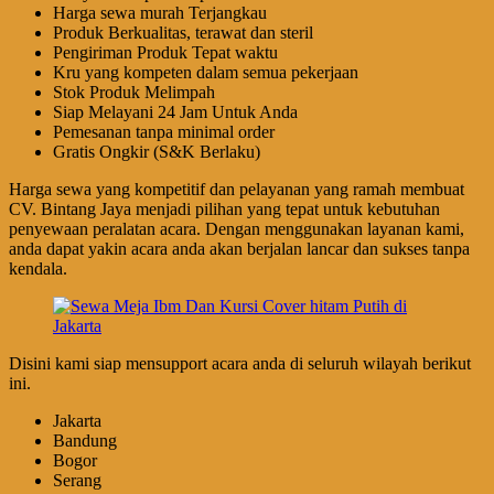
Harga sewa murah Terjangkau
Produk Berkualitas, terawat dan steril
Pengiriman Produk Tepat waktu
Kru yang kompeten dalam semua pekerjaan
Stok Produk Melimpah
Siap Melayani 24 Jam Untuk Anda
Pemesanan tanpa minimal order
Gratis Ongkir (S&K Berlaku)
Harga sewa yang kompetitif dan pelayanan yang ramah membuat
CV. Bintang Jaya menjadi pilihan yang tepat untuk kebutuhan
penyewaan peralatan acara. Dengan menggunakan layanan kami,
anda dapat yakin acara anda akan berjalan lancar dan sukses tanpa
kendala.
Disini kami siap mensupport acara anda di seluruh wilayah berikut
ini.
Jakarta
Bandung
Bogor
Serang