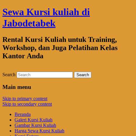
Sewa Kursi kuliah di
Jabodetabek
Rental Kursi Kuliah untuk Training,
Workshop, dan Juga Pelatihan Kelas
Kantor Anda
Search
Main menu
Skip to primary content
Skip to secondary content
Beranda
Galeri Kursi Kuliah
Gambar Kursi Kuliah
Harga Sewa Kursi Kuliah