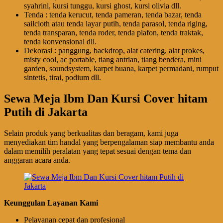
syahrini, kursi tunggu, kursi ghost, kursi olivia dll.
Tenda : tenda kerucut, tenda pameran, tenda bazar, tenda
sailcloth atau tenda layar putih, tenda parasol, tenda riging,
tenda transparan, tenda roder, tenda plafon, tenda traktak,
tenda konvensional dll.
Dekorasi : panggung, backdrop, alat catering, alat prokes,
misty cool, ac portable, tiang antrian, tiang bendera, mini
garden, soundsystem, karpet buana, karpet permadani, rumput
sintetis, tirai, podium dll.
Sewa Meja Ibm Dan Kursi Cover hitam
Putih di Jakarta
Selain produk yang berkualitas dan beragam, kami juga
menyediakan tim handal yang berpengalaman siap membantu anda
dalam memilih peralatan yang tepat sesuai dengan tema dan
anggaran acara anda.
Keunggulan Layanan Kami
Pelayanan cepat dan profesional